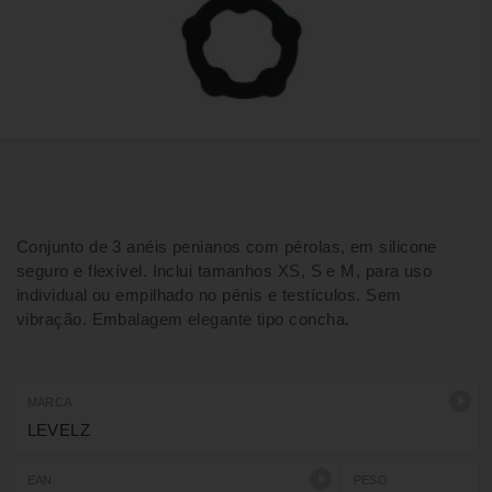
Conjunto de 3 anéis penianos com pérolas, em silicone
seguro e flexível. Inclui tamanhos XS, S e M, para uso
individual ou empilhado no pénis e testículos. Sem
vibração. Embalagem elegante tipo concha.
MARCA
LEVELZ
EAN
PESO