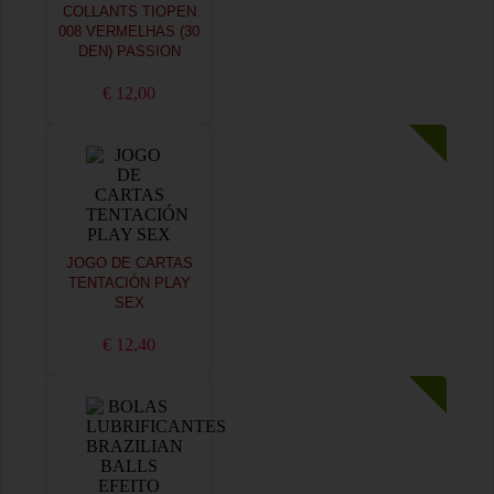
COLLANTS TIOPEN
008 VERMELHAS (30
DEN) PASSION
€ 12,00
JOGO DE CARTAS
TENTACIÓN PLAY
SEX
€ 12,40