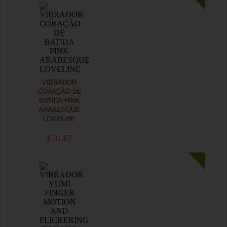
VIBRADOR
CORAÇÃO DE
BATIDA PINK
ARABESQUE
LOVELINE
€ 31,67