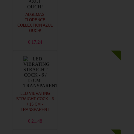
ALGEMAS
FLORENCE
COLLECTION AZUL
OUCH!
€ 17,24
LED VIBRATING
STRAIGHT COCK - 6
/ 15 CM -
TRANSPARENT
€ 21,48