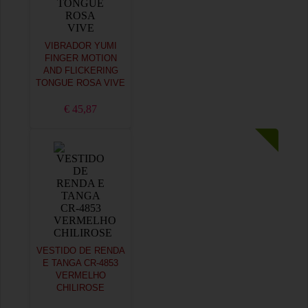
VIBRADOR YUMI
FINGER MOTION
AND FLICKERING
TONGUE ROSA VIVE
€ 45,87
VESTIDO DE RENDA
E TANGA CR-4853
VERMELHO
CHILIROSE