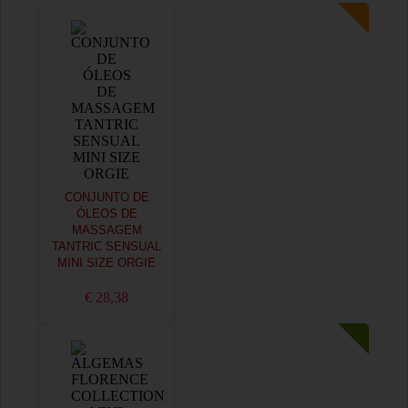
CONJUNTO DE
ÓLEOS DE
MASSAGEM
TANTRIC SENSUAL
MINI SIZE ORGIE
€ 28,38