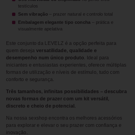
testículos
Sem vibração
– prazer natural e controlo total
Embalagem elegante tipo concha
– prática e
visualmente apelativa
Este conjunto da LEVELZ é a opção perfeita para
quem deseja
versatilidade, qualidade e
desempenho num único produto
. Ideal para
iniciantes e entusiastas experientes, oferece múltiplas
formas de utilização e níveis de estímulo, tudo com
conforto e segurança.
Três tamanhos, infinitas possibilidades – descubra
novas formas de prazer com um kit versátil,
discreto e cheio de potencial.
Na nossa sexshop encontra os melhores acessórios
para explorar e elevar o seu prazer com confiança e
inovação.