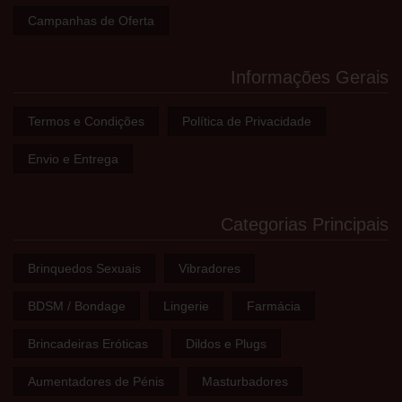
Campanhas de Oferta
Informações Gerais
Termos e Condições
Política de Privacidade
Envio e Entrega
Categorias Principais
Brinquedos Sexuais
Vibradores
BDSM / Bondage
Lingerie
Farmácia
Brincadeiras Eróticas
Dildos e Plugs
Aumentadores de Pénis
Masturbadores