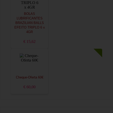
BOLAS
LUBRIFICANTES
BRAZILIAN BALLS
EFEITO TRIPLO 6 x
4GR
€ 15,62
Cheque-Oferta 60€
€ 60,00