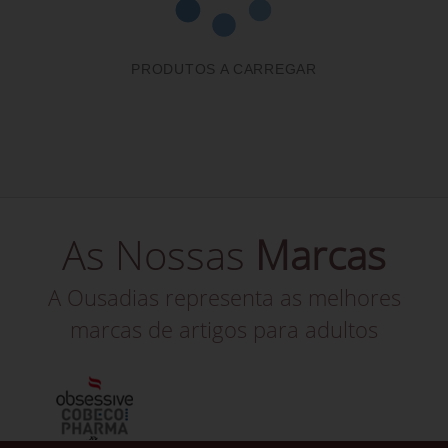
PRODUTOS A CARREGAR
As Nossas
Marcas
A Ousadias representa as melhores
marcas de artigos para adultos