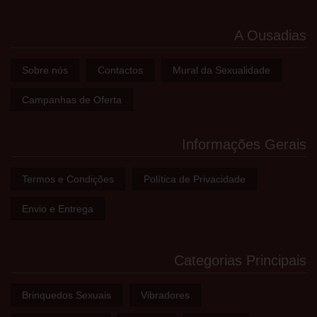
A Ousadias
Sobre nós
Contactos
Mural da Sexualidade
Campanhas de Oferta
Informações Gerais
Termos e Condições
Política de Privacidade
Envio e Entrega
Categorias Principais
Brinquedos Sexuais
Vibradores