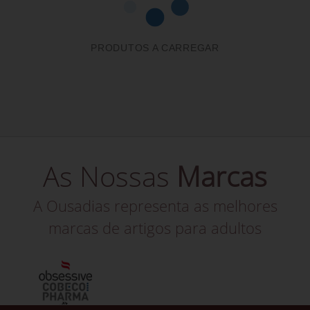
PRODUTOS A CARREGAR
As Nossas
Marcas
A Ousadias representa as melhores
marcas de artigos para adultos