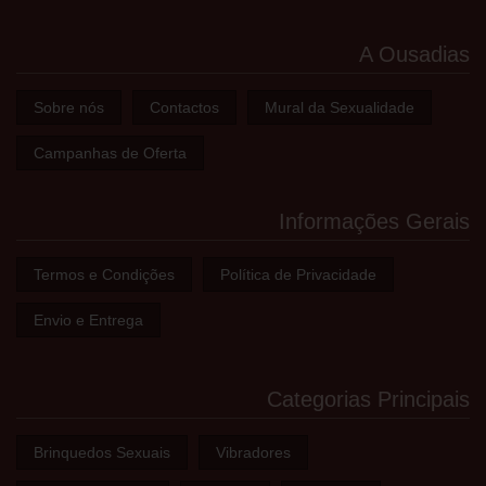
A Ousadias
Sobre nós
Contactos
Mural da Sexualidade
Campanhas de Oferta
Informações Gerais
Termos e Condições
Política de Privacidade
Envio e Entrega
Categorias Principais
Brinquedos Sexuais
Vibradores