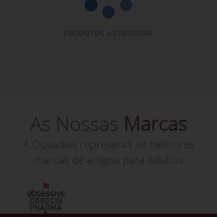
PRODUTOS A CARREGAR
As Nossas
Marcas
A Ousadias representa as melhores
marcas de artigos para adultos