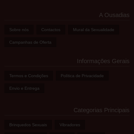
A Ousadias
Sobre nós
Contactos
Mural da Sexualidade
Campanhas de Oferta
Informações Gerais
Termos e Condições
Política de Privacidade
Envio e Entrega
Categorias Principais
Brinquedos Sexuais
Vibradores