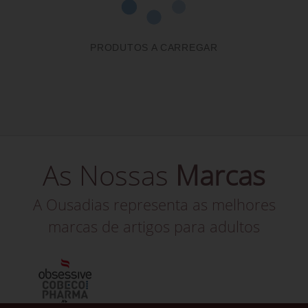
PRODUTOS A CARREGAR
As Nossas
Marcas
A Ousadias representa as melhores
marcas de artigos para adultos