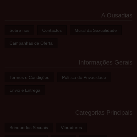
A Ousadias
Sobre nós
Contactos
Mural da Sexualidade
Campanhas de Oferta
Informações Gerais
Termos e Condições
Política de Privacidade
Envio e Entrega
Categorias Principais
Brinquedos Sexuais
Vibradores