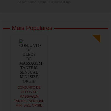
desempenho sexual e a autoestima.
Mais Populares
CONJUNTO DE
ÓLEOS DE
MASSAGEM
TANTRIC SENSUAL
MINI SIZE ORGIE