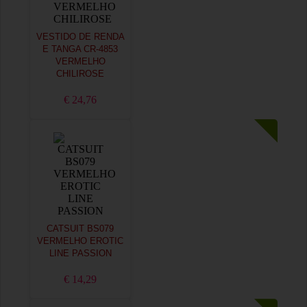
VESTIDO DE RENDA
E TANGA CR-4853
VERMELHO
CHILIROSE
€ 24,76
CATSUIT BS079
VERMELHO EROTIC
LINE PASSION
€ 14,29