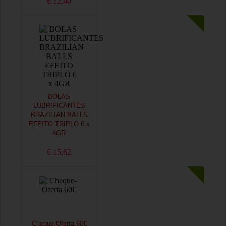
€ 12,40
BOLAS
LUBRIFICANTES
BRAZILIAN BALLS
EFEITO TRIPLO 6 x
4GR
€ 15,62
Cheque-Oferta 60€