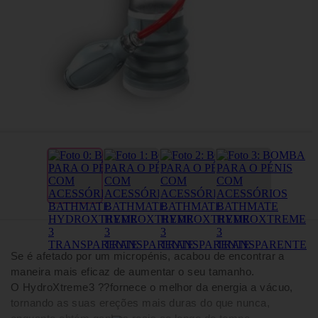
Se é afetado por um micropénis, acabou de encontrar a
maneira mais eficaz de aumentar o seu tamanho.
O HydroXtreme3 ??fornece o melhor da energia a vácuo,
tornando as suas ereções mais duras do que nunca,