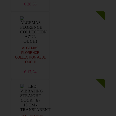
€ 28,38
ALGEMAS
FLORENCE
COLLECTION AZUL
OUCH!
€ 17,24