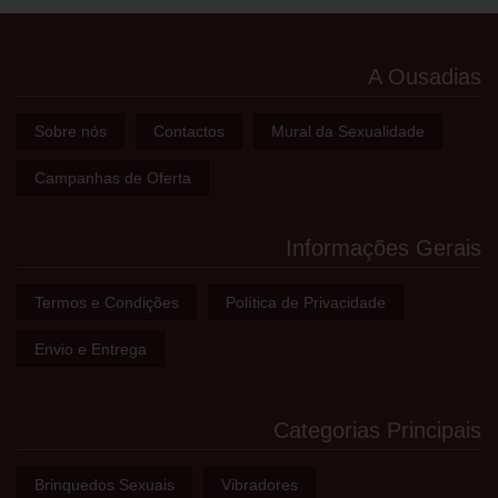
A Ousadias
Sobre nós
Contactos
Mural da Sexualidade
Campanhas de Oferta
Informações Gerais
Termos e Condições
Política de Privacidade
Envio e Entrega
Categorias Principais
Brinquedos Sexuais
Vibradores