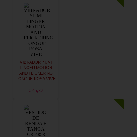
VIBRADOR YUMI
FINGER MOTION
AND FLICKERING
TONGUE ROSA VIVE
€ 45,87