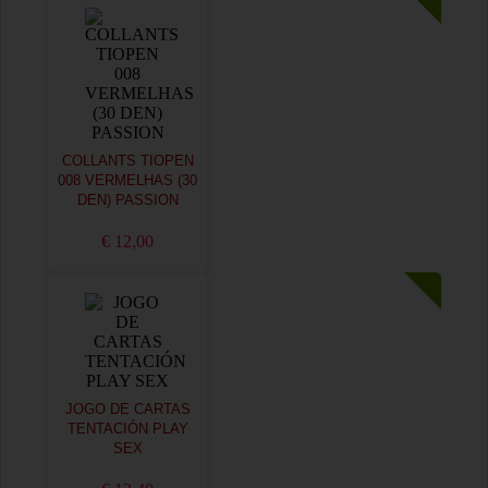
COLLANTS TIOPEN
008 VERMELHAS (30
DEN) PASSION
€ 12,00
JOGO DE CARTAS
TENTACIÓN PLAY
SEX