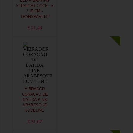
LED VIBRATING
STRAIGHT COCK - 6
/ 15 CM -
TRANSPARENT
€ 21,48
VIBRADOR
CORAÇÃO DE
BATIDA PINK
ARABESQUE
LOVELINE
€ 31,67