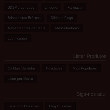
BDSM / Bondage
Lingerie
Farmácia
Brincadeiras Eróticas
Dildos e Plugs
Aumentadores de Pénis
Masturbadores
Lubrificantes
Listar Produtos
Os Mais Vendidos
Novidades
Mais Populares
Listar por Marca
Siga-nos aqui
Facebook Ousadias
Blog Ousadias