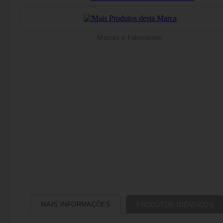
Marcas e Fabricantes
MAIS INFORMAÇÕES
PRODUTOS IDÊNTICOS