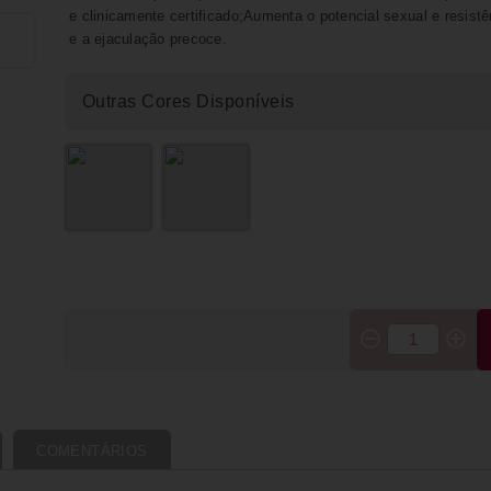
e clinicamente certificado;Aumenta o potencial sexual e resistên
e a ejaculação precoce.
Outras Cores Disponíveis
COMENTÁRIOS