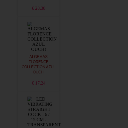
€ 28,38
ALGEMAS
FLORENCE
COLLECTION AZUL
OUCH!
€ 17,24