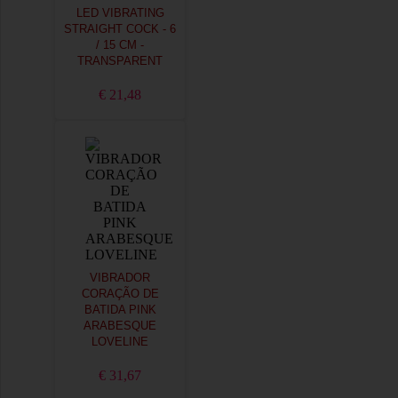
LED VIBRATING
STRAIGHT COCK - 6
/ 15 CM -
TRANSPARENT
€ 21,48
VIBRADOR
CORAÇÃO DE
BATIDA PINK
ARABESQUE
LOVELINE
€ 31,67