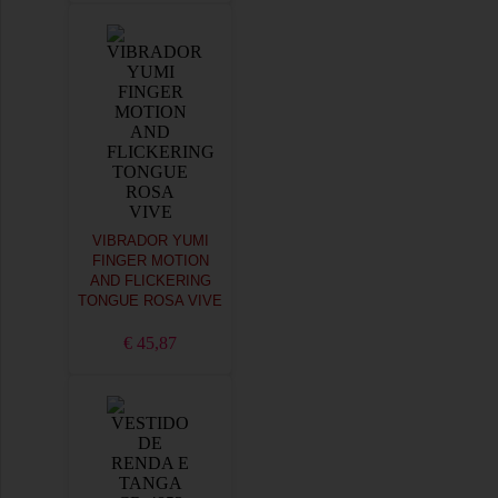
VIBRADOR YUMI
FINGER MOTION
AND FLICKERING
TONGUE ROSA VIVE
€ 45,87