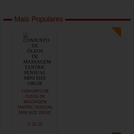
Mais Populares
CONJUNTO DE
ÓLEOS DE
MASSAGEM
TANTRIC SENSUAL
MINI SIZE ORGIE
€ 28,38