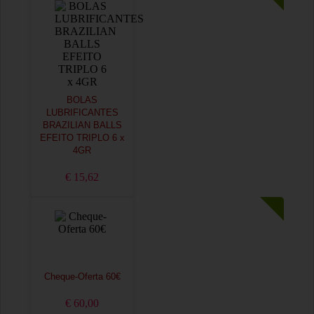
BOLAS
LUBRIFICANTES
BRAZILIAN BALLS
EFEITO TRIPLO 6 x
4GR
€ 15,62
Cheque-Oferta 60€
€ 60,00