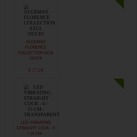
ALGEMAS
FLORENCE
COLLECTION AZUL
OUCH!
€ 17,24
LED VIBRATING
STRAIGHT COCK - 6
/ 15 CM -