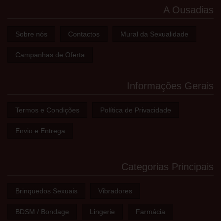
A Ousadias
Sobre nós
Contactos
Mural da Sexualidade
Campanhas de Oferta
Informações Gerais
Termos e Condições
Política de Privacidade
Envio e Entrega
Categorias Principais
Brinquedos Sexuais
Vibradores
BDSM / Bondage
Lingerie
Farmácia