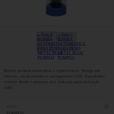
Bomba peniana automática e impermeável. Manga em
silicone, vácuo potente e carregamento USB. Resultados
visíveis desde o primeiro uso. Indicado para disfunção
erétil.
MARCA
PUMPED