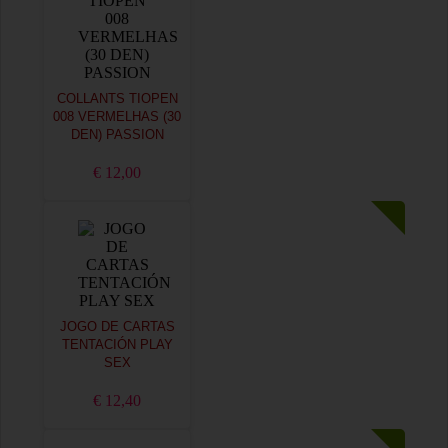
COLLANTS TIOPEN
008 VERMELHAS (30
DEN) PASSION
€ 12,00
JOGO DE CARTAS
TENTACIÓN PLAY
SEX
€ 12,40