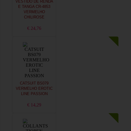
VESTIDO DE RENDA
E TANGA CR-4853
VERMELHO
CHILIROSE
€ 24,76
CATSUIT BS079
VERMELHO EROTIC
LINE PASSION
€ 14,29