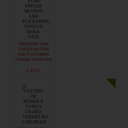
VIBRADOR YUMI
FINGER MOTION
AND FLICKERING
TONGUE ROSA VIVE
€ 45,87