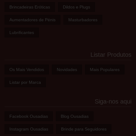
Brincadeiras Eróticas
Dildos e Plugs
Aumentadores de Pénis
Masturbadores
Lubrificantes
Listar Produtos
Os Mais Vendidos
Novidades
Mais Populares
Listar por Marca
Siga-nos aqui
Facebook Ousadias
Blog Ousadias
Instagram Ousadias
Brinde para Seguidores