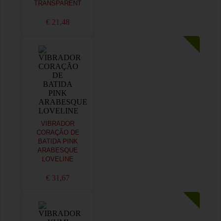
TRANSPARENT
€ 21,48
VIBRADOR
CORAÇÃO DE
BATIDA PINK
ARABESQUE
LOVELINE
€ 31,67