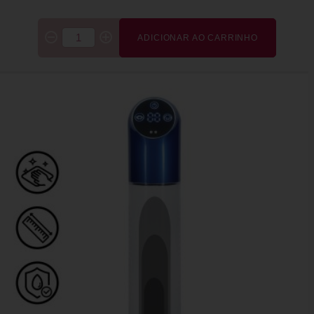
ADICIONAR AO CARRINHO