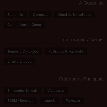
A Ousadias
Sobre nós
Contactos
Mural da Sexualidade
Campanhas de Oferta
Informações Gerais
Termos e Condições
Política de Privacidade
Envio e Entrega
Categorias Principais
Brinquedos Sexuais
Vibradores
BDSM / Bondage
Lingerie
Farmácia