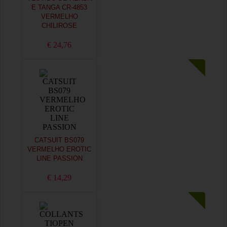
E TANGA CR-4853
VERMELHO
CHILIROSE
€ 24,76
CATSUIT BS079
VERMELHO EROTIC
LINE PASSION
€ 14,29