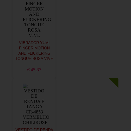
VIBRADOR YUMI
FINGER MOTION
AND FLICKERING
TONGUE ROSA VIVE
€ 45,87
VESTIDO DE RENDA