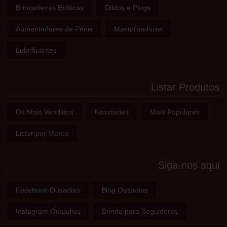
Brincadeiras Eróticas
Dildos e Plugs
Aumentadores de Pénis
Masturbadores
Lubrificantes
Listar Produtos
Os Mais Vendidos
Novidades
Mais Populares
Listar por Marca
Siga-nos aqui
Facebook Ousadias
Blog Ousadias
Instagram Ousadias
Brinde para Seguidores