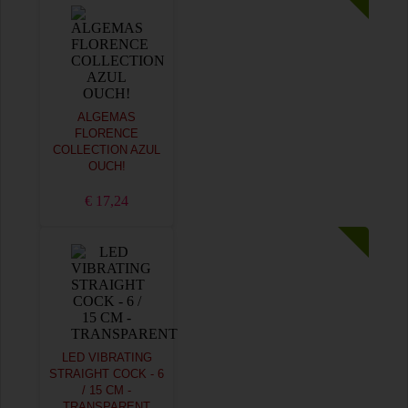
ALGEMAS
FLORENCE
COLLECTION AZUL
OUCH!
€ 17,24
LED VIBRATING
STRAIGHT COCK - 6
/ 15 CM -
TRANSPARENT