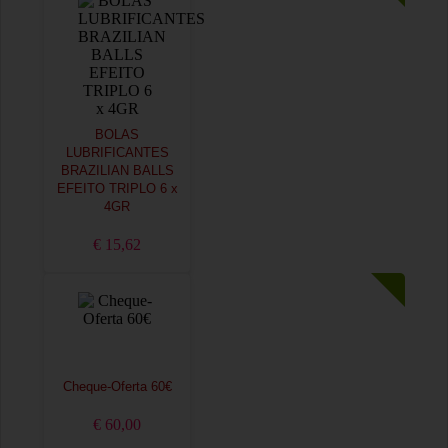
BOLAS
LUBRIFICANTES
BRAZILIAN BALLS
EFEITO TRIPLO 6 x
4GR
€ 15,62
Cheque-Oferta 60€
€ 60,00