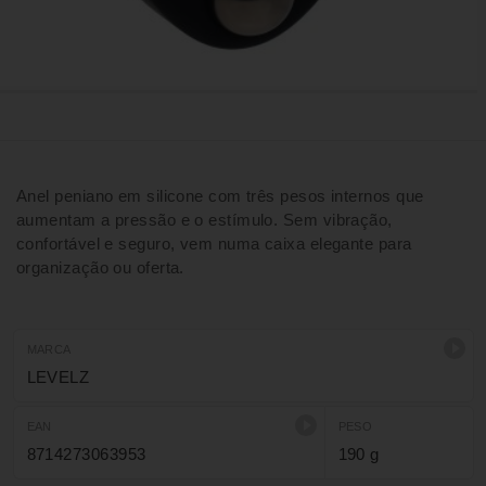
Anel peniano em silicone com três pesos internos que
aumentam a pressão e o estímulo. Sem vibração,
confortável e seguro, vem numa caixa elegante para
organização ou oferta.
MARCA
LEVELZ
EAN
PESO
8714273063953
190 g