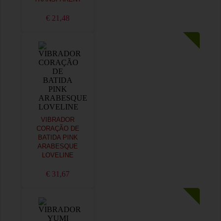
€ 21,48
VIBRADOR
CORAÇÃO DE
BATIDA PINK
ARABESQUE
LOVELINE
€ 31,67