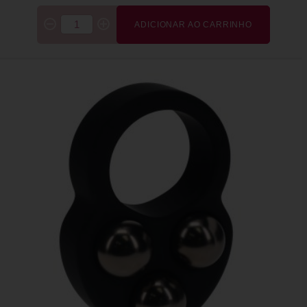
ADICIONAR AO CARRINHO