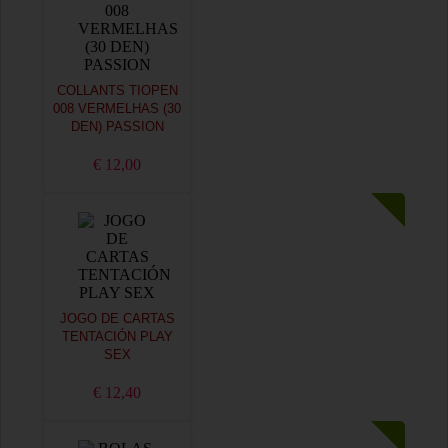
COLLANTS TIOPEN
008 VERMELHAS (30
DEN) PASSION
€ 12,00
JOGO DE CARTAS
TENTACIÓN PLAY
SEX
€ 12,40