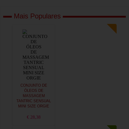
Mais Populares
CONJUNTO DE
ÓLEOS DE
MASSAGEM
TANTRIC SENSUAL
MINI SIZE ORGIE
€ 28,38