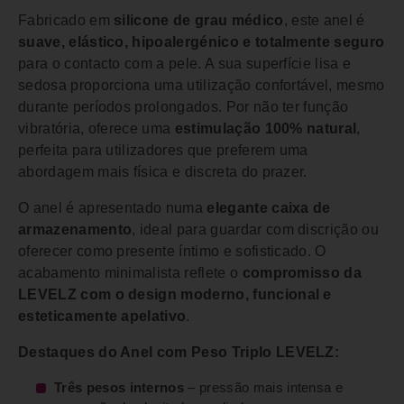
Fabricado em
silicone de grau médico
, este anel é
suave, elástico, hipoalergénico e totalmente seguro
para o contacto com a pele. A sua superfície lisa e
sedosa proporciona uma utilização confortável, mesmo
durante períodos prolongados. Por não ter função
vibratória, oferece uma
estimulação 100% natural
,
perfeita para utilizadores que preferem uma
abordagem mais física e discreta do prazer.
O anel é apresentado numa
elegante caixa de
armazenamento
, ideal para guardar com discrição ou
oferecer como presente íntimo e sofisticado. O
acabamento minimalista reflete o
compromisso da
LEVELZ com o design moderno, funcional e
esteticamente apelativo
.
Destaques do Anel com Peso Triplo LEVELZ:
Três pesos internos
– pressão mais intensa e