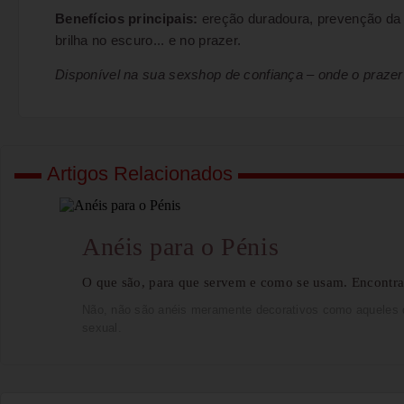
Benefícios principais:
ereção duradoura, prevenção da e
brilha no escuro... e no prazer.
Disponível na sua sexshop de confiança – onde o prazer
Artigos Relacionados
Anéis para o Pénis
O que são, para que servem e como se usam. Encontra
Não, não são anéis meramente decorativos como aqueles 
sexual.