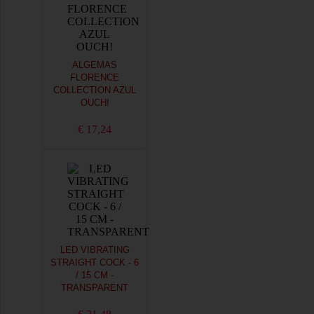
ALGEMAS
FLORENCE
COLLECTION AZUL
OUCH!
€ 17,24
LED VIBRATING
STRAIGHT COCK - 6
/ 15 CM -
TRANSPARENT