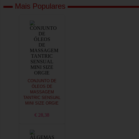
Mais Populares
CONJUNTO DE
ÓLEOS DE
MASSAGEM
TANTRIC SENSUAL
MINI SIZE ORGIE
€ 28,38