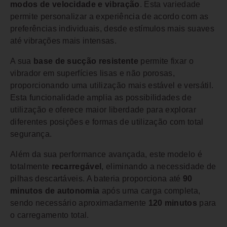
modos de velocidade e vibração
. Esta variedade
permite personalizar a experiência de acordo com as
preferências individuais, desde estímulos mais suaves
até vibrações mais intensas.
A sua
base de sucção resistente
permite fixar o
vibrador em superfícies lisas e não porosas,
proporcionando uma utilização mais estável e versátil.
Esta funcionalidade amplia as possibilidades de
utilização e oferece maior liberdade para explorar
diferentes posições e formas de utilização com total
segurança.
Além da sua performance avançada, este modelo é
totalmente
recarregável
, eliminando a necessidade de
pilhas descartáveis. A bateria proporciona até
90
minutos de autonomia
após uma carga completa,
sendo necessário aproximadamente
120 minutos
para
o carregamento total.