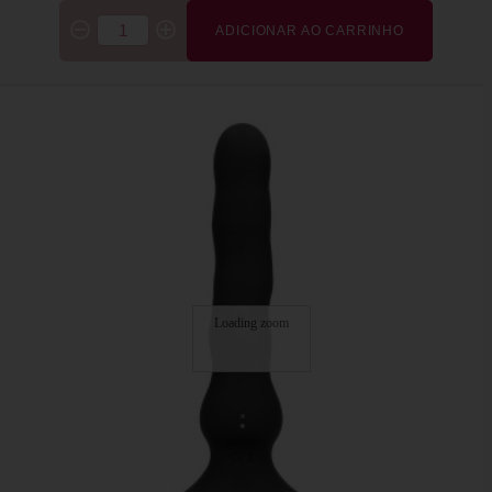
ADICIONAR AO CARRINHO
Loading zoom