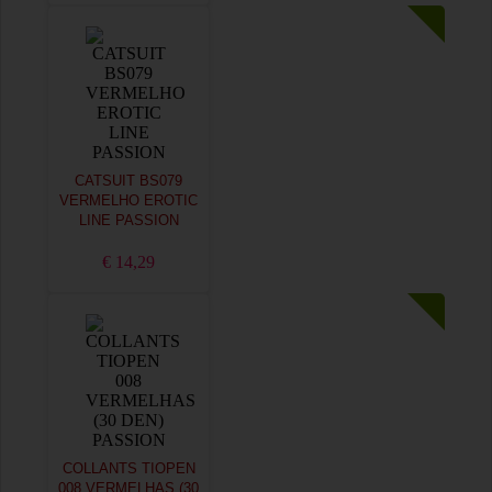
CATSUIT BS079
VERMELHO EROTIC
LINE PASSION
€ 14,29
COLLANTS TIOPEN
008 VERMELHAS (30