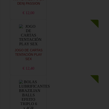
DEN) PASSION
€ 12,00
JOGO DE CARTAS
TENTACIÓN PLAY
SEX
€ 12,40