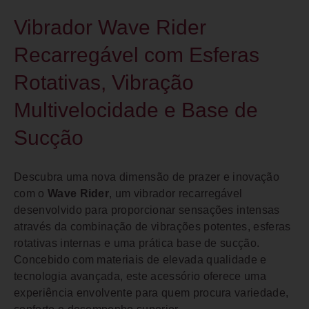
Vibrador Wave Rider
Recarregável com Esferas
Rotativas, Vibração
Multivelocidade e Base de
Sucção
Descubra uma nova dimensão de prazer e inovação
com o
Wave Rider
, um vibrador recarregável
desenvolvido para proporcionar sensações intensas
através da combinação de vibrações potentes, esferas
rotativas internas e uma prática base de sucção.
Concebido com materiais de elevada qualidade e
tecnologia avançada, este acessório oferece uma
experiência envolvente para quem procura variedade,