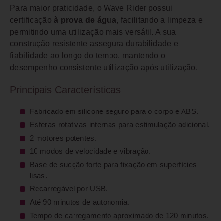
Para maior praticidade, o Wave Rider possui
certificação
à prova de água
, facilitando a limpeza e
permitindo uma utilização mais versátil. A sua
construção resistente assegura durabilidade e
fiabilidade ao longo do tempo, mantendo o
desempenho consistente utilização após utilização.
Principais Características
Fabricado em silicone seguro para o corpo e ABS.
Esferas rotativas internas para estimulação adicional.
2 motores potentes.
10 modos de velocidade e vibração.
Base de sucção forte para fixação em superfícies
lisas.
Recarregável por USB.
Até 90 minutos de autonomia.
Tempo de carregamento aproximado de 120 minutos.