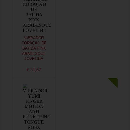
VIBRADOR
CORAÇÃO DE
BATIDA PINK
ARABESQUE
LOVELINE
€ 31,67