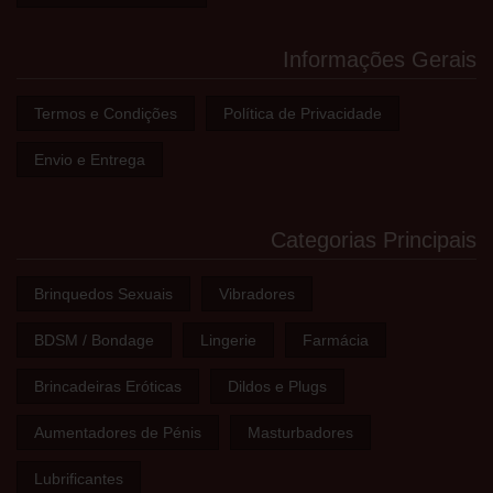
Informações Gerais
Termos e Condições
Política de Privacidade
Envio e Entrega
Categorias Principais
Brinquedos Sexuais
Vibradores
BDSM / Bondage
Lingerie
Farmácia
Brincadeiras Eróticas
Dildos e Plugs
Aumentadores de Pénis
Masturbadores
Lubrificantes