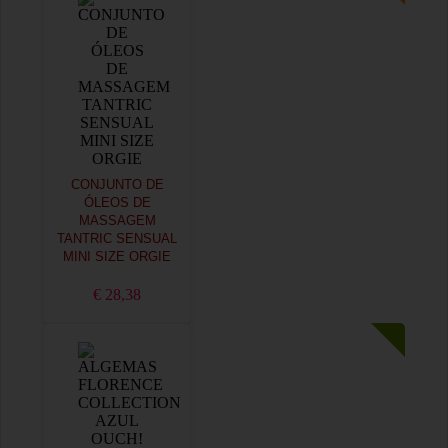
CONJUNTO DE
ÓLEOS DE
MASSAGEM
TANTRIC SENSUAL
MINI SIZE ORGIE
€ 28,38