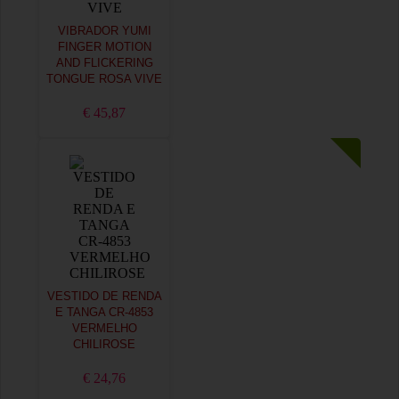
VIBRADOR YUMI
FINGER MOTION
AND FLICKERING
TONGUE ROSA VIVE
€ 45,87
VESTIDO DE RENDA
E TANGA CR-4853
VERMELHO
CHILIROSE
€ 24,76