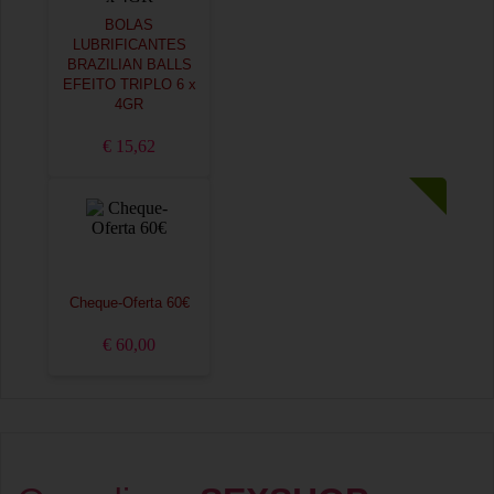
BOLAS
LUBRIFICANTES
BRAZILIAN BALLS
EFEITO TRIPLO 6 x
4GR
€ 15,62
Cheque-Oferta 60€
€ 60,00