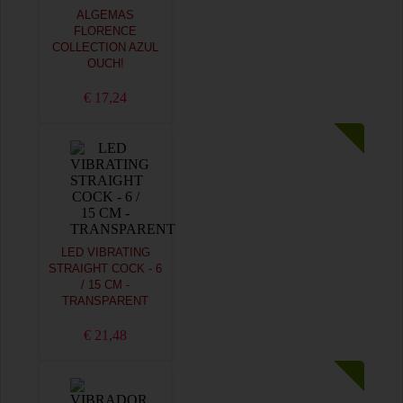
ALGEMAS
FLORENCE
COLLECTION AZUL
OUCH!
€ 17,24
LED VIBRATING
STRAIGHT COCK - 6
/ 15 CM -
TRANSPARENT
€ 21,48