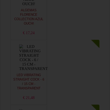
ALGEMAS
FLORENCE
COLLECTION AZUL
OUCH!
€ 17,24
LED VIBRATING
STRAIGHT COCK - 6
/ 15 CM -
TRANSPARENT
€ 21,48