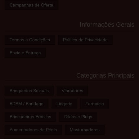
Campanhas de Oferta
Informações Gerais
Termos e Condições
Política de Privacidade
Envio e Entrega
Categorias Principais
Brinquedos Sexuais
Vibradores
BDSM / Bondage
Lingerie
Farmácia
Brincadeiras Eróticas
Dildos e Plugs
Aumentadores de Pénis
Masturbadores