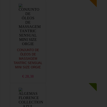
CONJUNTO DE
ÓLEOS DE
MASSAGEM
TANTRIC SENSUAL
MINI SIZE ORGIE
€ 28,38