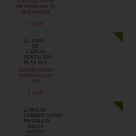
COLLANTS TIOPEN
008 VERMELHAS (30
DEN) PASSION
€ 12,00
JOGO DE CARTAS
TENTACIÓN PLAY
SEX
€ 12,40