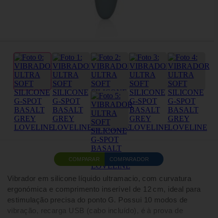
COMPARAR
COMPARADOR
Vibrador em silicone líquido ultramacio, com curvatura
ergonómica e comprimento inserível de 12 cm, ideal para
estimulação precisa do ponto G. Possui 10 modos de
vibração, recarga USB (cabo incluído), é à prova de