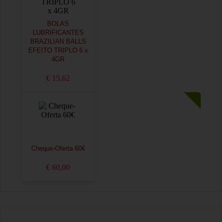
BOLAS
LUBRIFICANTES
BRAZILIAN BALLS
EFEITO TRIPLO 6 x
4GR
€ 15,62
Cheque-Oferta 60€
€ 60,00