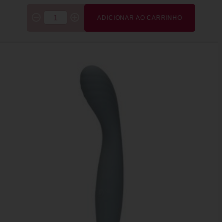
ADICIONAR AO CARRINHO