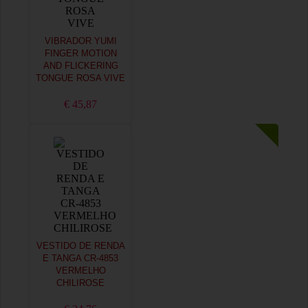
VIBRADOR YUMI
FINGER MOTION
AND FLICKERING
TONGUE ROSA VIVE
€ 45,87
VESTIDO DE RENDA
E TANGA CR-4853
VERMELHO
CHILIROSE