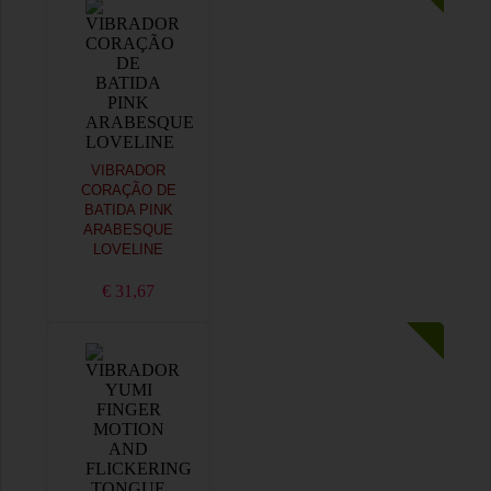
VIBRADOR
CORAÇÃO DE
BATIDA PINK
ARABESQUE
LOVELINE
€ 31,67