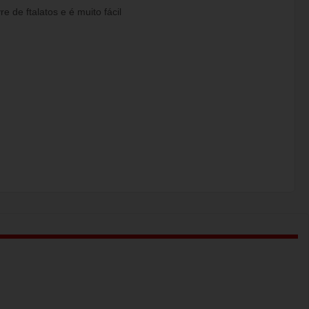
 de ftalatos e é muito fácil