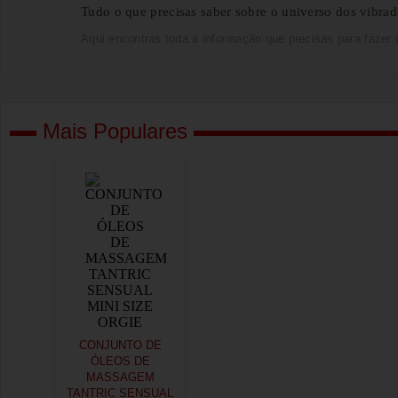
Tudo o que precisas saber sobre o universo dos vibrado
Aqui encontras toda a informação que precisas para fazer 
Mais Populares
CONJUNTO DE
ÓLEOS DE
MASSAGEM
TANTRIC SENSUAL