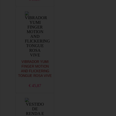
VIBRADOR YUMI
FINGER MOTION
AND FLICKERING
TONGUE ROSA VIVE
€ 45,87