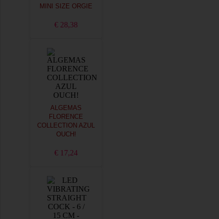
MINI SIZE ORGIE
€ 28,38
ALGEMAS
FLORENCE
COLLECTION AZUL
OUCH!
€ 17,24