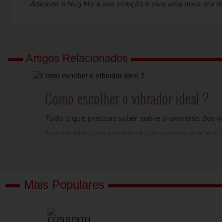
Adicione o Hug Me à sua coleção e viva uma nova era de
Artigos Relacionados
Como escolher o vibrador ideal ?
Tudo o que precisas saber sobre o universo dos vi
Aqui encontras toda a informação que precisas para fazer 
Mais Populares