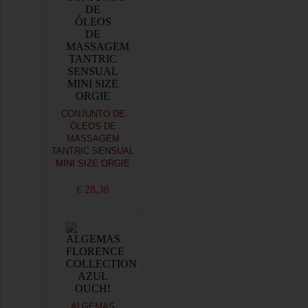
CONJUNTO DE
ÓLEOS DE
MASSAGEM
TANTRIC SENSUAL
MINI SIZE ORGIE
€ 28,38
ALGEMAS