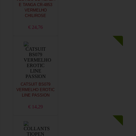
E TANGA CR-4853
VERMELHO
CHILIROSE
€ 24,76
CATSUIT BS079
VERMELHO EROTIC
LINE PASSION
€ 14,29