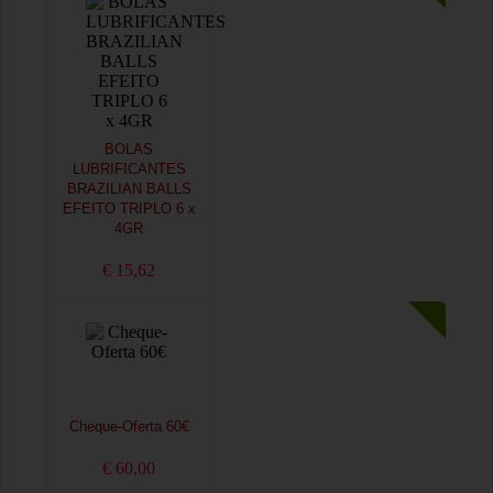
BOLAS
LUBRIFICANTES
BRAZILIAN BALLS
EFEITO TRIPLO 6 x
4GR
€ 15,62
Cheque-Oferta 60€
€ 60,00