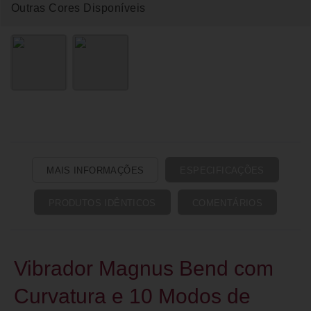
Outras Cores Disponíveis
MAIS INFORMAÇÕES
ESPECIFICAÇÕES
PRODUTOS IDÊNTICOS
COMENTÁRIOS
Vibrador Magnus Bend com
Curvatura e 10 Modos de