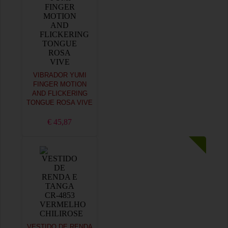
VIBRADOR YUMI
FINGER MOTION
AND FLICKERING
TONGUE ROSA VIVE
€ 45,87
VESTIDO DE RENDA