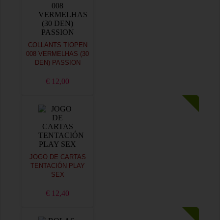
COLLANTS TIOPEN
008 VERMELHAS (30
DEN) PASSION
€ 12,00
JOGO DE CARTAS
TENTACIÓN PLAY
SEX
€ 12,40