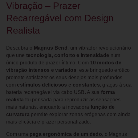
Vibração – Prazer
Recarregável com Design
Realista
Descubra o
Magnus Bend
, um vibrador revolucionário
que une
tecnologia, conforto e intensidade
num
único produto de prazer íntimo. Com
10 modos de
vibração intensos e variados
, este brinquedo erótico
promete satisfazer os seus desejos mais profundos
com
estímulos deliciosos e constantes
, graças à sua
bateria recarregável via cabo USB. A sua
forma
realista
foi pensada para reproduzir as sensações
mais naturais, enquanto a inovadora
função de
curvatura
permite explorar zonas erógenas com ainda
mais eficácia e prazer personalizado.
Com uma
pega ergonómica de um dedo
, o Magnus