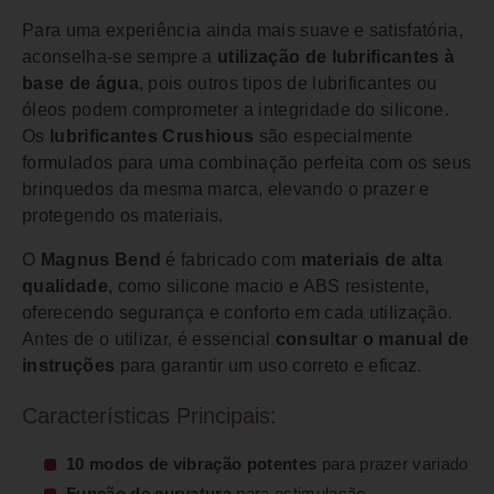
Para uma experiência ainda mais suave e satisfatória,
aconselha-se sempre a
utilização de lubrificantes à
base de água
, pois outros tipos de lubrificantes ou
óleos podem comprometer a integridade do silicone.
Os
lubrificantes Crushious
são especialmente
formulados para uma combinação perfeita com os seus
brinquedos da mesma marca, elevando o prazer e
protegendo os materiais.
O
Magnus Bend
é fabricado com
materiais de alta
qualidade
, como silicone macio e ABS resistente,
oferecendo segurança e conforto em cada utilização.
Antes de o utilizar, é essencial
consultar o manual de
instruções
para garantir um uso correto e eficaz.
Características Principais:
10 modos de vibração potentes
para prazer variado