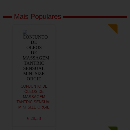
Mais Populares
CONJUNTO DE
ÓLEOS DE
MASSAGEM
TANTRIC SENSUAL
MINI SIZE ORGIE
€ 28,38