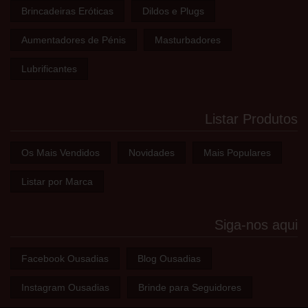
Brincadeiras Eróticas
Dildos e Plugs
Aumentadores de Pénis
Masturbadores
Lubrificantes
Listar Produtos
Os Mais Vendidos
Novidades
Mais Populares
Listar por Marca
Siga-nos aqui
Facebook Ousadias
Blog Ousadias
Instagram Ousadias
Brinde para Seguidores