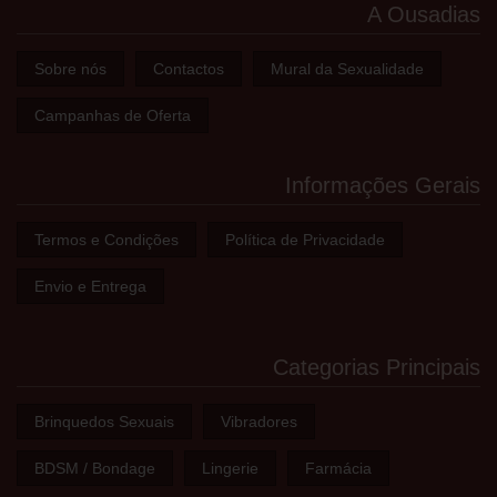
A Ousadias
Sobre nós
Contactos
Mural da Sexualidade
Campanhas de Oferta
Informações Gerais
Termos e Condições
Política de Privacidade
Envio e Entrega
Categorias Principais
Brinquedos Sexuais
Vibradores
BDSM / Bondage
Lingerie
Farmácia