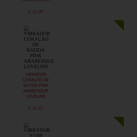
TRANSPARENT
€ 21,48
VIBRADOR
CORAÇÃO DE
BATIDA PINK
ARABESQUE
LOVELINE
€ 31,67