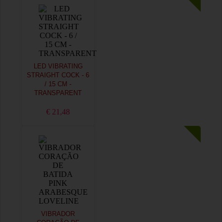
LED VIBRATING
STRAIGHT COCK - 6
/ 15 CM -
TRANSPARENT
€ 21,48
VIBRADOR