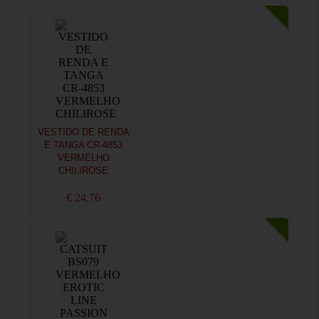
VESTIDO DE RENDA
E TANGA CR-4853
VERMELHO
CHILIROSE
€ 24,76