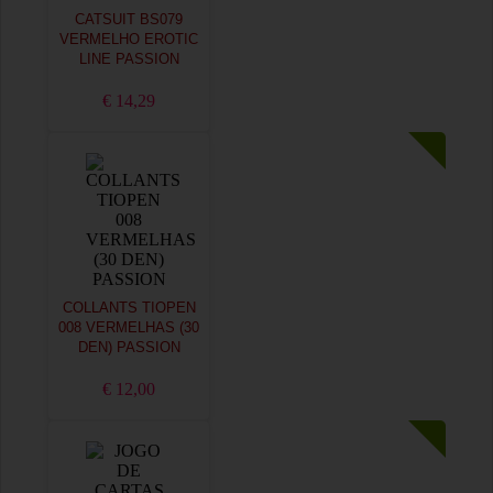
CATSUIT BS079
VERMELHO EROTIC
LINE PASSION
€ 14,29
COLLANTS TIOPEN
008 VERMELHAS (30
DEN) PASSION
€ 12,00