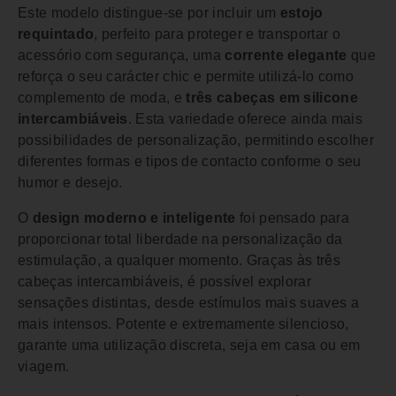
Este modelo distingue-se por incluir um
estojo
requintado
, perfeito para proteger e transportar o
acessório com segurança, uma
corrente elegante
que
reforça o seu carácter chic e permite utilizá-lo como
complemento de moda, e
três cabeças em silicone
intercambiáveis
. Esta variedade oferece ainda mais
possibilidades de personalização, permitindo escolher
diferentes formas e tipos de contacto conforme o seu
humor e desejo.
O
design moderno e inteligente
foi pensado para
proporcionar total liberdade na personalização da
estimulação, a qualquer momento. Graças às três
cabeças intercambiáveis, é possível explorar
sensações distintas, desde estímulos mais suaves a
mais intensos. Potente e extremamente silencioso,
garante uma utilização discreta, seja em casa ou em
viagem.