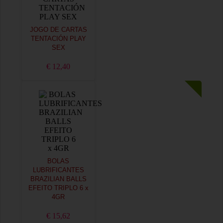
JOGO DE CARTAS
TENTACIÓN PLAY
SEX
€ 12,40
BOLAS
LUBRIFICANTES
BRAZILIAN BALLS
EFEITO TRIPLO 6 x
4GR
€ 15,62