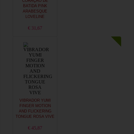
CORAÇÃO DE
BATIDA PINK
ARABESQUE
LOVELINE
€ 31,67
VIBRADOR YUMI
FINGER MOTION
AND FLICKERING
TONGUE ROSA VIVE
€ 45,87