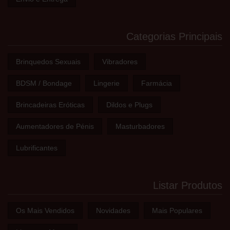
Categorias Principais
Brinquedos Sexuais
Vibradores
BDSM / Bondage
Lingerie
Farmácia
Brincadeiras Eróticas
Dildos e Plugs
Aumentadores de Pénis
Masturbadores
Lubrificantes
Listar Produtos
Os Mais Vendidos
Novidades
Mais Populares