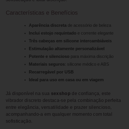
Características e Benefícios
Aparência discreta
de acessório de beleza
Inclui estojo requintado
e corrente elegante
Três cabeças em silicone intercambiáveis
Estimulação altamente personalizável
Potente e silencioso
para máxima discrição
Materiais seguros
: silicone médico e ABS
Recarregável por USB
Ideal para uso em casa ou em viagem
Já disponível na sua
sexshop
de confiança, este
vibrador discreto destaca-se pela combinação perfeita
entre elegância, versatilidade e prazer silencioso,
acompanhando-a em qualquer momento com total
sofisticação.