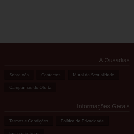
A Ousadias
Sobre nós
Contactos
Mural da Sexualidade
Campanhas de Oferta
Informações Gerais
Termos e Condições
Política de Privacidade
Envio e Entrega