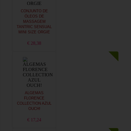
CONJUNTO DE
ÓLEOS DE
MASSAGEM
TANTRIC SENSUAL
MINI SIZE ORGIE
€ 28,38
ALGEMAS
FLORENCE
COLLECTION AZUL
OUCH!
€ 17,24