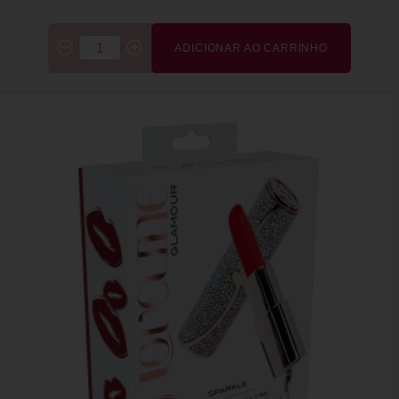
ADICIONAR AO CARRINHO