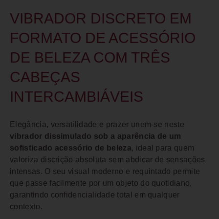
VIBRADOR DISCRETO EM
FORMATO DE ACESSÓRIO
DE BELEZA COM TRÊS
CABEÇAS
INTERCAMBIÁVEIS
Elegância, versatilidade e prazer unem-se neste
vibrador dissimulado sob a aparência de um
sofisticado acessório de beleza
, ideal para quem
valoriza discrição absoluta sem abdicar de sensações
intensas. O seu visual moderno e requintado permite
que passe facilmente por um objeto do quotidiano,
garantindo confidencialidade total em qualquer
contexto.