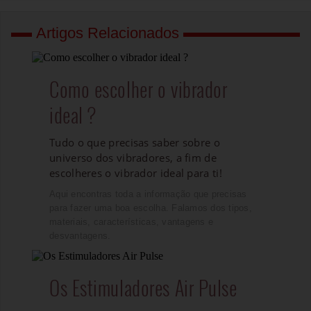
Artigos Relacionados
Como escolher o vibrador
ideal ?
Tudo o que precisas saber sobre o
universo dos vibradores, a fim de
escolheres o vibrador ideal para ti!
Aqui encontras toda a informação que precisas
para fazer uma boa escolha. Falamos dos tipos,
materiais, características, vantagens e
desvantagens.
Os Estimuladores Air Pulse