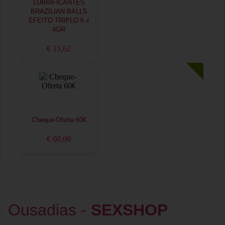
LUBRIFICANTES
BRAZILIAN BALLS
EFEITO TRIPLO 6 x
4GR
€ 15,62
Cheque-Oferta 60€
€ 60,00
Ousadias -
SEXSHOP