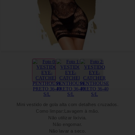
Mini vestido de gola alta com detalhes cruzados.
Como limpar:Lavagem à mão.
Não utilizar lixívia.
Não engomar.
Não lavar a seco.