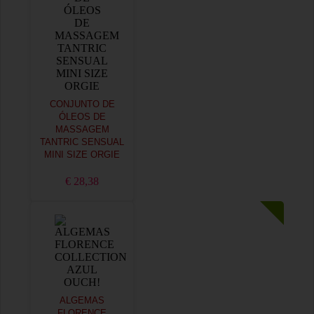
CONJUNTO DE
ÓLEOS DE
MASSAGEM
TANTRIC SENSUAL
MINI SIZE ORGIE
€ 28,38
ALGEMAS
FLORENCE