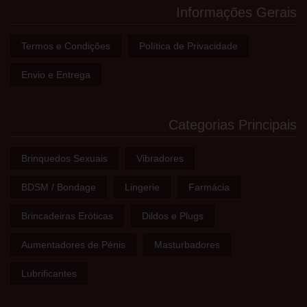
Informações Gerais
Termos e Condições
Política de Privacidade
Envio e Entrega
Categorias Principais
Brinquedos Sexuais
Vibradores
BDSM / Bondage
Lingerie
Farmácia
Brincadeiras Eróticas
Dildos e Plugs
Aumentadores de Pénis
Masturbadores
Lubrificantes