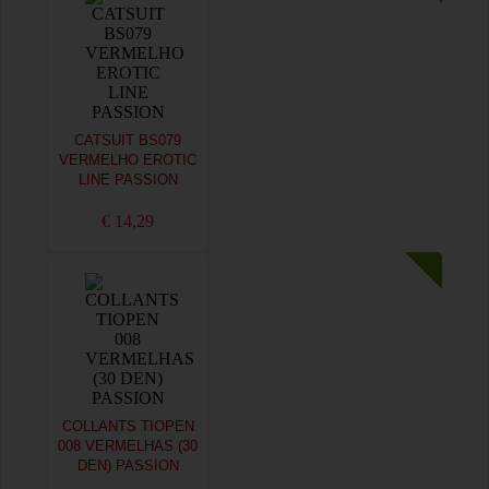
CATSUIT BS079
VERMELHO EROTIC
LINE PASSION
€ 14,29
COLLANTS TIOPEN
008 VERMELHAS (30
DEN) PASSION