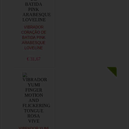
VIBRADOR
CORAÇÃO DE
BATIDA PINK
ARABESQUE
LOVELINE
€ 31,67
VIBRADOR YUMI