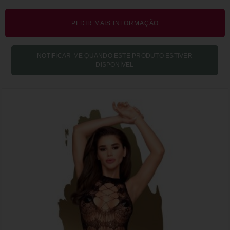
PEDIR MAIS INFORMAÇÃO