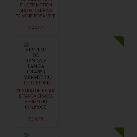
FINGER MOTION
AND FLICKERING
TONGUE ROSA VIVE
€ 45,87
VESTIDO DE RENDA
E TANGA CR-4853
VERMELHO
CHILIROSE
€ 24,76