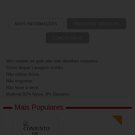
MAIS INFORMAÇÕES
PRODUTOS IDÊNTICOS
COMENTÁRIOS
Mini vestido de gola alta com detalhes cruzados.
Como limpar:Lavagem à mão.
Não utilizar lixívia.
Não engomar.
Não lavar a seco.
Material:92% Nylon, 8% Elastano.
Mais Populares