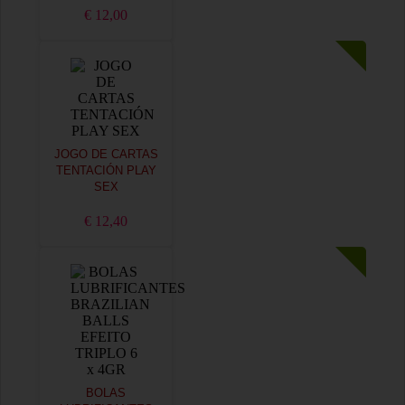
€ 12,00
JOGO DE CARTAS
TENTACIÓN PLAY
SEX
€ 12,40
BOLAS