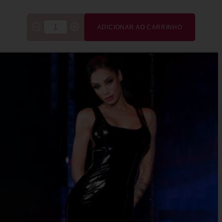
ADICIONAR AO CARRINHO