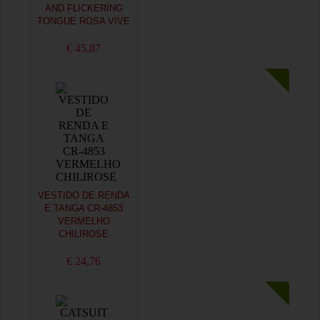
AND FLICKERING
TONGUE ROSA VIVE
€ 45,87
VESTIDO DE RENDA
E TANGA CR-4853
VERMELHO
CHILIROSE
€ 24,76