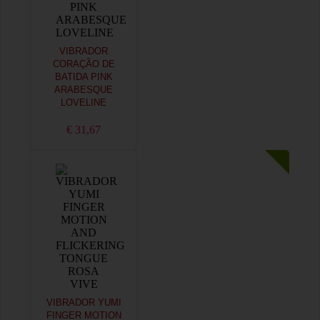
VIBRADOR
CORAÇÃO DE
BATIDA PINK
ARABESQUE
LOVELINE
€ 31,67
VIBRADOR YUMI
FINGER MOTION