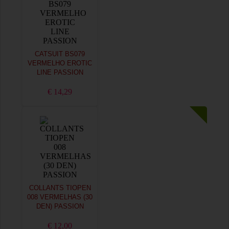
CATSUIT BS079
VERMELHO EROTIC
LINE PASSION
€ 14,29
COLLANTS TIOPEN
008 VERMELHAS (30
DEN) PASSION
€ 12,00