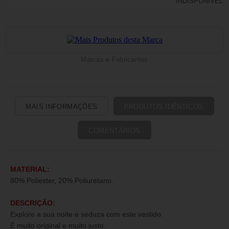
Marcas e Fabricantes
MAIS INFORMAÇÕES
PRODUTOS IDÊNTICOS
COMENTÁRIOS
MATERIAL:
80% Poliester, 20% Poliuretano.
DESCRIÇÃO:
Explore a sua noite e seduza com este vestido.
É muito original e muito justo.