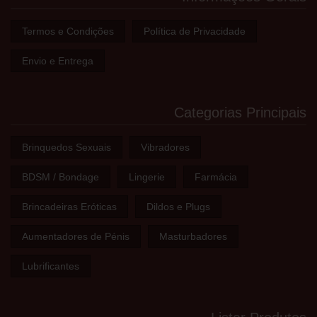
Termos e Condições
Política de Privacidade
Envio e Entrega
Categorias Principais
Brinquedos Sexuais
Vibradores
BDSM / Bondage
Lingerie
Farmácia
Brincadeiras Eróticas
Dildos e Plugs
Aumentadores de Pénis
Masturbadores
Lubrificantes