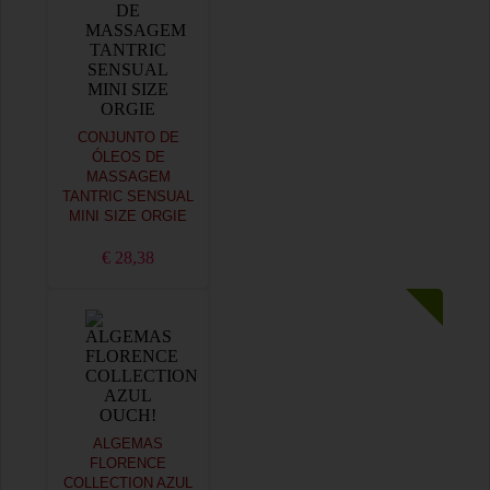
CONJUNTO DE
ÓLEOS DE
MASSAGEM
TANTRIC SENSUAL
MINI SIZE ORGIE
€ 28,38
ALGEMAS
FLORENCE
COLLECTION AZUL