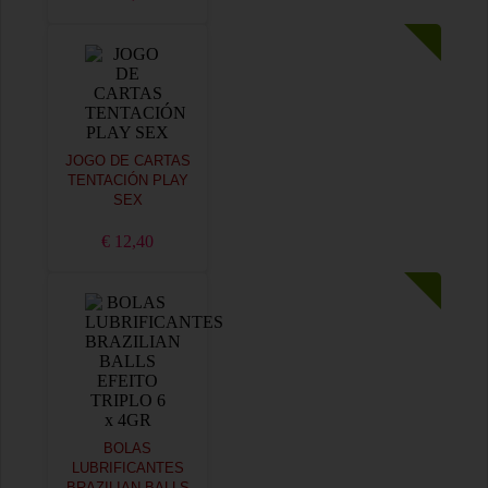
JOGO DE CARTAS
TENTACIÓN PLAY
SEX
€ 12,40
BOLAS
LUBRIFICANTES