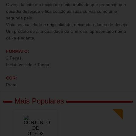
O vestido feito em tecido de efeito molhado que proporciona a
ousadia desejada e fica colado às suas curvas como uma
segunda pele.
Vista sensualidade e originalidade, deixando-o louco de desejo.
Um produto de alta qualidade da Chilirose, apresentado numa
caixa elegante.
FORMATO:
2 Peças.
Inclui: Vestido e Tanga.
COR:
Preto.
Mais Populares