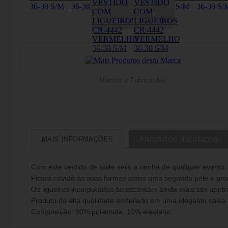
Marcas e Fabricantes
MAIS INFORMAÇÕES
PRODUTOS IDÊNTICOS
Com este vestido de noite será a rainha de qualquer evento.
Ficará colado às suas formas como uma segunda pele e pro
Os ligueiros incorporados acrescentam ainda mais sex appeal
Produto de alta qualidade embalado em uma elegante caixa.
Composição: 90% poliamida, 10% elastano.