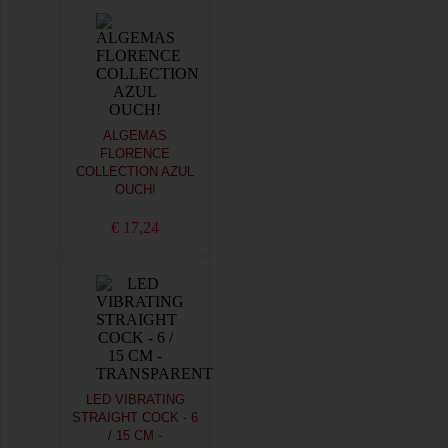
ALGEMAS
FLORENCE
COLLECTION AZUL
OUCH!
€ 17,24
LED VIBRATING
STRAIGHT COCK - 6
/ 15 CM -