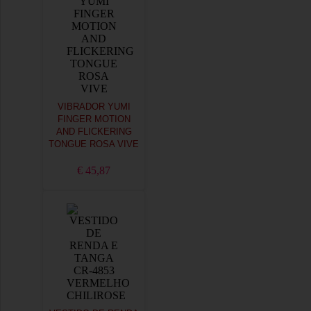
VIBRADOR YUMI
FINGER MOTION
AND FLICKERING
TONGUE ROSA VIVE
€ 45,87