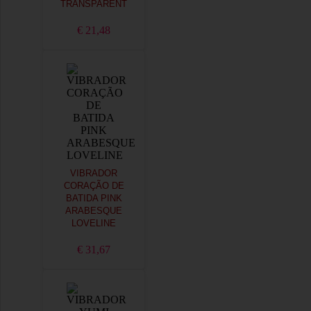
TRANSPARENT
€ 21,48
VIBRADOR
CORAÇÃO DE
BATIDA PINK
ARABESQUE
LOVELINE
€ 31,67