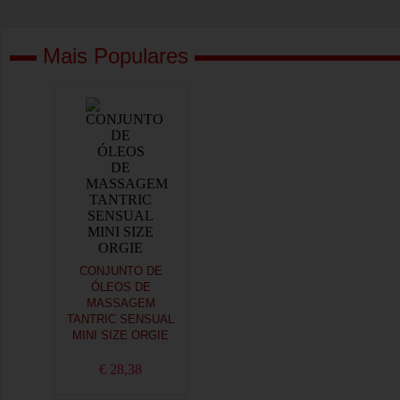
Mais Populares
CONJUNTO DE
ÓLEOS DE
MASSAGEM
TANTRIC SENSUAL
MINI SIZE ORGIE
€ 28,38