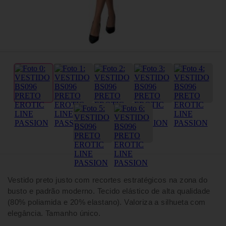
Vestido preto justo com recortes estratégicos na zona do
busto e padrão moderno. Tecido elástico de alta qualidade
(80% poliamida e 20% elastano). Valoriza a silhueta com
elegância. Tamanho único.