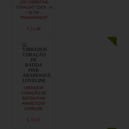
LED VIBRATING
STRAIGHT COCK - 6
/ 15 CM -
TRANSPARENT
€ 21,48
VIBRADOR
CORAÇÃO DE
BATIDA PINK
ARABESQUE
LOVELINE
€ 31,67