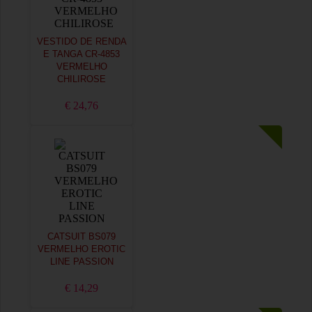
VESTIDO DE RENDA
E TANGA CR-4853
VERMELHO
CHILIROSE
€ 24,76
CATSUIT BS079
VERMELHO EROTIC
LINE PASSION
€ 14,29