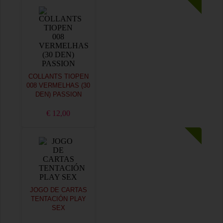
COLLANTS TIOPEN
008 VERMELHAS (30
DEN) PASSION
€ 12,00
JOGO DE CARTAS
TENTACIÓN PLAY
SEX