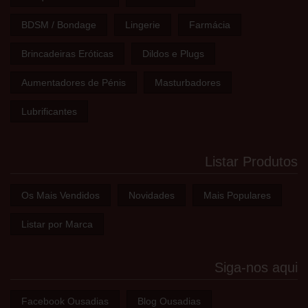
BDSM / Bondage
Lingerie
Farmácia
Brincadeiras Eróticas
Dildos e Plugs
Aumentadores de Pénis
Masturbadores
Lubrificantes
Listar Produtos
Os Mais Vendidos
Novidades
Mais Populares
Listar por Marca
Siga-nos aqui
Facebook Ousadias
Blog Ousadias