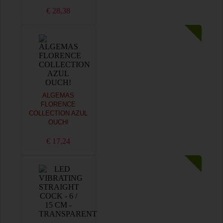
€ 28,38
ALGEMAS
FLORENCE
COLLECTION AZUL
OUCH!
€ 17,24