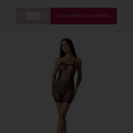
ADICIONAR AO CARRINHO