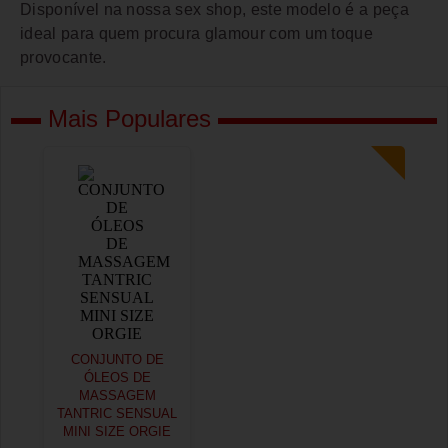
Disponível na nossa sex shop, este modelo é a peça
ideal para quem procura glamour com um toque
provocante.
Mais Populares
CONJUNTO DE
ÓLEOS DE
MASSAGEM
TANTRIC SENSUAL
MINI SIZE ORGIE