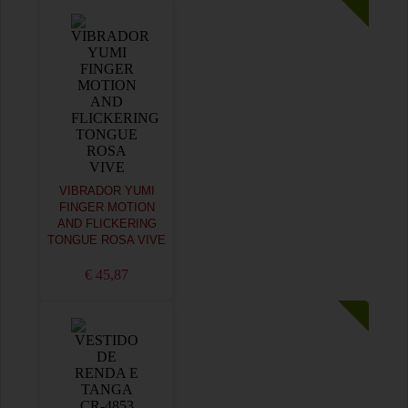
VIBRADOR YUMI
FINGER MOTION
AND FLICKERING
TONGUE ROSA VIVE
€ 45,87