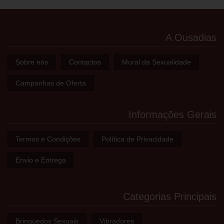
A Ousadias
Sobre nós
Contactos
Mural da Sexualidade
Campanhas de Oferta
Informações Gerais
Termos e Condições
Política de Privacidade
Envio e Entrega
Categorias Principais
Brinquedos Sexuais
Vibradores