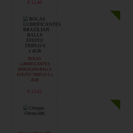
€ 12,40
BOLAS
LUBRIFICANTES
BRAZILIAN BALLS
EFEITO TRIPLO 6 x
4GR
€ 15,62