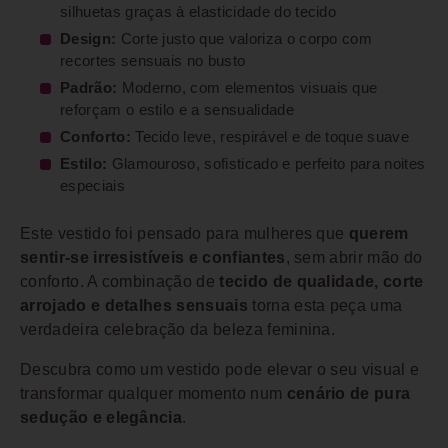
silhuetas graças à elasticidade do tecido
Design:
Corte justo que valoriza o corpo com
recortes sensuais no busto
Padrão:
Moderno, com elementos visuais que
reforçam o estilo e a sensualidade
Conforto:
Tecido leve, respirável e de toque suave
Estilo:
Glamouroso, sofisticado e perfeito para noites
especiais
Este vestido foi pensado para mulheres que
querem
sentir-se irresistíveis e confiantes
, sem abrir mão do
conforto. A combinação de
tecido de qualidade, corte
arrojado e detalhes sensuais
torna esta peça uma
verdadeira celebração da beleza feminina.
Descubra como um vestido pode elevar o seu visual e
transformar qualquer momento num
cenário de pura
sedução e elegância
.