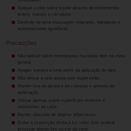
confortável.
Aplique o óleo sobre a pele através de movimentos
lentos, suaves e circulares.
Desfrute de uma massagem relaxante, hidratante e
extremamente agradável.
Precauções
Não aplicar sobre membranas mucosas nem na zona
genital.
Apagar sempre a vela antes da aplicação do óleo.
Não deixar a vela acesa sem supervisão.
Manter fora do alcance de crianças e animais de
estimação.
Utilizar apenas sobre superfícies estáveis e
resistentes ao calor.
Manter afastada de objetos inflamáveis.
Evitar a exposição direta à luz solar, pois poderá
provocar alterações na cor da cera.