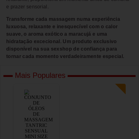
e prazer sensorial.
Transforme cada massagem numa experiência
luxuosa, relaxante e inesquecível com o calor
suave, o aroma exótico a maracujá e uma
hidratação excecional. Um produto exclusivo
disponível na sua
sexshop
de confiança para
tornar cada momento verdadeiramente especial.
Mais Populares