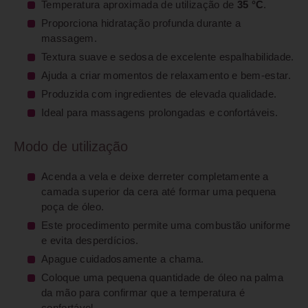
Temperatura aproximada de utilização de
35 °C
.
Proporciona hidratação profunda durante a
massagem.
Textura suave e sedosa de excelente espalhabilidade.
Ajuda a criar momentos de relaxamento e bem-estar.
Produzida com ingredientes de elevada qualidade.
Ideal para massagens prolongadas e confortáveis.
Modo de utilização
Acenda a vela e deixe derreter completamente a
camada superior da cera até formar uma pequena
poça de óleo.
Este procedimento permite uma combustão uniforme
e evita desperdícios.
Apague cuidadosamente a chama.
Coloque uma pequena quantidade de óleo na palma
da mão para confirmar que a temperatura é