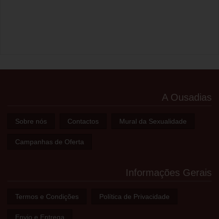
A Ousadias
Sobre nós
Contactos
Mural da Sexualidade
Campanhas de Oferta
Informações Gerais
Termos e Condições
Política de Privacidade
Envio e Entrega