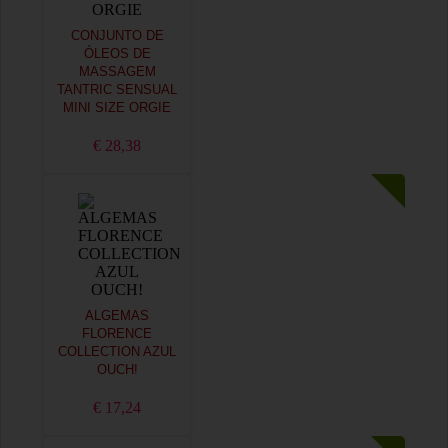
CONJUNTO DE
ÓLEOS DE
MASSAGEM
TANTRIC SENSUAL
MINI SIZE ORGIE
€ 28,38
ALGEMAS
FLORENCE
COLLECTION AZUL
OUCH!
€ 17,24