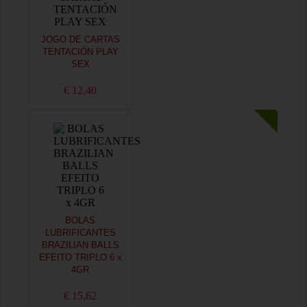
JOGO DE CARTAS
TENTACIÓN PLAY
SEX
€ 12,40
BOLAS
LUBRIFICANTES
BRAZILIAN BALLS
EFEITO TRIPLO 6 x
4GR
€ 15,62