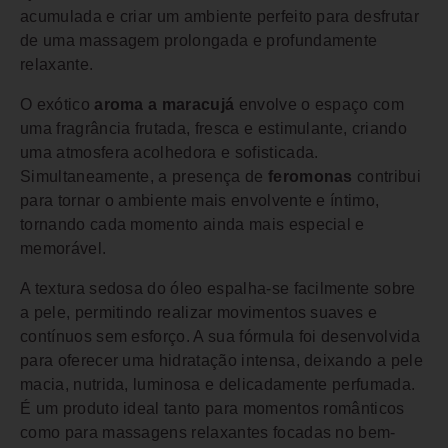
acumulada e criar um ambiente perfeito para desfrutar
de uma massagem prolongada e profundamente
relaxante.
O exótico
aroma a maracujá
envolve o espaço com
uma fragrância frutada, fresca e estimulante, criando
uma atmosfera acolhedora e sofisticada.
Simultaneamente, a presença de
feromonas
contribui
para tornar o ambiente mais envolvente e íntimo,
tornando cada momento ainda mais especial e
memorável.
A textura sedosa do óleo espalha-se facilmente sobre
a pele, permitindo realizar movimentos suaves e
contínuos sem esforço. A sua fórmula foi desenvolvida
para oferecer uma hidratação intensa, deixando a pele
macia, nutrida, luminosa e delicadamente perfumada.
É um produto ideal tanto para momentos românticos
como para massagens relaxantes focadas no bem-