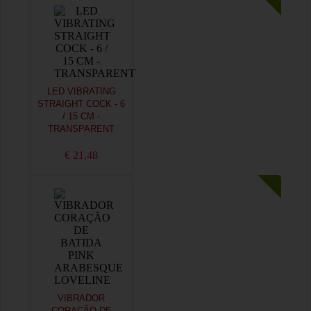
LED VIBRATING
STRAIGHT COCK - 6
/ 15 CM -
TRANSPARENT
€ 21,48
VIBRADOR