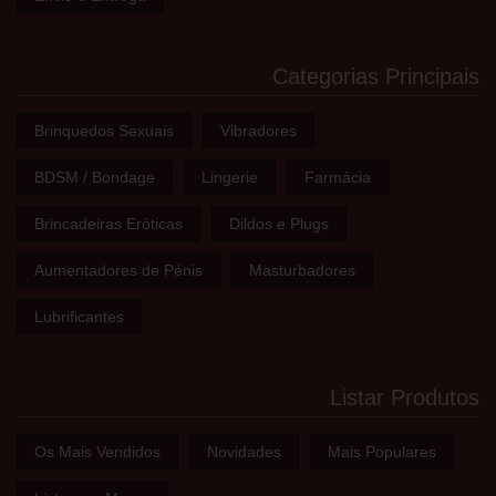
Categorias Principais
Brinquedos Sexuais
Vibradores
BDSM / Bondage
Lingerie
Farmácia
Brincadeiras Eróticas
Dildos e Plugs
Aumentadores de Pénis
Masturbadores
Lubrificantes
Listar Produtos
Os Mais Vendidos
Novidades
Mais Populares