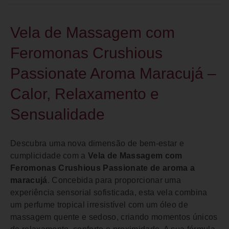
Vela de Massagem com
Feromonas Crushious
Passionate Aroma Maracujá –
Calor, Relaxamento e
Sensualidade
Descubra uma nova dimensão de bem-estar e
cumplicidade com a
Vela de Massagem com
Feromonas Crushious Passionate de aroma a
maracujá
. Concebida para proporcionar uma
experiência sensorial sofisticada, esta vela combina
um perfume tropical irresistível com um óleo de
massagem quente e sedoso, criando momentos únicos