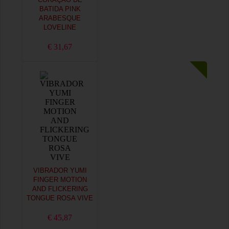
CORAÇÃO DE
BATIDA PINK
ARABESQUE
LOVELINE
€ 31,67
VIBRADOR YUMI
FINGER MOTION
AND FLICKERING
TONGUE ROSA VIVE
€ 45,87