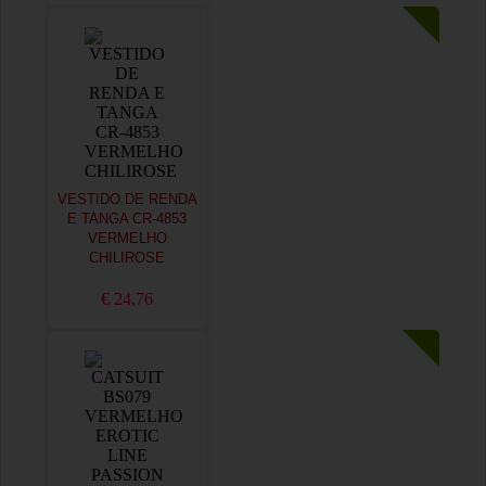
VESTIDO DE RENDA
E TANGA CR-4853
VERMELHO
CHILIROSE
€ 24,76