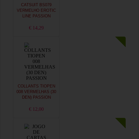
CATSUIT BS079
VERMELHO EROTIC
LINE PASSION
€ 14,29
COLLANTS TIOPEN
008 VERMELHAS (30
DEN) PASSION
€ 12,00