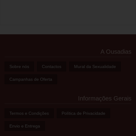
A Ousadias
Sobre nós
Contactos
Mural da Sexualidade
Campanhas de Oferta
Informações Gerais
Termos e Condições
Política de Privacidade
Envio e Entrega