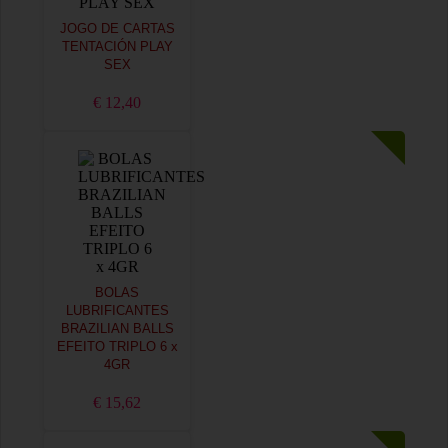
JOGO DE CARTAS
TENTACIÓN PLAY
SEX
€ 12,40
BOLAS
LUBRIFICANTES
BRAZILIAN BALLS
EFEITO TRIPLO 6 x
4GR
€ 15,62