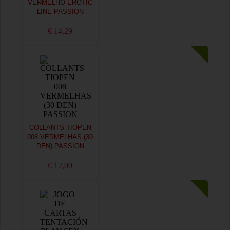
VERMELHO EROTIC
LINE PASSION
€ 14,29
COLLANTS TIOPEN
008 VERMELHAS (30
DEN) PASSION
€ 12,00