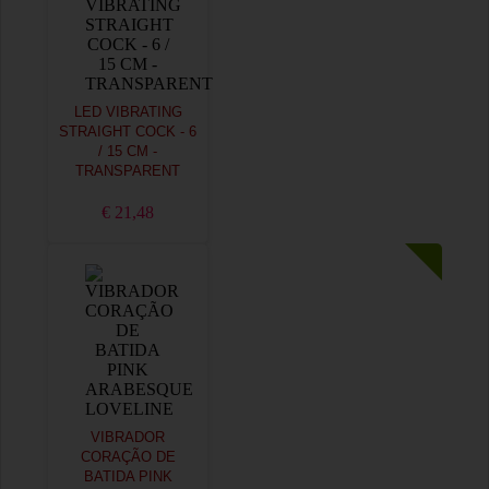
LED VIBRATING
STRAIGHT COCK - 6
/ 15 CM -
TRANSPARENT
€ 21,48
VIBRADOR
CORAÇÃO DE
BATIDA PINK