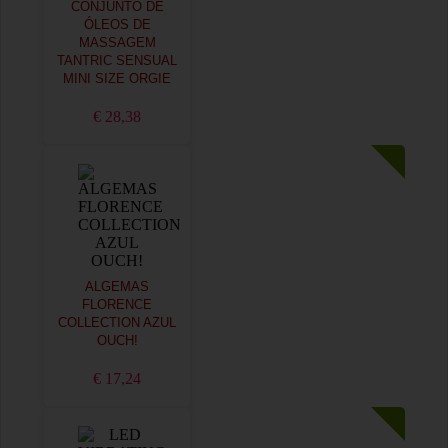
CONJUNTO DE
ÓLEOS DE
MASSAGEM
TANTRIC SENSUAL
MINI SIZE ORGIE
€ 28,38
ALGEMAS
FLORENCE
COLLECTION AZUL
OUCH!
€ 17,24