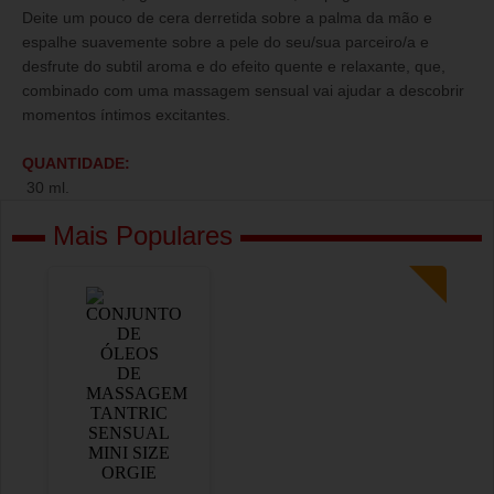
Deite um pouco de cera derretida sobre a palma da mão e
espalhe suavemente sobre a pele do seu/sua parceiro/a e
desfrute do subtil aroma e do efeito quente e relaxante, que,
combinado com uma massagem sensual vai ajudar a descobrir
momentos íntimos excitantes.
QUANTIDADE:
30 ml.
Mais Populares