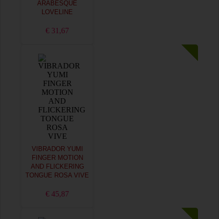
ARABESQUE
LOVELINE
€ 31,67
VIBRADOR YUMI
FINGER MOTION
AND FLICKERING
TONGUE ROSA VIVE
€ 45,87