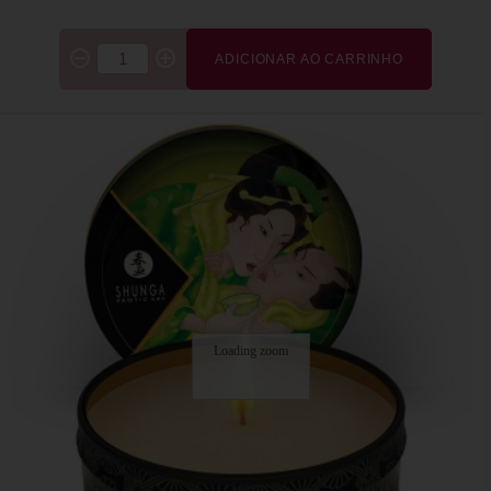
ADICIONAR AO CARRINHO
Loading zoom