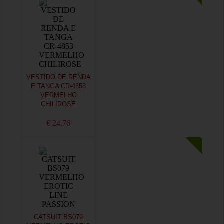
VESTIDO DE RENDA
E TANGA CR-4853
VERMELHO
CHILIROSE
€ 24,76
CATSUIT BS079