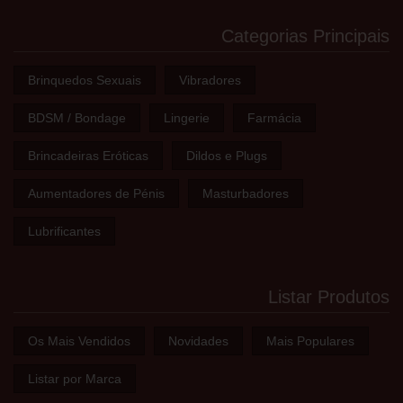
Categorias Principais
Brinquedos Sexuais
Vibradores
BDSM / Bondage
Lingerie
Farmácia
Brincadeiras Eróticas
Dildos e Plugs
Aumentadores de Pénis
Masturbadores
Lubrificantes
Listar Produtos
Os Mais Vendidos
Novidades
Mais Populares
Listar por Marca