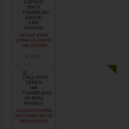
CATSUIT BS079
VERMELHO EROTIC
LINE PASSION
€ 14,29
COLLANTS TIOPEN
008 VERMELHAS (30
DEN) PASSION