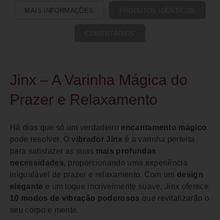
MAIS INFORMAÇÕES
PRODUTOS IDÊNTICOS
COMENTÁRIOS
Jinx – A Varinha Mágica do
Prazer e Relaxamento
Há dias que só um verdadeiro
encantamento mágico
pode resolver. O
vibrador Jinx
é a varinha perfeita
para satisfazer as suas
mais profundas
necessidades
, proporcionando uma experiência
inigualável de prazer e relaxamento. Com um
design
elegante
e um toque incrivelmente suave, Jinx oferece
10 modos de vibração poderosos
que revitalizarão o
seu corpo e mente.