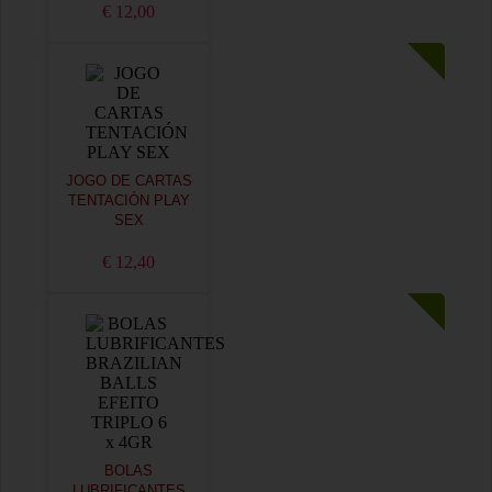
€ 12,00
JOGO DE CARTAS
TENTACIÓN PLAY
SEX
€ 12,40
BOLAS
LUBRIFICANTES