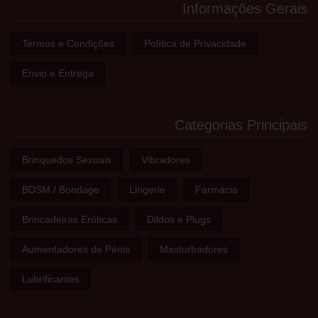
Informações Gerais
Termos e Condições
Política de Privacidade
Envio e Entrega
Categorias Principais
Brinquedos Sexuais
Vibradores
BDSM / Bondage
Lingerie
Farmácia
Brincadeiras Eróticas
Dildos e Plugs
Aumentadores de Pénis
Masturbadores
Lubrificantes