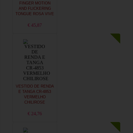
FINGER MOTION
AND FLICKERING
TONGUE ROSA VIVE
€ 45,87
VESTIDO DE RENDA
E TANGA CR-4853
VERMELHO
CHILIROSE
€ 24,76