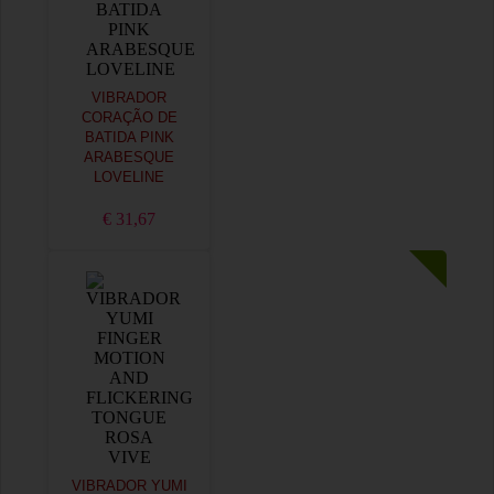
VIBRADOR
CORAÇÃO DE
BATIDA PINK
ARABESQUE
LOVELINE
€ 31,67
VIBRADOR YUMI