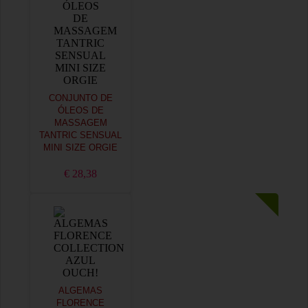
CONJUNTO DE
ÓLEOS DE
MASSAGEM
TANTRIC SENSUAL
MINI SIZE ORGIE
€ 28,38
ALGEMAS
FLORENCE