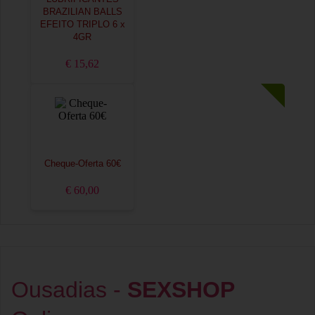
BRAZILIAN BALLS
EFEITO TRIPLO 6 x
4GR
€ 15,62
Cheque-Oferta 60€
€ 60,00
Ousadias -
SEXSHOP