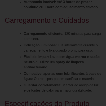
Autonomia incrível:
Até
3 horas de prazer
contínuo
ou
1 hora com aquecimento ativado
.
Carregamento e Cuidados
Carregamento eficiente:
120 minutos para carga
completa.
Indicação luminosa:
Luz intermitente durante o
carregamento e fixa quando pronto para uso.
Fácil de limpar:
Lave com
água morna e sabão
neutro
ou utilize um
spray de limpeza
antibacteriano
.
Compatível apenas com lubrificantes à base de
água:
Outros tipos podem danificar o material.
Guardar corretamente:
Manter ao abrigo da luz
e de fontes de calor para maior durabilidade.
Especificações do Produto