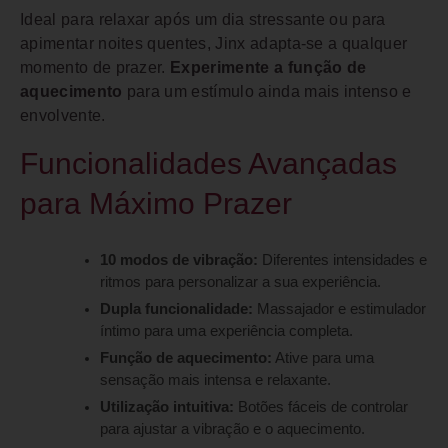
Ideal para relaxar após um dia stressante ou para
apimentar noites quentes, Jinx adapta-se a qualquer
momento de prazer.
Experimente a função de
aquecimento
para um estímulo ainda mais intenso e
envolvente.
Funcionalidades Avançadas
para Máximo Prazer
10 modos de vibração:
Diferentes intensidades e
ritmos para personalizar a sua experiência.
Dupla funcionalidade:
Massajador e estimulador
íntimo para uma experiência completa.
Função de aquecimento:
Ative para uma
sensação mais intensa e relaxante.
Utilização intuitiva:
Botões fáceis de controlar
para ajustar a vibração e o aquecimento.