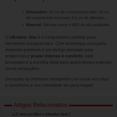
Dimensões:
21 cm de comprimento total, 10 cm
de comprimento inserível, 4,2 cm de diâmetro.
Material:
Silicone macio e ABS de alta qualidade.
O
vibrador Jinx
é o companheiro perfeito para
momentos inesquecíveis. Com tecnologia avançada,
materiais premium e um design pensado para
proporcionar
prazer intenso e conforto
, este
brinquedo é a escolha ideal para quem deseja explorar
novas sensações.
Descubra os melhores brinquedos na nossa sex shop
e transforme a sua intimidade em pura magia!
Artigos Relacionados