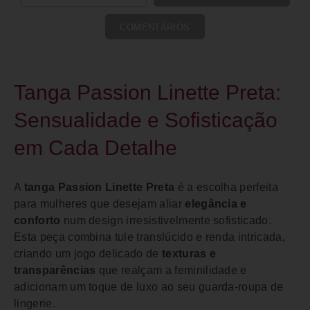
COMENTÁRIOS
Tanga Passion Linette Preta:
Sensualidade e Sofisticação
em Cada Detalhe
A
tanga Passion Linette Preta
é a escolha perfeita
para mulheres que desejam aliar
elegância e
conforto
num design irresistivelmente sofisticado.
Esta peça combina tule translúcido e renda intricada,
criando um jogo delicado de
texturas e
transparências
que realçam a feminilidade e
adicionam um toque de luxo ao seu guarda-roupa de
lingerie.