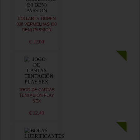
COLLANTS TIOPEN
008 VERMELHAS (30
DEN) PASSION
€ 12,00
JOGO DE CARTAS
TENTACIÓN PLAY
SEX
€ 12,40