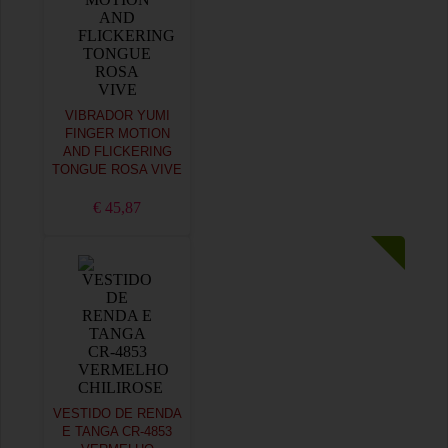
VIBRADOR YUMI
FINGER MOTION
AND FLICKERING
TONGUE ROSA VIVE
€ 45,87
VESTIDO DE RENDA
E TANGA CR-4853