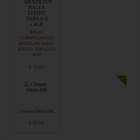
BOLAS
LUBRIFICANTES
BRAZILIAN BALLS
EFEITO TRIPLO 6 x
4GR
€ 15,62
Cheque-Oferta 60€
€ 60,00