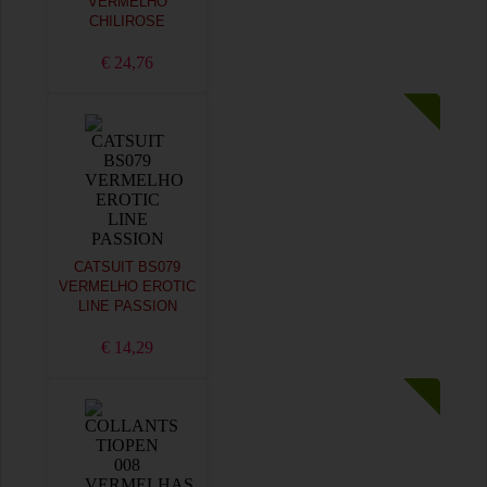
VERMELHO
CHILIROSE
€ 24,76
CATSUIT BS079
VERMELHO EROTIC
LINE PASSION
€ 14,29