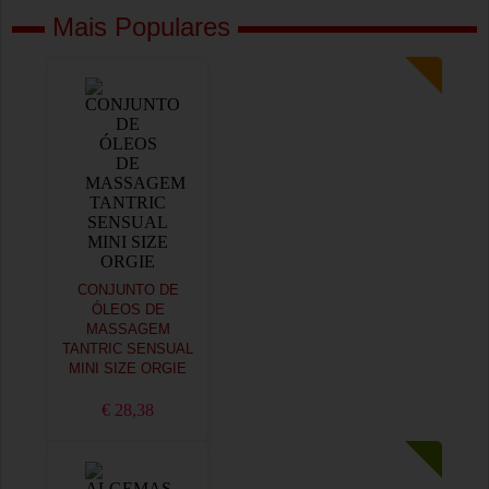
Mais Populares
CONJUNTO DE
ÓLEOS DE
MASSAGEM
TANTRIC SENSUAL
MINI SIZE ORGIE
€ 28,38