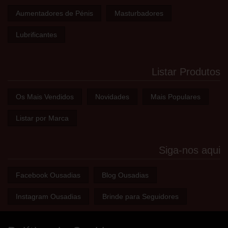
Aumentadores de Pénis
Masturbadores
Lubrificantes
Listar Produtos
Os Mais Vendidos
Novidades
Mais Populares
Listar por Marca
Siga-nos aqui
Facebook Ousadias
Blog Ousadias
Instagram Ousadias
Brinde para Seguidores