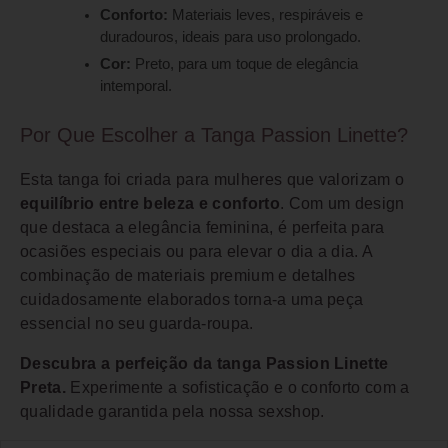
Conforto:
Materiais leves, respiráveis e
duradouros, ideais para uso prolongado.
Cor:
Preto, para um toque de elegância
intemporal.
Por Que Escolher a Tanga Passion Linette?
Esta tanga foi criada para mulheres que valorizam o
equilíbrio entre beleza e conforto
. Com um design
que destaca a elegância feminina, é perfeita para
ocasiões especiais ou para elevar o dia a dia. A
combinação de materiais premium e detalhes
cuidadosamente elaborados torna-a uma peça
essencial no seu guarda-roupa.
Descubra a perfeição da tanga Passion Linette
Preta.
Experimente a sofisticação e o conforto com a
qualidade garantida pela nossa sexshop.