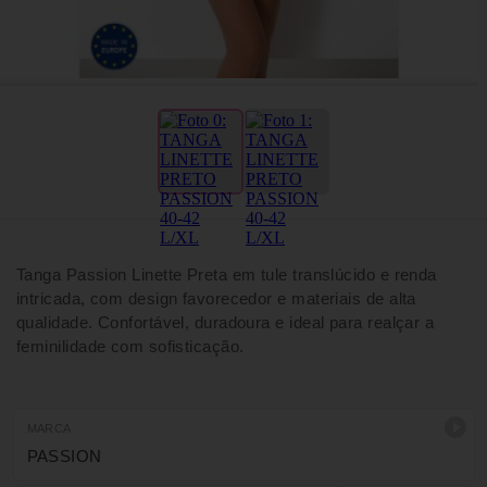
Tanga Passion Linette Preta em tule translúcido e renda
intricada, com design favorecedor e materiais de alta
qualidade. Confortável, duradoura e ideal para realçar a
feminilidade com sofisticação.
MARCA
PASSION