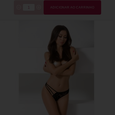
ADICIONAR AO CARRINHO