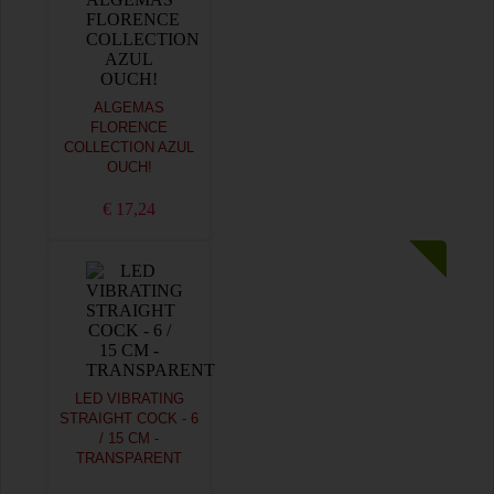
ALGEMAS
FLORENCE
COLLECTION AZUL
OUCH!
€ 17,24
LED VIBRATING
STRAIGHT COCK - 6
/ 15 CM -
TRANSPARENT