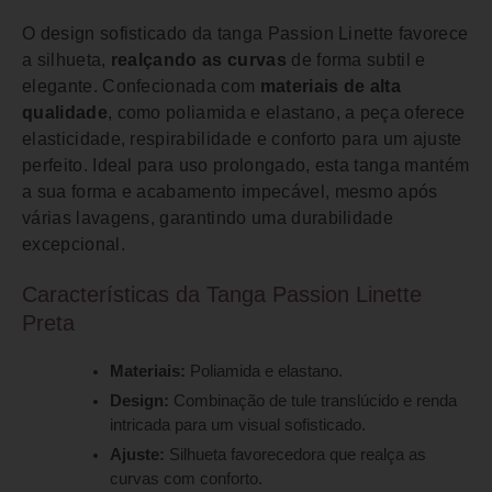
O design sofisticado da tanga Passion Linette favorece
a silhueta,
realçando as curvas
de forma subtil e
elegante. Confecionada com
materiais de alta
qualidade
, como poliamida e elastano, a peça oferece
elasticidade, respirabilidade e conforto para um ajuste
perfeito. Ideal para uso prolongado, esta tanga mantém
a sua forma e acabamento impecável, mesmo após
várias lavagens, garantindo uma durabilidade
excepcional.
Características da Tanga Passion Linette
Preta
Materiais:
Poliamida e elastano.
Design:
Combinação de tule translúcido e renda
intricada para um visual sofisticado.
Ajuste:
Silhueta favorecedora que realça as
curvas com conforto.