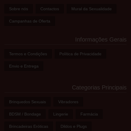
Sobre nós
Contactos
Mural da Sexualidade
Campanhas de Oferta
Informações Gerais
Termos e Condições
Política de Privacidade
Envio e Entrega
Categorias Principais
Brinquedos Sexuais
Vibradores
BDSM / Bondage
Lingerie
Farmácia
Brincadeiras Eróticas
Dildos e Plugs