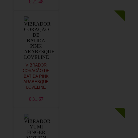
€ 21,48
VIBRADOR
CORAÇÃO DE
BATIDA PINK
ARABESQUE
LOVELINE
€ 31,67