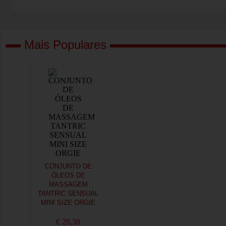
Mais Populares
CONJUNTO DE
ÓLEOS DE
MASSAGEM
TANTRIC SENSUAL
MINI SIZE ORGIE
€ 28,38