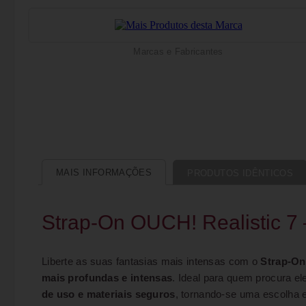
Marcas e Fabricantes
MAIS INFORMAÇÕES
PRODUTOS IDÊNTICOS
Strap-On OUCH! Realistic 7
Liberte as suas fantasias mais intensas com o
Strap-On
mais profundas e intensas
. Ideal para quem procura el
de uso e materiais seguros
, tornando-se uma escolha e