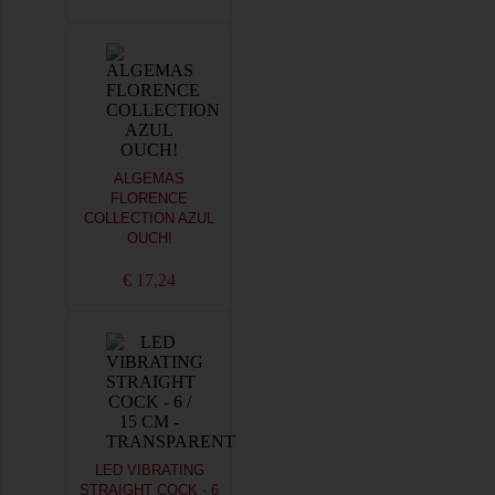
ALGEMAS
FLORENCE
COLLECTION AZUL
OUCH!
€ 17,24
LED VIBRATING
STRAIGHT COCK - 6