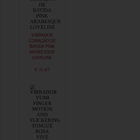
VIBRADOR
CORAÇÃO DE
BATIDA PINK
ARABESQUE
LOVELINE
€ 31,67