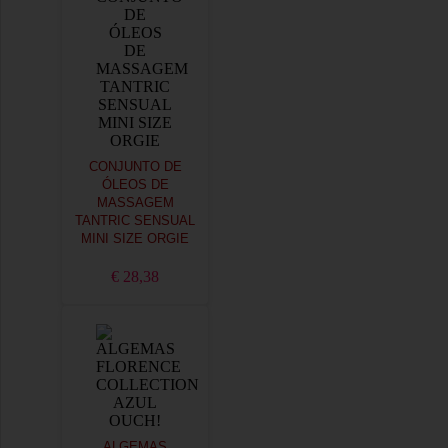
CONJUNTO DE
ÓLEOS DE
MASSAGEM
TANTRIC SENSUAL
MINI SIZE ORGIE
€ 28,38
ALGEMAS