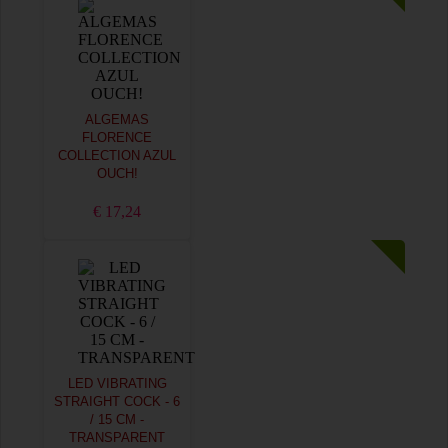
ALGEMAS
FLORENCE
COLLECTION AZUL
OUCH!
€ 17,24
LED VIBRATING
STRAIGHT COCK - 6
/ 15 CM -
TRANSPARENT