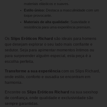
materiais elásticos e suaves.
Estilo único:
Destaca a masculinidade com um
toque provocante.
Materiais de alta qualidade:
Suavidade e
resistência para uma experiência premium.
Os
Slips Eróticos Richard
são ideais para homens
que desejam explorar o seu lado mais confiante e
sedutor. Seja para apimentar momentos íntimos ou
para surpreender alguém especial, esta peça é a
escolha perfeita.
Transforme a sua experiência
com os Slips Richard,
onde estilo, conforto e ousadia se encontram em
harmonia.
Encontre os
Slips Eróticos Richard
na sua sexshop
de confiança, onde qualidade e exclusividade são
sempre garantidas.