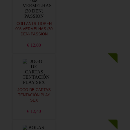
COLLANTS TIOPEN
008 VERMELHAS (30
DEN) PASSION
€ 12,00
JOGO DE CARTAS
TENTACIÓN PLAY
SEX
€ 12,40