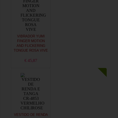
VIBRADOR YUMI
FINGER MOTION
AND FLICKERING
TONGUE ROSA VIVE
€ 45,87
VESTIDO DE RENDA