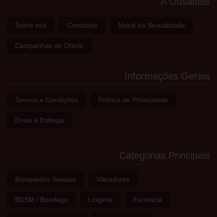
A Ousadias
Sobre nós
Contactos
Mural da Sexualidade
Campanhas de Oferta
Informações Gerais
Termos e Condições
Política de Privacidade
Envio e Entrega
Categorias Principais
Brinquedos Sexuais
Vibradores
BDSM / Bondage
Lingerie
Farmácia