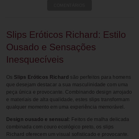
COMENTÁRIOS
Slips Eróticos Richard: Estilo
Ousado e Sensações
Inesquecíveis
Os
Slips Eróticos Richard
são perfeitos para homens
que desejam destacar a sua masculinidade com uma
peça única e provocante. Combinando design arrojado
e materiais de alta qualidade, estes slips transformam
qualquer momento em uma experiência memorável.
Design ousado e sensual:
Feitos de malha delicada
combinada com couro ecológico preto, os slips
Richard oferecem um visual sofisticado e provocante.