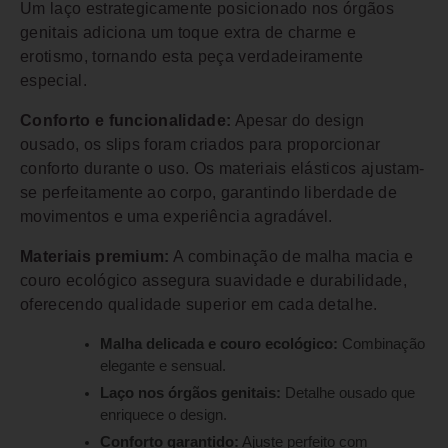
Um laço estrategicamente posicionado nos órgãos
genitais adiciona um toque extra de charme e
erotismo, tornando esta peça verdadeiramente
especial.
Conforto e funcionalidade:
Apesar do design
ousado, os slips foram criados para proporcionar
conforto durante o uso. Os materiais elásticos ajustam-
se perfeitamente ao corpo, garantindo liberdade de
movimentos e uma experiência agradável.
Materiais premium:
A combinação de malha macia e
couro ecológico assegura suavidade e durabilidade,
oferecendo qualidade superior em cada detalhe.
Malha delicada e couro ecológico:
Combinação
elegante e sensual.
Laço nos órgãos genitais:
Detalhe ousado que
enriquece o design.
Conforto garantido:
Ajuste perfeito com