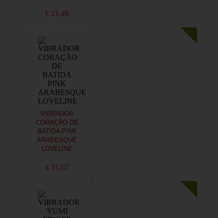
€ 21,48
VIBRADOR
CORAÇÃO DE
BATIDA PINK
ARABESQUE
LOVELINE
€ 31,67