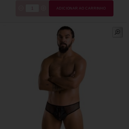
ADICIONAR AO CARRINHO