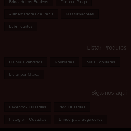
Brincadeiras Eróticas
Dildos e Plugs
Aumentadores de Pénis
Masturbadores
Lubrificantes
Listar Produtos
Os Mais Vendidos
Novidades
Mais Populares
Listar por Marca
Siga-nos aqui
Facebook Ousadias
Blog Ousadias
Instagram Ousadias
Brinde para Seguidores