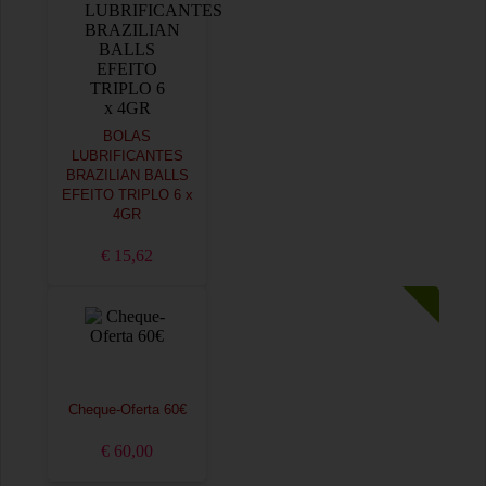
BOLAS
LUBRIFICANTES
BRAZILIAN BALLS
EFEITO TRIPLO 6 x
4GR
€ 15,62
Cheque-Oferta 60€
€ 60,00