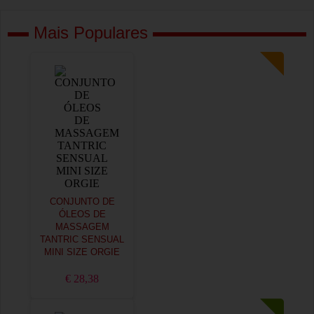
Mais Populares
CONJUNTO DE
ÓLEOS DE
MASSAGEM
TANTRIC SENSUAL
MINI SIZE ORGIE
€ 28,38