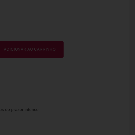
ADICIONAR AO CARRINHO
os de prazer intenso