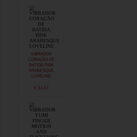
VIBRADOR
CORAÇÃO DE
BATIDA PINK
ARABESQUE
LOVELINE
€ 31,67