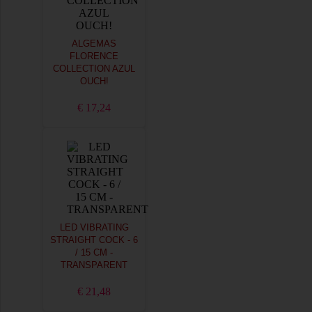
ALGEMAS
FLORENCE
COLLECTION AZUL
OUCH!
€ 17,24
LED VIBRATING
STRAIGHT COCK - 6
/ 15 CM -
TRANSPARENT
€ 21,48