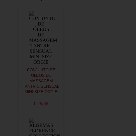
CONJUNTO DE
ÓLEOS DE
MASSAGEM
TANTRIC SENSUAL
MINI SIZE ORGIE
€ 28,38