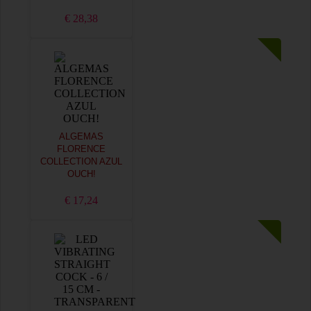
€ 28,38
ALGEMAS
FLORENCE
COLLECTION AZUL
OUCH!
€ 17,24