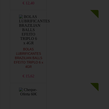
€ 12,40
BOLAS
LUBRIFICANTES
BRAZILIAN BALLS
EFEITO TRIPLO 6 x
4GR
€ 15,62