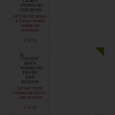
VESTIDO DE RENDA
E TANGA CR-4853
VERMELHO
CHILIROSE
€ 24,76
CATSUIT BS079
VERMELHO EROTIC
LINE PASSION
€ 14,29