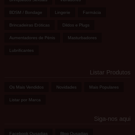
BDSM / Bondage
Lingerie
Farmácia
Brincadeiras Eróticas
Dildos e Plugs
Aumentadores de Pénis
Masturbadores
Lubrificantes
Listar Produtos
Os Mais Vendidos
Novidades
Mais Populares
Listar por Marca
Siga-nos aqui
Facebook Ousadias
Blog Ousadias