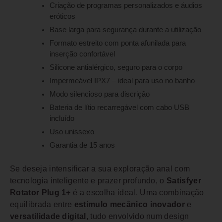
Criação de programas personalizados e áudios
eróticos
Base larga para segurança durante a utilização
Formato estreito com ponta afunilada para
inserção confortável
Silicone antialérgico, seguro para o corpo
Impermeável IPX7 – ideal para uso no banho
Modo silencioso para discrição
Bateria de lítio recarregável com cabo USB
incluído
Uso unissexo
Garantia de 15 anos
Se deseja intensificar a sua exploração anal com
tecnologia inteligente e prazer profundo, o
Satisfyer
Rotator Plug 1+
é a escolha ideal. Uma combinação
equilibrada entre
estímulo mecânico inovador
e
versatilidade digital
, tudo envolvido num design