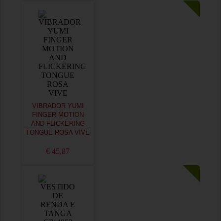
VIBRADOR YUMI
FINGER MOTION
AND FLICKERING
TONGUE ROSA VIVE
€ 45,87