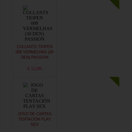
COLLANTS TIOPEN
008 VERMELHAS (30
DEN) PASSION
€ 12,00
JOGO DE CARTAS
TENTACIÓN PLAY
SEX