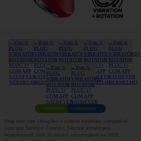
COMPARAR
COMPARADOR
Plug anal com vibrações e esferas rotativas, compatível
com app Satisfyer Connect. Silicone antialérgico,
impermeável, com 10 modos, recarregável via USB.