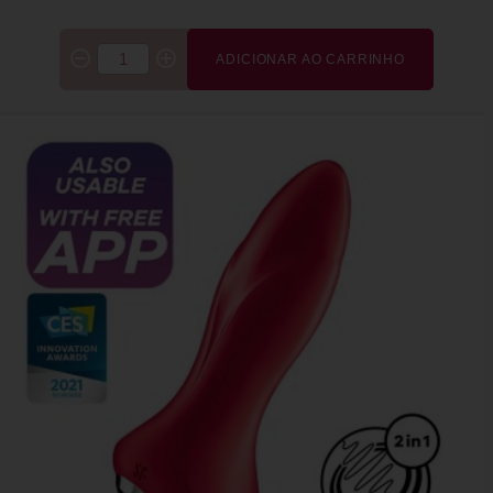
ADICIONAR AO CARRINHO