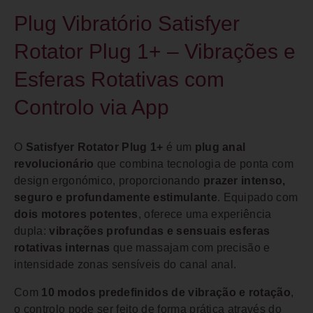
Plug Vibratório Satisfyer
Rotator Plug 1+ – Vibrações e
Esferas Rotativas com
Controlo via App
O
Satisfyer Rotator Plug 1+
é um
plug anal
revolucionário
que combina tecnologia de ponta com
design ergonómico, proporcionando
prazer intenso,
seguro e profundamente estimulante
. Equipado com
dois motores potentes
, oferece uma experiência
dupla:
vibrações profundas e sensuais esferas
rotativas internas
que massajam com precisão e
intensidade zonas sensíveis do canal anal.
Com
10 modos predefinidos de vibração e rotação
,
o controlo pode ser feito de forma prática através do