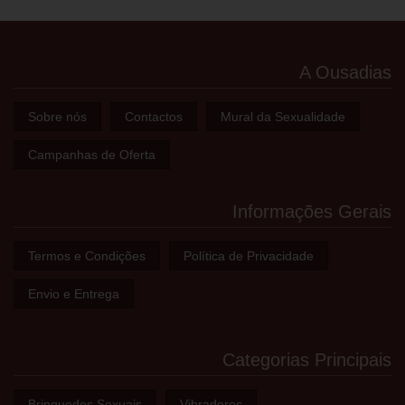
A Ousadias
Sobre nós
Contactos
Mural da Sexualidade
Campanhas de Oferta
Informações Gerais
Termos e Condições
Política de Privacidade
Envio e Entrega
Categorias Principais
Brinquedos Sexuais
Vibradores