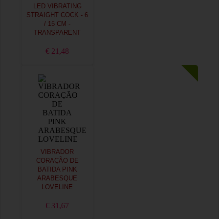
LED VIBRATING
STRAIGHT COCK - 6
/ 15 CM -
TRANSPARENT
€ 21,48
VIBRADOR
CORAÇÃO DE
BATIDA PINK
ARABESQUE
LOVELINE
€ 31,67