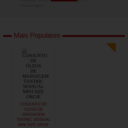
desvantagens.
Mais Populares
CONJUNTO DE
ÓLEOS DE
MASSAGEM
TANTRIC SENSUAL
MINI SIZE ORGIE