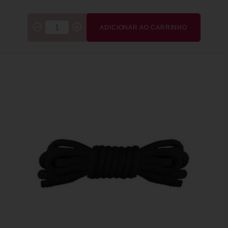
ADICIONAR AO CARRINHO