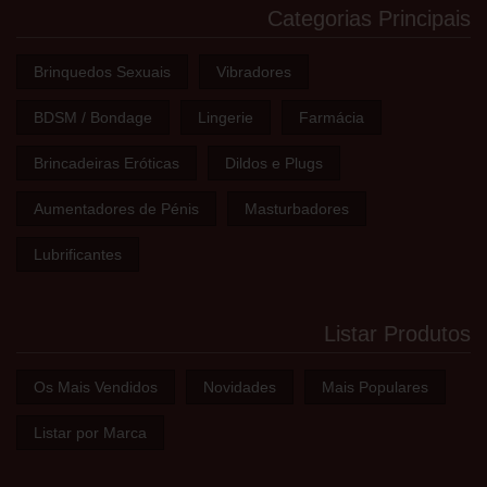
Categorias Principais
Brinquedos Sexuais
Vibradores
BDSM / Bondage
Lingerie
Farmácia
Brincadeiras Eróticas
Dildos e Plugs
Aumentadores de Pénis
Masturbadores
Lubrificantes
Listar Produtos
Os Mais Vendidos
Novidades
Mais Populares
Listar por Marca