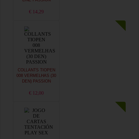
LINE PASSION
€ 14,29
COLLANTS TIOPEN
008 VERMELHAS (30
DEN) PASSION
€ 12,00