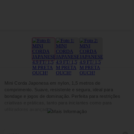
Mini Corda Japonesa em nylon, 1,5 metros de
comprimento. Suave, resistente e segura, ideal para
bondage e jogos de dominação. Perfeita para restrições
criativas e práticas, tanto para iniciantes como para
utilizadores avançados.