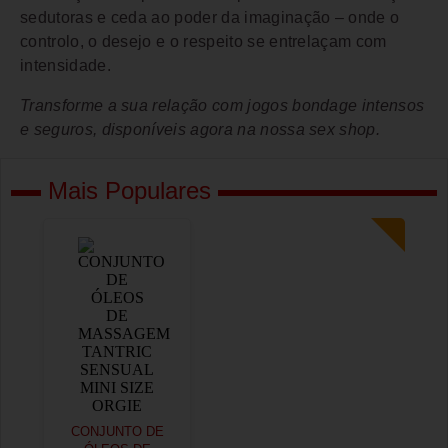
sedutoras e ceda ao poder da imaginação – onde o
controlo, o desejo e o respeito se entrelaçam com
intensidade.
Transforme a sua relação com jogos bondage intensos
e seguros, disponíveis agora na nossa sex shop.
Mais Populares
CONJUNTO DE