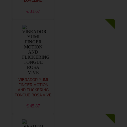
LOVELINE
€ 31,67
VIBRADOR YUMI
FINGER MOTION
AND FLICKERING
TONGUE ROSA VIVE
€ 45,87