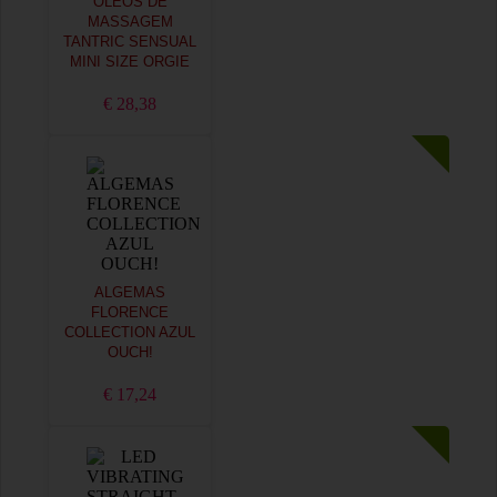
ÓLEOS DE
MASSAGEM
TANTRIC SENSUAL
MINI SIZE ORGIE
€ 28,38
ALGEMAS
FLORENCE
COLLECTION AZUL
OUCH!
€ 17,24