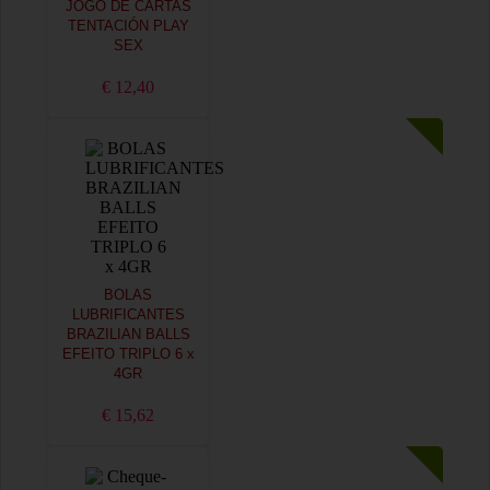
JOGO DE CARTAS
TENTACIÓN PLAY
SEX
€ 12,40
BOLAS
LUBRIFICANTES
BRAZILIAN BALLS
EFEITO TRIPLO 6 x
4GR
€ 15,62