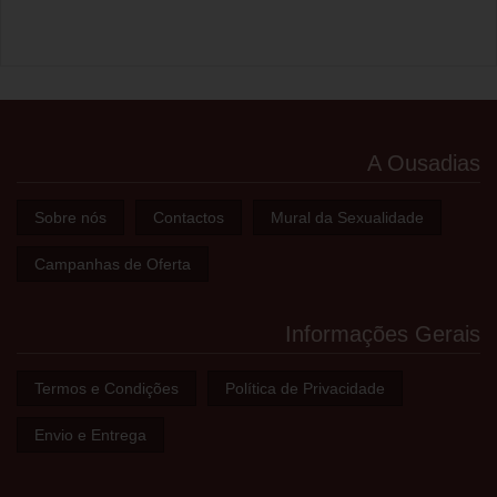
A Ousadias
Sobre nós
Contactos
Mural da Sexualidade
Campanhas de Oferta
Informações Gerais
Termos e Condições
Política de Privacidade
Envio e Entrega