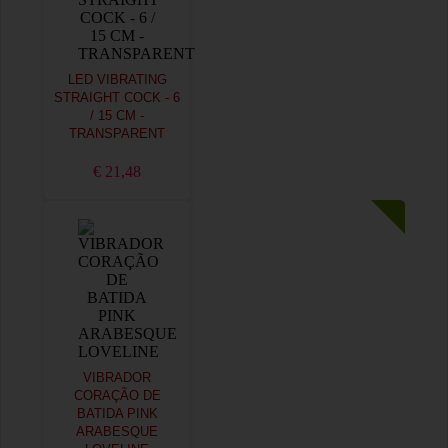
LED VIBRATING
STRAIGHT COCK - 6
/ 15 CM -
TRANSPARENT
€ 21,48
VIBRADOR
CORAÇÃO DE
BATIDA PINK
ARABESQUE