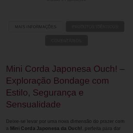
MAIS INFORMAÇÕES
PRODUTOS IDÊNTICOS
COMENTÁRIOS
Mini Corda Japonesa Ouch! –
Exploração Bondage com
Estilo, Segurança e
Sensualidade
Deixe-se levar por uma nova dimensão do prazer com
a
Mini Corda Japonesa da Ouch!
, perfeita para dar