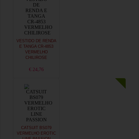
VESTIDO DE RENDA
E TANGA CR-4853
VERMELHO
CHILIROSE
€ 24,76
CATSUIT BS079
VERMELHO EROTIC