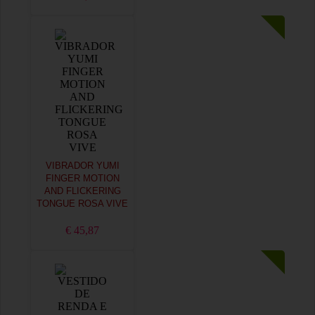
VIBRADOR YUMI
FINGER MOTION
AND FLICKERING
TONGUE ROSA VIVE
€ 45,87