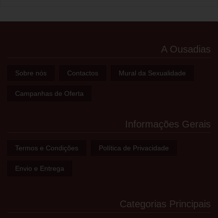
A Ousadias
Sobre nós
Contactos
Mural da Sexualidade
Campanhas de Oferta
Informações Gerais
Termos e Condições
Política de Privacidade
Envio e Entrega
Categorias Principais