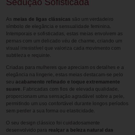
Sedução Sofisticada
As
meias de ligas clássicas
são um verdadeiro
símbolo de elegância e sensualidade feminina.
Intemporais e sofisticadas, estas meias envolvem as
pernas com um delicado véu de charme, criando um
visual irresistível que valoriza cada movimento com
subtileza e requinte.
Criadas para mulheres que apreciam os detalhes e a
elegância na lingerie, estas meias destacam-se pelo
seu
acabamento refinado e toque extremamente
suave
. Fabricadas com fios de elevada qualidade,
proporcionam uma sensação agradável sobre a pele,
permitindo um uso confortável durante longos períodos
sem perder a sua forma ou elasticidade.
O seu design clássico foi cuidadosamente
desenvolvido para
realçar a beleza natural das