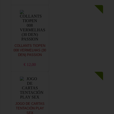
COLLANTS TIOPEN
008 VERMELHAS (30
DEN) PASSION
€ 12,00
JOGO DE CARTAS
TENTACIÓN PLAY
SEX