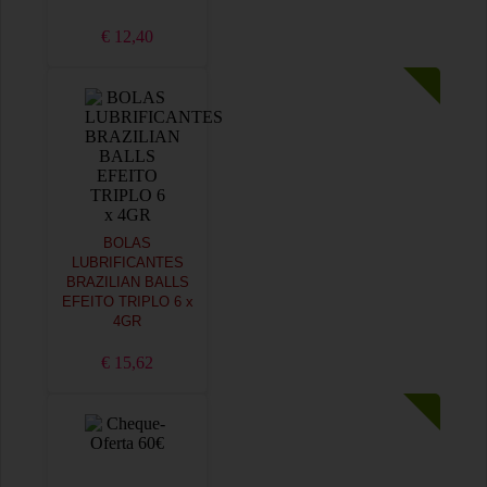
€ 12,40
BOLAS
LUBRIFICANTES
BRAZILIAN BALLS
EFEITO TRIPLO 6 x
4GR
€ 15,62