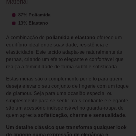
Material
87% Poliamida
13% Elastano
A combinação de
poliamida e elastano
oferece um
equilíbrio ideal entre suavidade, resistência e
elasticidade. Este tecido adapta-se naturalmente às
pernas, criando um efeito elegante e confortável que
realça a feminilidade de forma subtil e sofisticada.
Estas meias são o complemento perfeito para quem
deseja elevar o seu conjunto de lingerie com um toque
de glamour. Seja para uma ocasião especial ou
simplesmente para se sentir mais confiante e elegante,
são um acessório indispensável no guarda-roupa de
quem aprecia
sofisticação, charme e sensualidade
.
Um detalhe clássico que transforma qualquer look
de lingerie numa expressão de elegância e