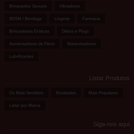
Brinquedos Sexuais
Vibradores
BDSM / Bondage
Lingerie
Farmácia
Brincadeiras Eróticas
Dildos e Plugs
Aumentadores de Pénis
Masturbadores
Lubrificantes
Listar Produtos
Os Mais Vendidos
Novidades
Mais Populares
Listar por Marca
Siga-nos aqui