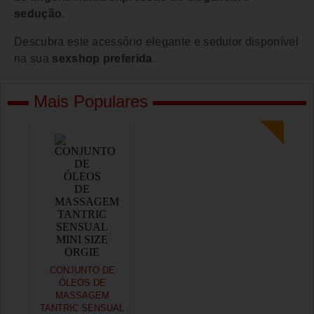
sedução.
Descubra este acessório elegante e sedutor disponível
na sua
sexshop preferida
.
Mais Populares
CONJUNTO DE
ÓLEOS DE
MASSAGEM
TANTRIC SENSUAL