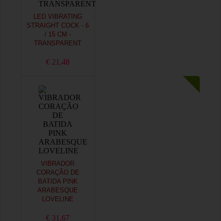
LED VIBRATING
STRAIGHT COCK - 6
/ 15 CM -
TRANSPARENT
€ 21,48
VIBRADOR
CORAÇÃO DE
BATIDA PINK
ARABESQUE
LOVELINE
€ 31,67