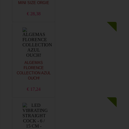
MINI SIZE ORGIE
€ 28,38
ALGEMAS
FLORENCE
COLLECTION AZUL
OUCH!
€ 17,24