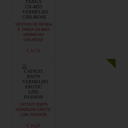
VESTIDO DE RENDA
E TANGA CR-4853
VERMELHO
CHILIROSE
€ 24,76
CATSUIT BS079
VERMELHO EROTIC
LINE PASSION
€ 14,29