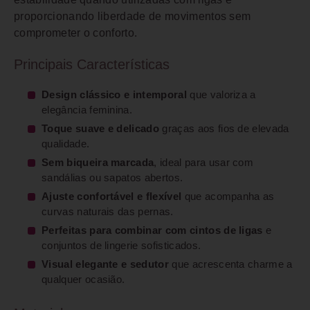
proporcionando liberdade de movimentos sem
comprometer o conforto.
Principais Características
Design clássico e intemporal
que valoriza a
elegância feminina.
Toque suave e delicado
graças aos fios de elevada
qualidade.
Sem biqueira marcada
, ideal para usar com
sandálias ou sapatos abertos.
Ajuste confortável e flexível
que acompanha as
curvas naturais das pernas.
Perfeitas para combinar com cintos de ligas
e
conjuntos de lingerie sofisticados.
Visual elegante e sedutor
que acrescenta charme a
qualquer ocasião.