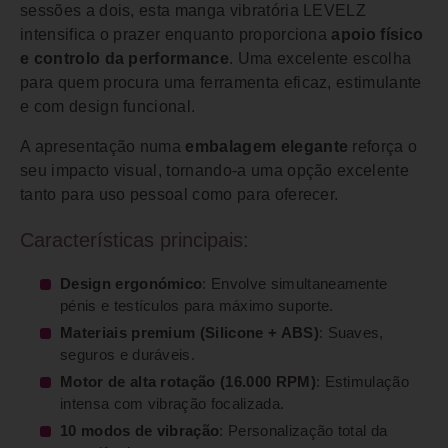
sessões a dois, esta manga vibratória LEVELZ
intensifica o prazer enquanto proporciona
apoio físico
e controlo da performance
. Uma excelente escolha
para quem procura uma ferramenta eficaz, estimulante
e com design funcional.
A apresentação numa
embalagem elegante
reforça o
seu impacto visual, tornando-a uma opção excelente
tanto para uso pessoal como para oferecer.
Características principais:
Design ergonómico
: Envolve simultaneamente
pénis e testículos para máximo suporte.
Materiais premium (Silicone + ABS)
: Suaves,
seguros e duráveis.
Motor de alta rotação (16.000 RPM)
: Estimulação
intensa com vibração focalizada.
10 modos de vibração
: Personalização total da