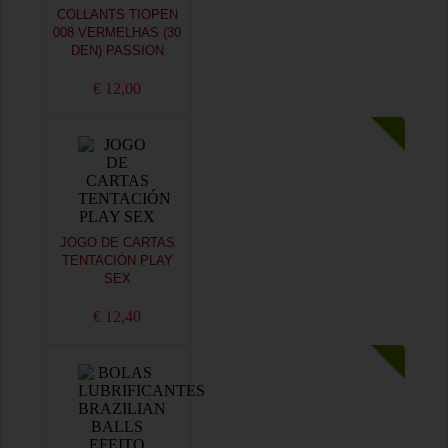
COLLANTS TIOPEN
008 VERMELHAS (30
DEN) PASSION
€ 12,00
JOGO DE CARTAS
TENTACIÓN PLAY
SEX
€ 12,40