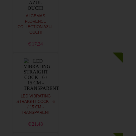
ALGEMAS
FLORENCE
COLLECTION AZUL
OUCH!
€ 17,24
LED VIBRATING
STRAIGHT COCK - 6
/ 15 CM -
TRANSPARENT
€ 21,48