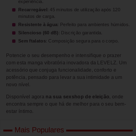
experiência.
Recarregável
: 45 minutos de utilização após 120
minutos de carga.
Resistente à água
: Perfeito para ambientes húmidos.
Silencioso (60 dB)
: Discrição garantida.
Sem ftalatos
: Composição segura para o corpo.
Potencie o seu desempenho e intensifique o prazer
com esta manga vibratória inovadora da LEVELZ. Um
acessório que conjuga funcionalidade, conforto e
potência, pensado para levar a sua intimidade a um
novo nível.
Disponível agora
na sua sexshop de eleição
, onde
encontra sempre o que há de melhor para o seu bem-
estar íntimo.
Mais Populares