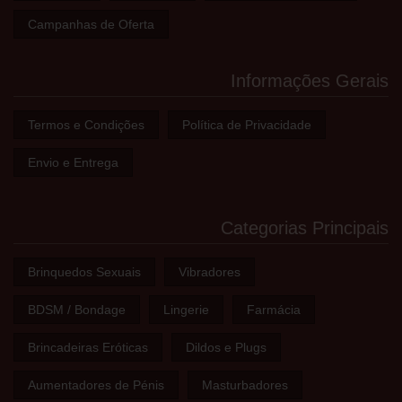
Campanhas de Oferta
Informações Gerais
Termos e Condições
Política de Privacidade
Envio e Entrega
Categorias Principais
Brinquedos Sexuais
Vibradores
BDSM / Bondage
Lingerie
Farmácia
Brincadeiras Eróticas
Dildos e Plugs
Aumentadores de Pénis
Masturbadores