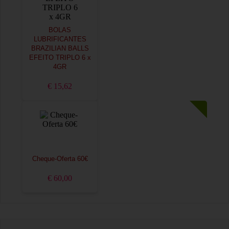
BOLAS
LUBRIFICANTES
BRAZILIAN BALLS
EFEITO TRIPLO 6 x
4GR
€ 15,62
Cheque-Oferta 60€
€ 60,00