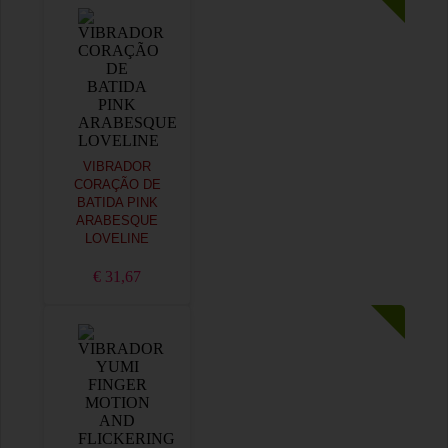
VIBRADOR
CORAÇÃO DE
BATIDA PINK
ARABESQUE
LOVELINE
€ 31,67