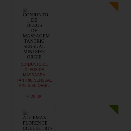
CONJUNTO DE
ÓLEOS DE
MASSAGEM
TANTRIC SENSUAL
MINI SIZE ORGIE
€ 28,38