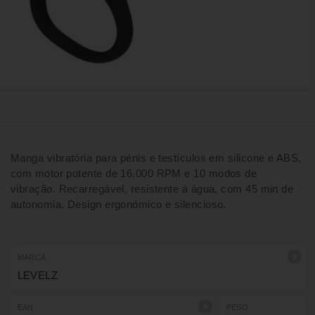
Manga vibratória para pénis e testículos em silicone e ABS,
com motor potente de 16.000 RPM e 10 modos de
vibração. Recarregável, resistente à água, com 45 min de
autonomia. Design ergonómico e silencioso.
MARCA
LEVELZ
EAN
PESO