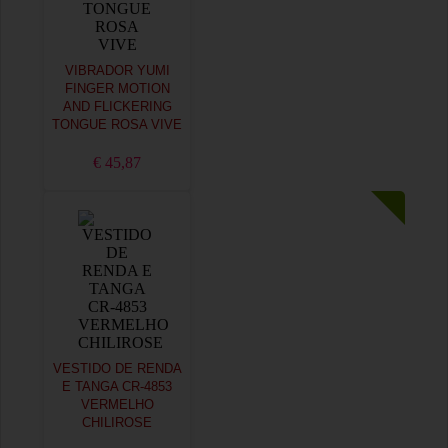
VIBRADOR YUMI
FINGER MOTION
AND FLICKERING
TONGUE ROSA VIVE
€ 45,87
VESTIDO DE RENDA
E TANGA CR-4853
VERMELHO
CHILIROSE