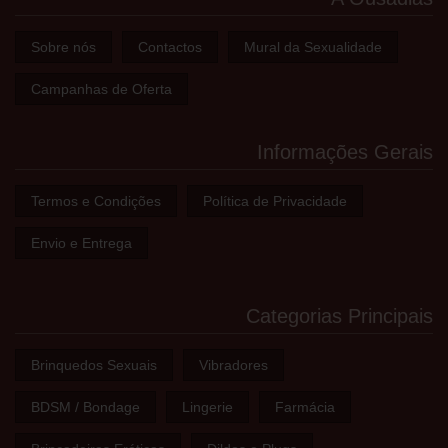
Sobre nós
Contactos
Mural da Sexualidade
Campanhas de Oferta
Informações Gerais
Termos e Condições
Política de Privacidade
Envio e Entrega
Categorias Principais
Brinquedos Sexuais
Vibradores
BDSM / Bondage
Lingerie
Farmácia