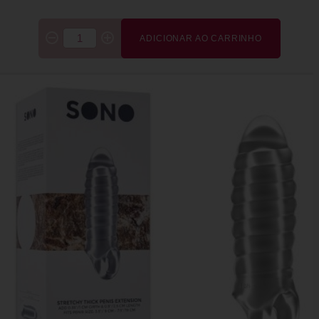
ADICIONAR AO CARRINHO