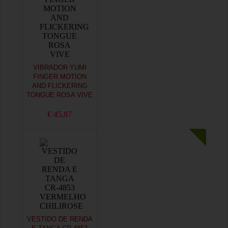
VIBRADOR YUMI
FINGER MOTION
AND FLICKERING
TONGUE ROSA VIVE
€ 45,87
VESTIDO DE RENDA