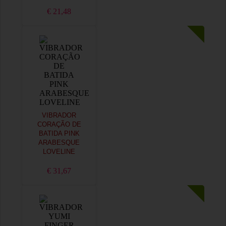
€ 21,48
VIBRADOR
CORAÇÃO DE
BATIDA PINK
ARABESQUE
LOVELINE
€ 31,67