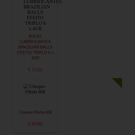
BOLAS
LUBRIFICANTES
BRAZILIAN BALLS
EFEITO TRIPLO 6 x
4GR
€ 15,62
Cheque-Oferta 60€
€ 60,00