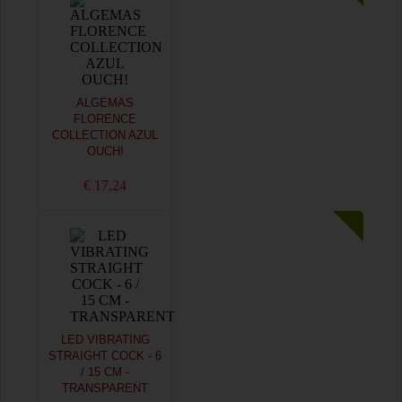
ALGEMAS
FLORENCE
COLLECTION AZUL
OUCH!
€ 17,24
LED VIBRATING
STRAIGHT COCK - 6
/ 15 CM -
TRANSPARENT