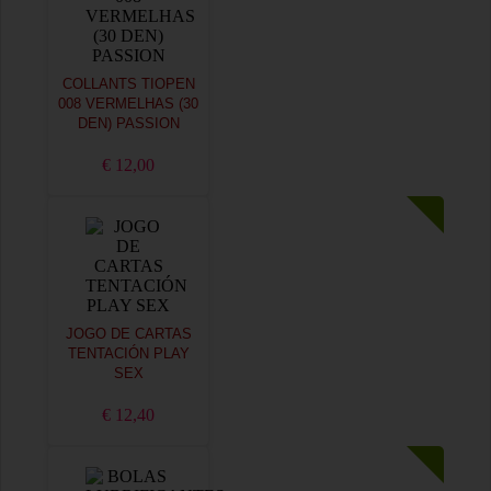
COLLANTS TIOPEN
008 VERMELHAS (30
DEN) PASSION
€ 12,00
JOGO DE CARTAS
TENTACIÓN PLAY
SEX
€ 12,40