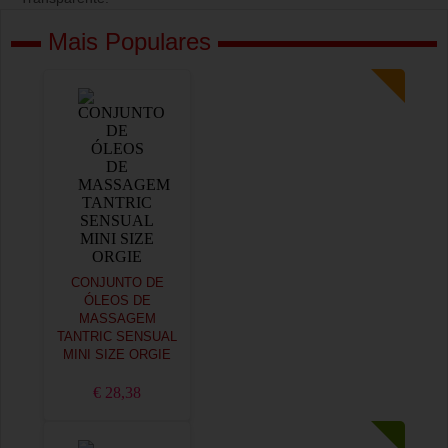
Mais Populares
CONJUNTO DE
ÓLEOS DE
MASSAGEM
TANTRIC SENSUAL
MINI SIZE ORGIE
€ 28,38