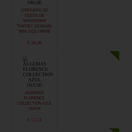
CONJUNTO DE
ÓLEOS DE
MASSAGEM
TANTRIC SENSUAL
MINI SIZE ORGIE
€ 28,38
ALGEMAS
FLORENCE
COLLECTION AZUL
OUCH!
€ 17,24