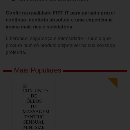
Confie na qualidade FIST IT para garantir prazer
contínuo, conforto absoluto e uma experiência
íntima mais rica e satisfatória.
Liberdade, segurança e intensidade – tudo o que
procura num só produto disponível na sua sexshop
preferida.
Mais Populares