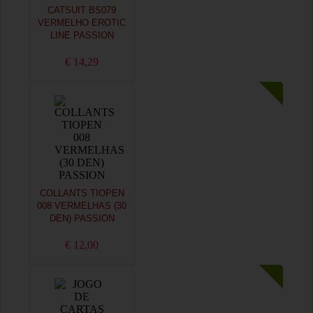
CATSUIT BS079
VERMELHO EROTIC
LINE PASSION
€ 14,29
COLLANTS TIOPEN
008 VERMELHAS (30
DEN) PASSION
€ 12,00