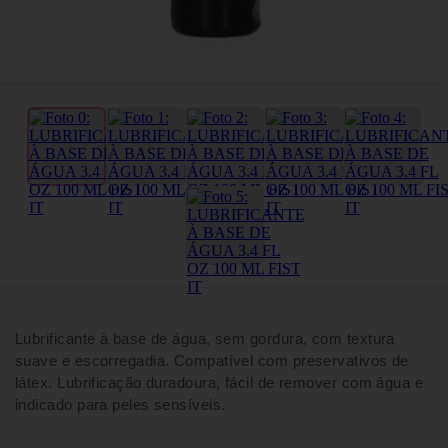
Lubrificante à base de água, sem gordura, com textura
suave e escorregadia. Compatível com preservativos de
látex. Lubrificação duradoura, fácil de remover com água e
indicado para peles sensíveis.