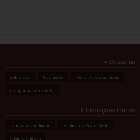
A Ousadias
Sobre nós
Contactos
Mural da Sexualidade
Campanhas de Oferta
Informações Gerais
Termos e Condições
Política de Privacidade
Envio e Entrega