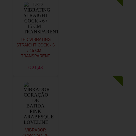
LED VIBRATING
STRAIGHT COCK - 6
/ 15 CM -
TRANSPARENT
€ 21,48
VIBRADOR
CORAÇÃO DE