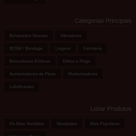
Categorias Principais
Brinquedos Sexuais
Vibradores
BDSM / Bondage
Lingerie
Farmácia
Brincadeiras Eróticas
Dildos e Plugs
Aumentadores de Pénis
Masturbadores
Lubrificantes
Listar Produtos
Os Mais Vendidos
Novidades
Mais Populares