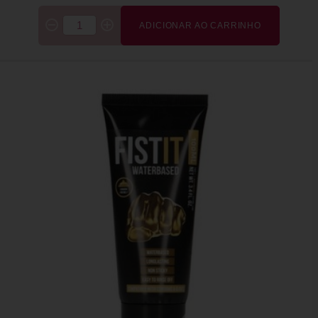
ADICIONAR AO CARRINHO