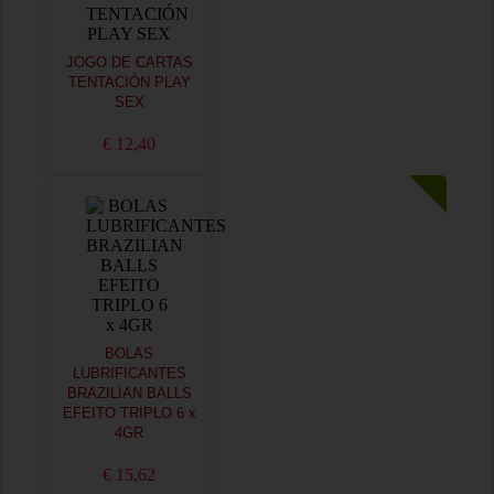
JOGO DE CARTAS
TENTACIÓN PLAY
SEX
€ 12,40
BOLAS
LUBRIFICANTES
BRAZILIAN BALLS
EFEITO TRIPLO 6 x
4GR
€ 15,62