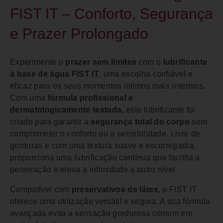
FIST IT – Conforto, Segurança
e Prazer Prolongado
Experimente o
prazer sem limites
com o
lubrificante
à base de água FIST IT
, uma escolha confiável e
eficaz para os seus momentos íntimos mais intensos.
Com uma
fórmula profissional e
dermatologicamente testada
, este lubrificante foi
criado para garantir a
segurança total do corpo
sem
comprometer o conforto ou a sensibilidade. Livre de
gorduras e com uma textura suave e escorregadia,
proporciona uma lubrificação contínua que facilita a
penetração e eleva a intimidade a outro nível.
Compatível com
preservativos de látex
, o FIST IT
oferece uma utilização versátil e segura. A sua fórmula
avançada evita a sensação gordurosa comum em