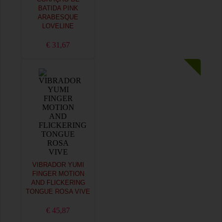
BATIDA PINK
ARABESQUE
LOVELINE
€ 31,67
VIBRADOR YUMI
FINGER MOTION
AND FLICKERING
TONGUE ROSA VIVE
€ 45,87