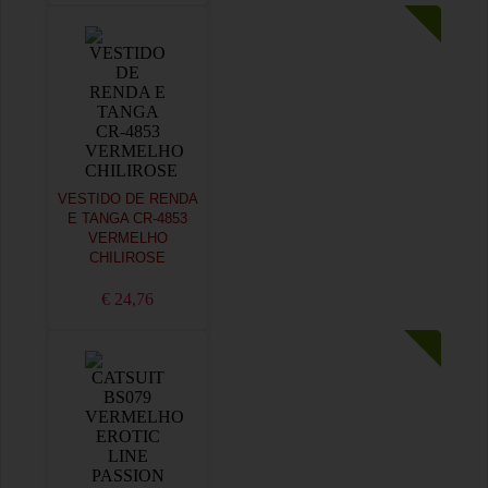
VESTIDO DE RENDA
E TANGA CR-4853
VERMELHO
CHILIROSE
€ 24,76