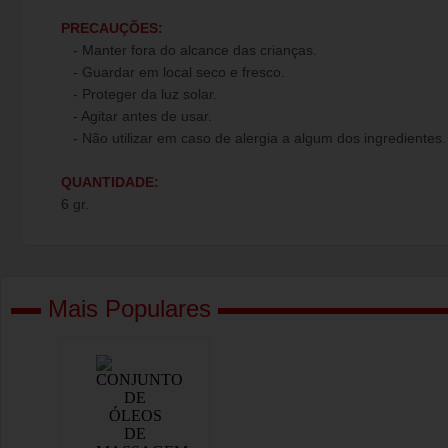
PRECAUÇÕES:
- Manter fora do alcance das crianças.
- Guardar em local seco e fresco.
- Proteger da luz solar.
- Agitar antes de usar.
- Não utilizar em caso de alergia a algum dos ingredientes.
QUANTIDADE:
6 gr.
Mais Populares