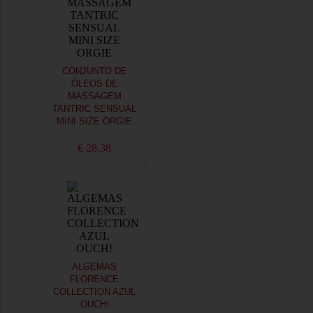
CONJUNTO DE
ÓLEOS DE
MASSAGEM
TANTRIC SENSUAL
MINI SIZE ORGIE
€ 28,38
ALGEMAS
FLORENCE
COLLECTION AZUL
OUCH!