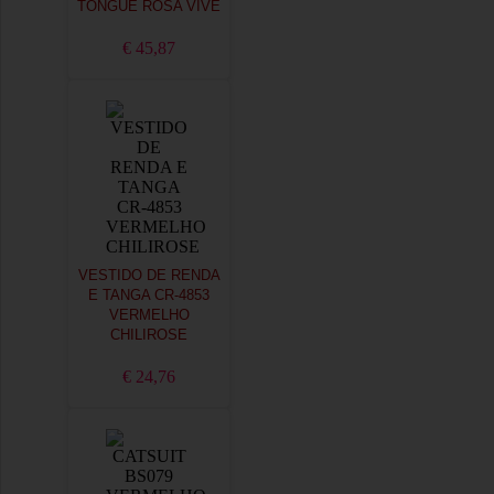
TONGUE ROSA VIVE
€ 45,87
VESTIDO DE RENDA
E TANGA CR-4853
VERMELHO
CHILIROSE
€ 24,76