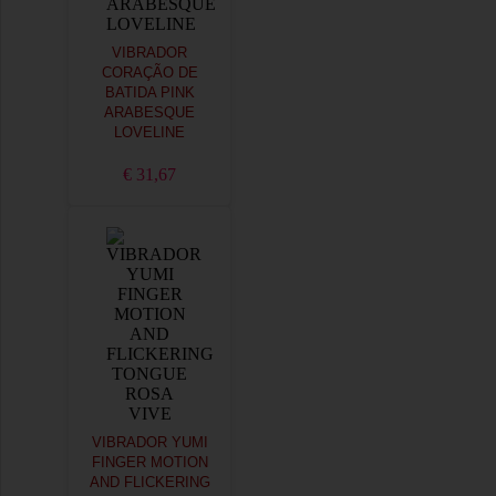
VIBRADOR
CORAÇÃO DE
BATIDA PINK
ARABESQUE
LOVELINE
€ 31,67
VIBRADOR YUMI
FINGER MOTION
AND FLICKERING