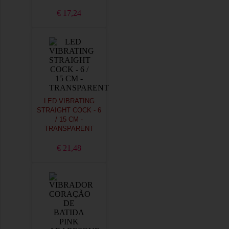
€ 17,24
LED VIBRATING
STRAIGHT COCK - 6
/ 15 CM -
TRANSPARENT
€ 21,48