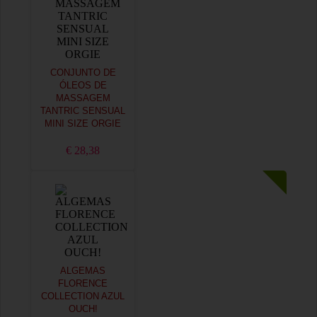
CONJUNTO DE
ÓLEOS DE
MASSAGEM
TANTRIC SENSUAL
MINI SIZE ORGIE
€ 28,38
ALGEMAS
FLORENCE
COLLECTION AZUL
OUCH!