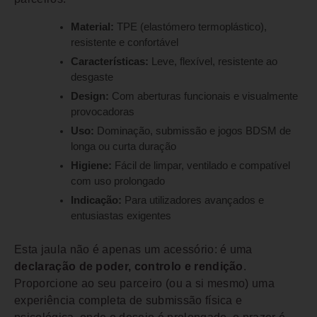
Material:
TPE (elastómero termoplástico),
resistente e confortável
Características:
Leve, flexível, resistente ao
desgaste
Design:
Com aberturas funcionais e visualmente
provocadoras
Uso:
Dominação, submissão e jogos BDSM de
longa ou curta duração
Higiene:
Fácil de limpar, ventilado e compatível
com uso prolongado
Indicação:
Para utilizadores avançados e
entusiastas exigentes
Esta jaula não é apenas um acessório: é uma
declaração de poder, controlo e rendição
.
Proporcione ao seu parceiro (ou a si mesmo) uma
experiência completa de submissão física e