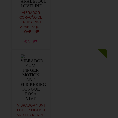
VIBRADOR
CORAÇÃO DE
BATIDA PINK
ARABESQUE
LOVELINE
€ 31,67
VIBRADOR YUMI
FINGER MOTION
AND FLICKERING