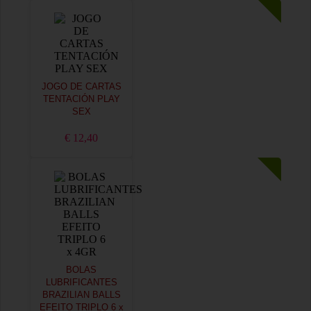
JOGO DE CARTAS
TENTACIÓN PLAY
SEX
€ 12,40
BOLAS
LUBRIFICANTES
BRAZILIAN BALLS
EFEITO TRIPLO 6 x