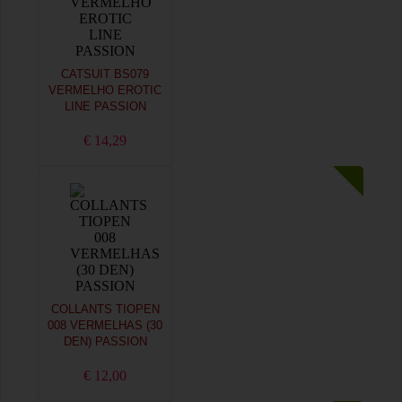
CATSUIT BS079
VERMELHO EROTIC
LINE PASSION
€ 14,29
COLLANTS TIOPEN
008 VERMELHAS (30
DEN) PASSION
€ 12,00