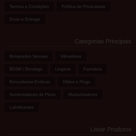
Termos e Condições
Política de Privacidade
Envio e Entrega
Categorias Principais
Brinquedos Sexuais
Vibradores
BDSM / Bondage
Lingerie
Farmácia
Brincadeiras Eróticas
Dildos e Plugs
Aumentadores de Pénis
Masturbadores
Lubrificantes
Listar Produtos