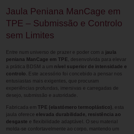
Jaula Peniana ManCage em
TPE – Submissão e Controlo
sem Limites
Entre num universo de prazer e poder com a
jaula
peniana ManCage em TPE
, desenvolvida para elevar
a prática BDSM a um
nível superior de intensidade e
controlo
. Este acessório foi concebido a pensar nos
entusiastas mais exigentes, que procuram
experiências profundas, imersivas e carregadas de
desejo, submissão e autoridade.
Fabricada em
TPE (elastómero termoplástico)
, esta
jaula oferece
elevada durabilidade, resistência ao
desgaste
e flexibilidade adaptável. O seu material
molda-se confortavelmente ao corpo, mantendo um