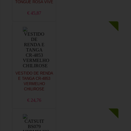
TONGUE ROSA VIVE
€ 45,87
VESTIDO DE RENDA
E TANGA CR-4853
VERMELHO
CHILIROSE
€ 24,76