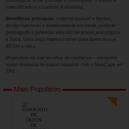
psicológica, onde o desejo é prolongado, o prazer é
intensificado e o controlo é absoluto.
Benefícios principais:
material durável e flexível,
design funcional e esteticamente excitante, conforto
prolongado e potencial elevado de prazer psicológico
e físico. Uma peça imprescindível para quem leva o
BDSM a sério.
Disponível na sua sexshop de confiança – mergulhe
numa dinâmica de prazer absoluto com a ManCage em
TPE.
Mais Populares