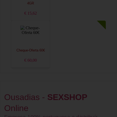
4GR
€ 15,62
Cheque-Oferta 60€
€ 60,00
Ousadias -
SEXSHOP
Online