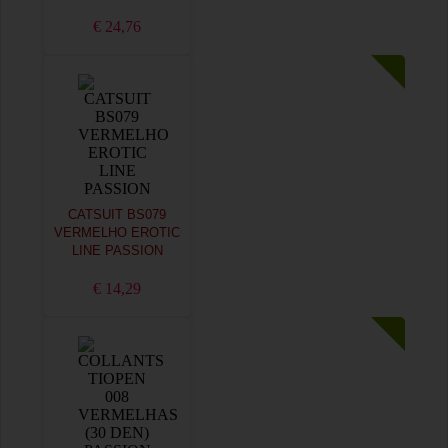
€ 24,76
CATSUIT BS079
VERMELHO EROTIC
LINE PASSION
€ 14,29