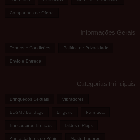
Campanhas de Oferta
Informações Gerais
Termos e Condições
Política de Privacidade
Envio e Entrega
Categorias Principais
Brinquedos Sexuais
Vibradores
BDSM / Bondage
Lingerie
Farmácia
Brincadeiras Eróticas
Dildos e Plugs
Aumentadores de Pénis
Masturbadores