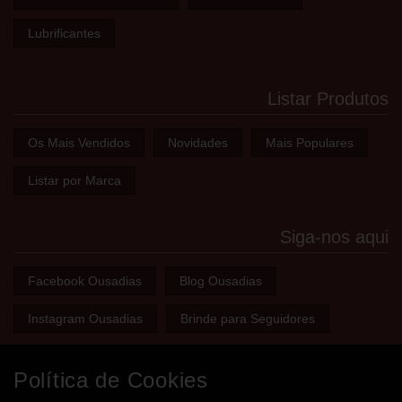
Lubrificantes
Listar Produtos
Os Mais Vendidos
Novidades
Mais Populares
Listar por Marca
Siga-nos aqui
Facebook Ousadias
Blog Ousadias
Instagram Ousadias
Brinde para Seguidores
Política de Cookies