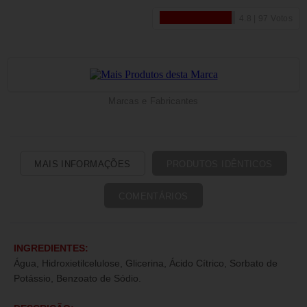
Marcas e Fabricantes
MAIS INFORMAÇÕES
PRODUTOS IDÊNTICOS
COMENTÁRIOS
INGREDIENTES:
Água, Hidroxietilcelulose, Glicerina, Ácido Cítrico, Sorbato de
Potássio, Benzoato de Sódio.