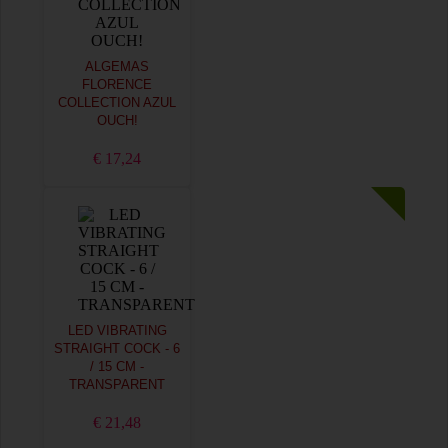
ALGEMAS
FLORENCE
COLLECTION AZUL
OUCH!
€ 17,24
LED VIBRATING
STRAIGHT COCK - 6
/ 15 CM -
TRANSPARENT
€ 21,48