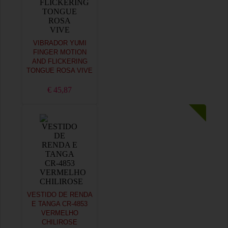
VIBRADOR YUMI
FINGER MOTION
AND FLICKERING
TONGUE ROSA VIVE
€ 45,87
VESTIDO DE RENDA
E TANGA CR-4853
VERMELHO
CHILIROSE