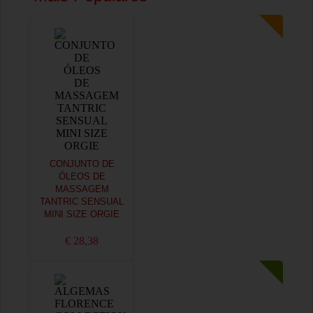
CONJUNTO DE
ÓLEOS DE
MASSAGEM
TANTRIC SENSUAL
MINI SIZE ORGIE
€ 28,38