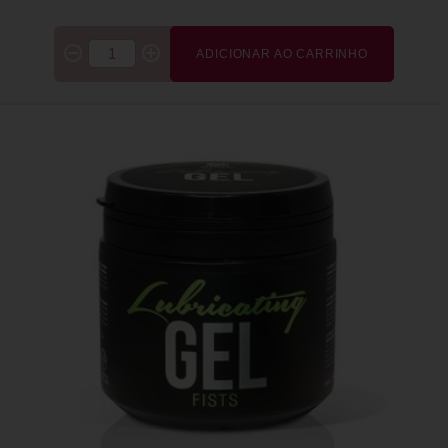
ADICIONAR AO CARRINHO