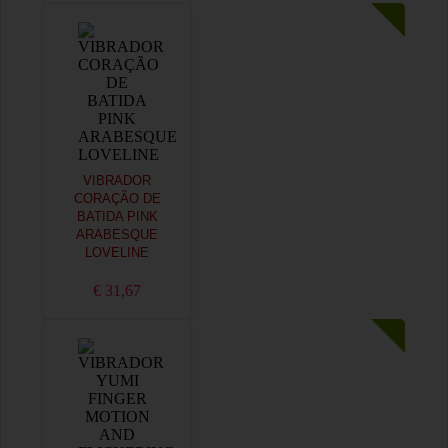
VIBRADOR
CORAÇÃO DE
BATIDA PINK
ARABESQUE
LOVELINE
€ 31,67