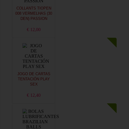
COLLANTS TIOPEN
008 VERMELHAS (30
DEN) PASSION
€ 12,00
JOGO DE CARTAS
TENTACIÓN PLAY
SEX
€ 12,40