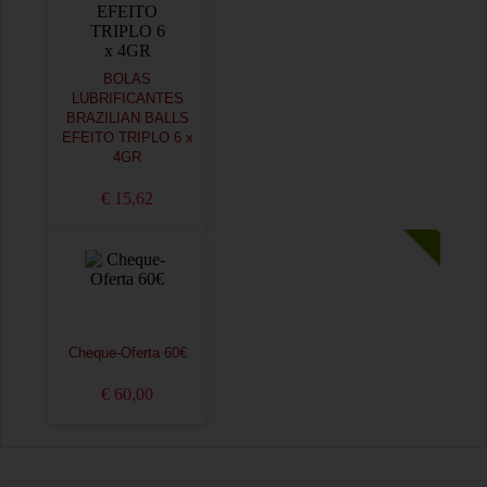
BOLAS
LUBRIFICANTES
BRAZILIAN BALLS
EFEITO TRIPLO 6 x
4GR
€ 15,62
Cheque-Oferta 60€
€ 60,00