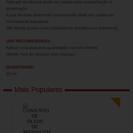
Este gel de silicone pode ser usado para masturbação e
penetração.
A sua fórmula altamente concentrada pode ser usada em
brincadeiras aquáticas.
Silk Hands possui uma consistência duradoura e prazerosa.
USO RECOMENDADO:
Aplicar uma pequena quantidade na zona íntima.
Manter fora do alcance das crianças.
QUANTIDADE:
15 ml.
Mais Populares