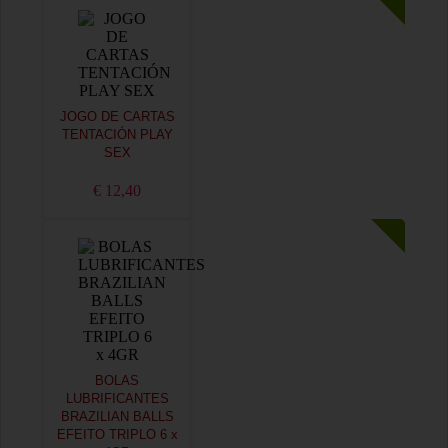
JOGO DE CARTAS
TENTACIÓN PLAY
SEX
€ 12,40
BOLAS
LUBRIFICANTES
BRAZILIAN BALLS
EFEITO TRIPLO 6 x