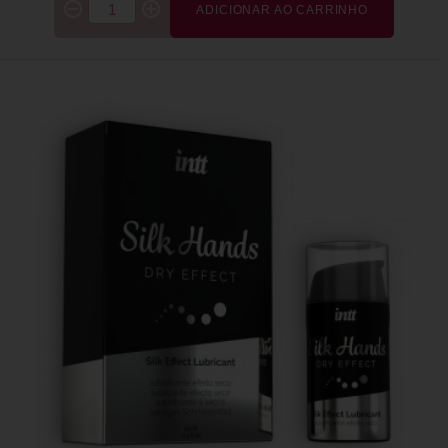
ADICIONAR AO CARRINHO