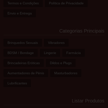
Termos e Condições
Política de Privacidade
Envio e Entrega
Categorias Principais
Brinquedos Sexuais
Vibradores
BDSM / Bondage
Lingerie
Farmácia
Brincadeiras Eróticas
Dildos e Plugs
Aumentadores de Pénis
Masturbadores
Lubrificantes
Listar Produtos