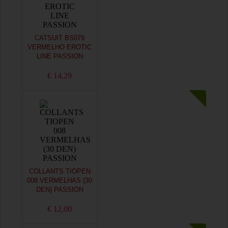
CATSUIT BS079
VERMELHO EROTIC
LINE PASSION
€ 14,29
COLLANTS TIOPEN
008 VERMELHAS (30
DEN) PASSION
€ 12,00