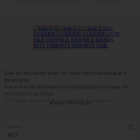
Este gel de silicone pode ser usado para masturbação e
penetração.
A sua fórmula altamente concentrada pode ser usada em
brincadeiras aquáticas.
Silk Hands possui uma consistência duradoura e
prazerosa.
MARCA
INTT