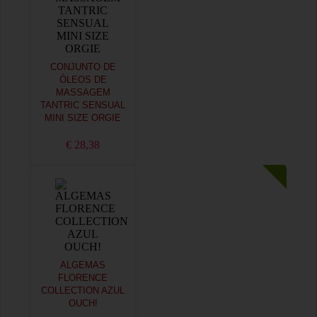
CONJUNTO DE
ÓLEOS DE
MASSAGEM
TANTRIC SENSUAL
MINI SIZE ORGIE
€ 28,38
ALGEMAS
FLORENCE
COLLECTION AZUL
OUCH!