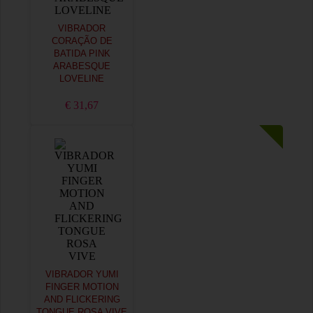
VIBRADOR
CORAÇÃO DE
BATIDA PINK
ARABESQUE
LOVELINE
€ 31,67
VIBRADOR YUMI
FINGER MOTION
AND FLICKERING
TONGUE ROSA VIVE