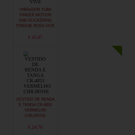
VIBRADOR YUMI
FINGER MOTION
AND FLICKERING
TONGUE ROSA VIVE
€ 45,87
VESTIDO DE RENDA
E TANGA CR-4853
VERMELHO
CHILIROSE
€ 24,76