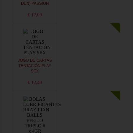
DEN) PASSION
€ 12,00
JOGO DE CARTAS
TENTACIÓN PLAY
SEX
€ 12,40