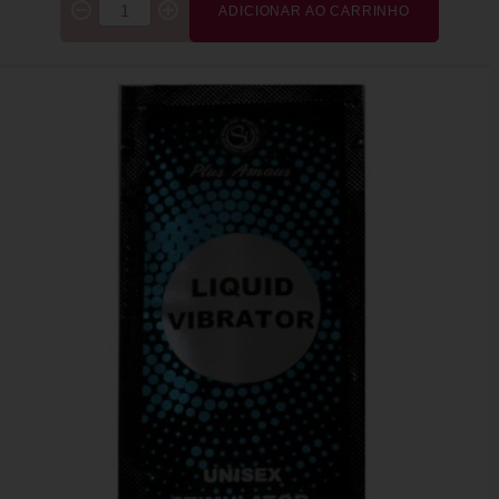
ADICIONAR AO CARRINHO