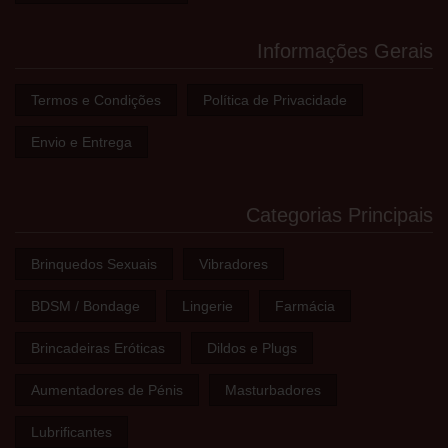
Informações Gerais
Termos e Condições
Política de Privacidade
Envio e Entrega
Categorias Principais
Brinquedos Sexuais
Vibradores
BDSM / Bondage
Lingerie
Farmácia
Brincadeiras Eróticas
Dildos e Plugs
Aumentadores de Pénis
Masturbadores
Lubrificantes