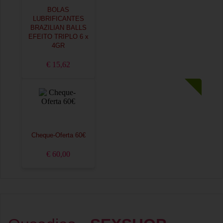
BOLAS
LUBRIFICANTES
BRAZILIAN BALLS
EFEITO TRIPLO 6 x
4GR
€ 15,62
Cheque-Oferta 60€
€ 60,00