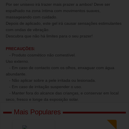
Por ser unisexo irá trazer mais prazer a ambos! Deve ser
espalhado na zona íntima com movimentos suaves,
massageando com cuidado.
Depois de aplicado, este gel irá causar sensações estimulantes
com ondas de vibração.
Descubra que não há limites para o seu prazer!
PRECAUÇÕES:
- Produto cosmético não comestível.
Uso externo.
- Em caso de contacto com os olhos, enxaguar com água
abundante.
- Não aplicar sobre a pele irritada ou lesionada.
- Em caso de irritação suspender o uso.
- Manter fora do alcance das crianças, e conservar em local
seco, fresco e longe da exposição solar.
Mais Populares