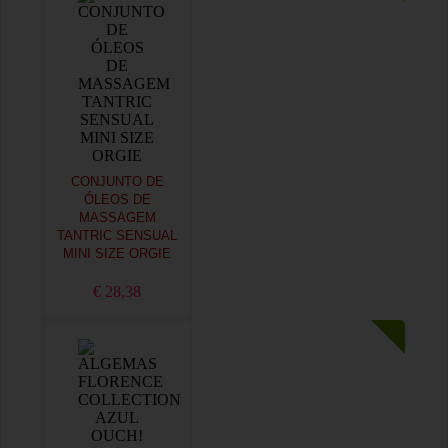
CONJUNTO DE
ÓLEOS DE
MASSAGEM
TANTRIC SENSUAL
MINI SIZE ORGIE
€ 28,38