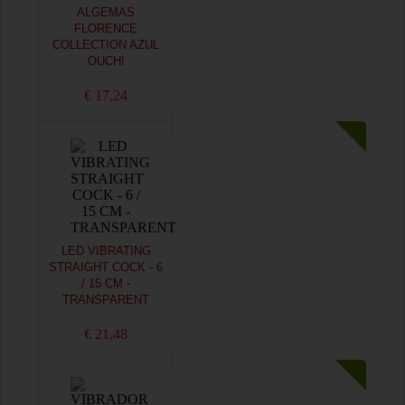
ALGEMAS
FLORENCE
COLLECTION AZUL
OUCH!
€ 17,24
LED VIBRATING
STRAIGHT COCK - 6
/ 15 CM -
TRANSPARENT
€ 21,48