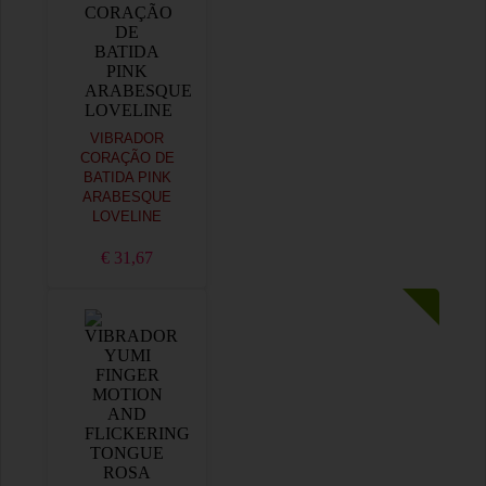
VIBRADOR
CORAÇÃO DE
BATIDA PINK
ARABESQUE
LOVELINE
€ 31,67