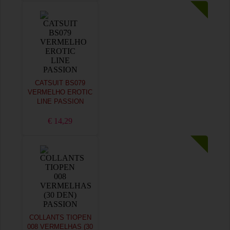
CATSUIT BS079
VERMELHO EROTIC
LINE PASSION
€ 14,29
COLLANTS TIOPEN
008 VERMELHAS (30