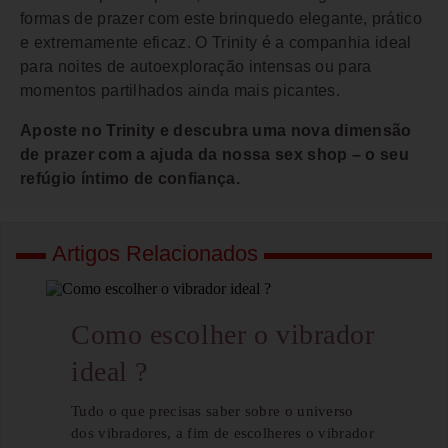
formas de prazer com este brinquedo elegante, prático
e extremamente eficaz. O Trinity é a companhia ideal
para noites de autoexploração intensas ou para
momentos partilhados ainda mais picantes.
Aposte no Trinity e descubra uma nova dimensão
de prazer com a ajuda da nossa sex shop – o seu
refúgio íntimo de confiança.
Artigos Relacionados
Como escolher o vibrador
ideal ?
Tudo o que precisas saber sobre o universo
dos vibradores, a fim de escolheres o vibrador