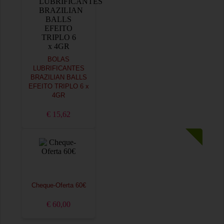
BOLAS
LUBRIFICANTES
BRAZILIAN BALLS
EFEITO TRIPLO 6 x
4GR
€ 15,62
Cheque-Oferta 60€
€ 60,00