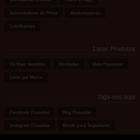
Aumentadores de Pénis
Masturbadores
Lubrificantes
Listar Produtos
Os Mais Vendidos
Novidades
Mais Populares
Listar por Marca
Siga-nos aqui
Facebook Ousadias
Blog Ousadias
Instagram Ousadias
Brinde para Seguidores