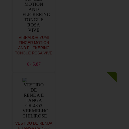
VIBRADOR YUMI
FINGER MOTION
AND FLICKERING
TONGUE ROSA VIVE
€ 45,87
VESTIDO DE RENDA
E TANGA CR-4853