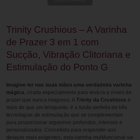
COMENTÁRIOS
Trinity Crushious – A Varinha
de Prazer 3 em 1 com
Sucção, Vibração Clitoriana e
Estimulação do Ponto G
Imagine ter nas suas mãos uma verdadeira varinha
mágica
, criada especialmente para levá-la a níveis de
prazer que nunca imaginou. A
Trinity da Crushious
é
mais do que um brinquedo: é a fusão perfeita de três
tecnologias de estimulação que se complementam
para proporcionar orgasmos profundos, intensos e
personalizados. Concebida para responder aos
desejos mais exigentes, esta varinha multifuncional vai