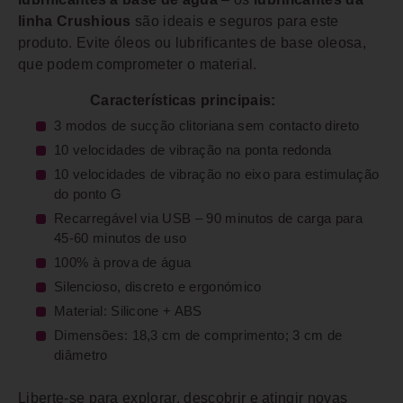
linha Crushious
são ideais e seguros para este
produto. Evite óleos ou lubrificantes de base oleosa,
que podem comprometer o material.
Características principais:
3 modos de sucção clitoriana sem contacto direto
10 velocidades de vibração na ponta redonda
10 velocidades de vibração no eixo para estimulação
do ponto G
Recarregável via USB – 90 minutos de carga para
45-60 minutos de uso
100% à prova de água
Silencioso, discreto e ergonómico
Material: Silicone + ABS
Dimensões: 18,3 cm de comprimento; 3 cm de
diâmetro
Liberte-se para explorar, descobrir e atingir novas