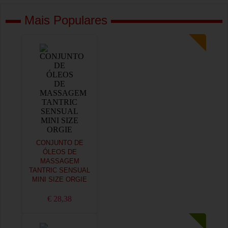
Mais Populares
CONJUNTO DE
ÓLEOS DE
MASSAGEM
TANTRIC SENSUAL
MINI SIZE ORGIE
€ 28,38