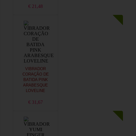
€ 21,48
VIBRADOR
CORAÇÃO DE
BATIDA PINK
ARABESQUE
LOVELINE
€ 31,67