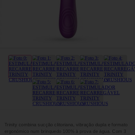
Trinity combina sucção clitoriana, vibração dupla e formato
ergonómico num brinquedo 100% à prova de água. Com 3