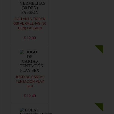
COLLANTS TIOPEN
008 VERMELHAS (30
DEN) PASSION
€ 12,00
JOGO DE CARTAS
TENTACIÓN PLAY
SEX
€ 12,40