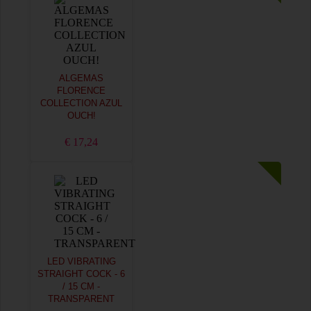
ALGEMAS
FLORENCE
COLLECTION AZUL
OUCH!
€ 17,24
LED VIBRATING
STRAIGHT COCK - 6
/ 15 CM -
TRANSPARENT