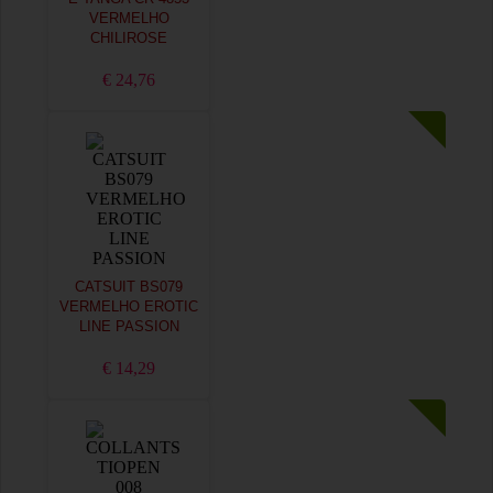
VERMELHO
CHILIROSE
€ 24,76
CATSUIT BS079
VERMELHO EROTIC
LINE PASSION
€ 14,29