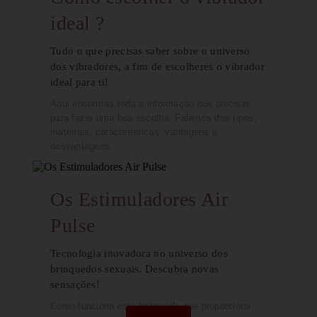
ideal ?
Tudo o que precisas saber sobre o universo
dos vibradores, a fim de escolheres o vibrador
ideal para ti!
Aqui encontras toda a informação que precisas
para fazer uma boa escolha. Falamos dos tipos,
materiais, características, vantagens e
desvantagens.
Os Estimuladores Air
Pulse
Tecnologia inovadora no universo dos
brinquedos sexuais. Descubra novas
sensações!
Como funciona este brinquedo que proporciona