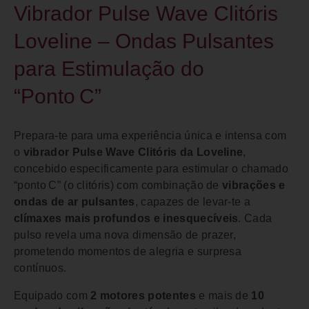
Vibrador Pulse Wave Clitóris
Loveline – Ondas Pulsantes
para Estimulação do
“Ponto C”
Prepara-te para uma experiência única e intensa com
o
vibrador Pulse Wave Clitóris da Loveline
,
concebido especificamente para estimular o chamado
“ponto C” (o clitóris) com combinação de
vibrações e
ondas de ar pulsantes
, capazes de levar-te a
clímaxes mais profundos e inesquecíveis
. Cada
pulso revela uma nova dimensão de prazer,
prometendo momentos de alegria e surpresa
contínuos.
Equipado com
2 motores potentes
e mais de
10