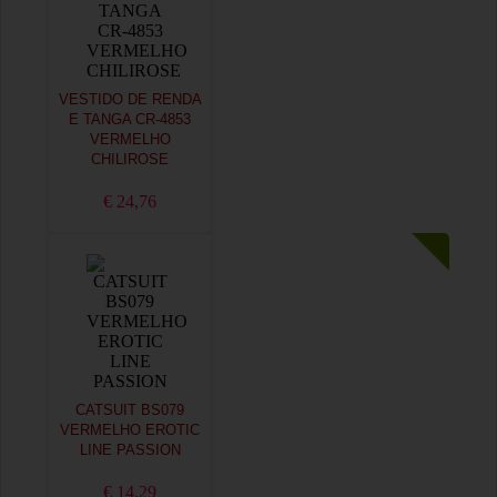
VESTIDO DE RENDA
E TANGA CR-4853
VERMELHO
CHILIROSE
€ 24,76
CATSUIT BS079
VERMELHO EROTIC
LINE PASSION
€ 14,29