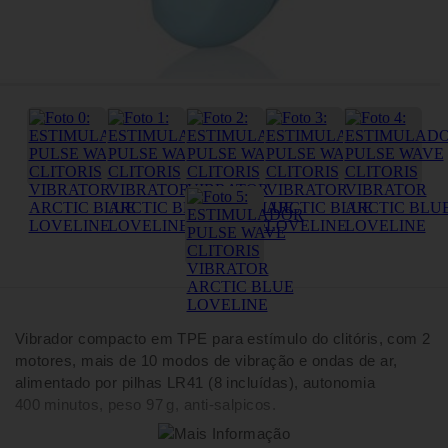
Vibrador compacto em TPE para estímulo do clitóris, com 2
motores, mais de 10 modos de vibração e ondas de ar,
alimentado por pilhas LR41 (8 incluídas), autonomia
400 minutos, peso 97 g, anti‑salpicos.