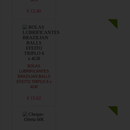
SEX
€ 12,40
BOLAS
LUBRIFICANTES
BRAZILIAN BALLS
EFEITO TRIPLO 6 x
4GR
€ 15,62