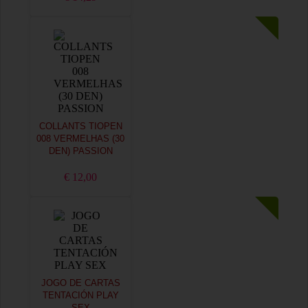
COLLANTS TIOPEN
008 VERMELHAS (30
DEN) PASSION
€ 12,00
JOGO DE CARTAS
TENTACIÓN PLAY