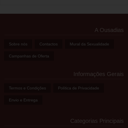
A Ousadias
Sobre nós
Contactos
Mural da Sexualidade
Campanhas de Oferta
Informações Gerais
Termos e Condições
Política de Privacidade
Envio e Entrega
Categorias Principais