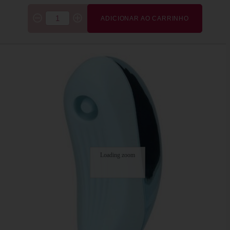
ADICIONAR AO CARRINHO
Loading zoom