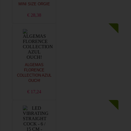
MINI SIZE ORGIE
€ 28,38
ALGEMAS
FLORENCE
COLLECTION AZUL
OUCH!
€ 17,24