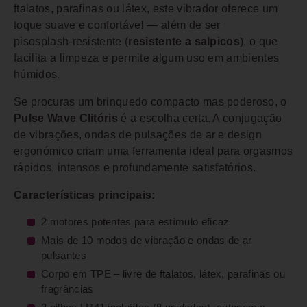
ftalatos, parafinas ou látex, este vibrador oferece um
toque suave e confortável — além de ser
pisosplash‑resistente (
resistente a salpicos
), o que
facilita a limpeza e permite algum uso em ambientes
húmidos.
Se procuras um brinquedo compacto mas poderoso, o
Pulse Wave Clitóris
é a escolha certa. A conjugação
de vibrações, ondas de pulsações de ar e design
ergonómico criam uma ferramenta ideal para orgasmos
rápidos, intensos e profundamente satisfatórios.
Características principais:
2 motores potentes para estímulo eficaz
Mais de 10 modos de vibração e ondas de ar
pulsantes
Corpo em TPE – livre de ftalatos, látex, parafinas ou
fragrâncias