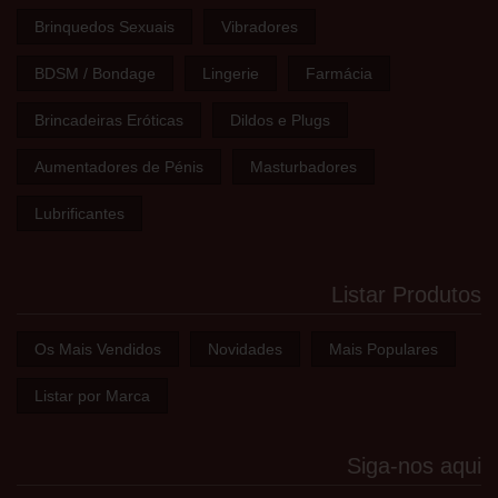
Brinquedos Sexuais
Vibradores
BDSM / Bondage
Lingerie
Farmácia
Brincadeiras Eróticas
Dildos e Plugs
Aumentadores de Pénis
Masturbadores
Lubrificantes
Listar Produtos
Os Mais Vendidos
Novidades
Mais Populares
Listar por Marca
Siga-nos aqui