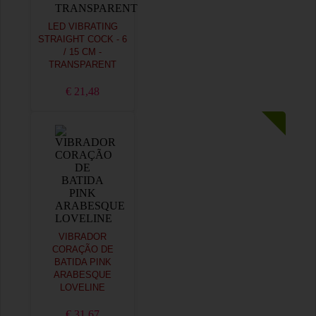
LED VIBRATING
STRAIGHT COCK - 6
/ 15 CM -
TRANSPARENT
€ 21,48
VIBRADOR
CORAÇÃO DE
BATIDA PINK
ARABESQUE
LOVELINE
€ 31,67