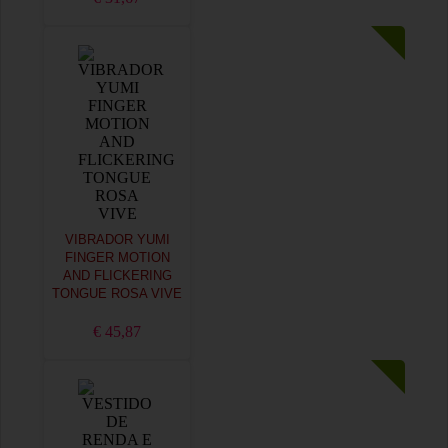
VIBRADOR YUMI
FINGER MOTION
AND FLICKERING
TONGUE ROSA VIVE
€ 45,87