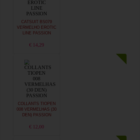
CATSUIT BS079
VERMELHO EROTIC
LINE PASSION
€ 14,29
COLLANTS TIOPEN
008 VERMELHAS (30
DEN) PASSION
€ 12,00