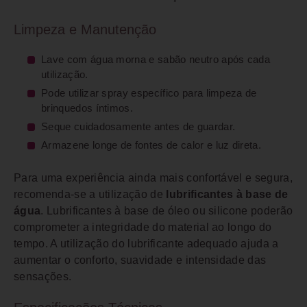
Limpeza e Manutenção
Lave com água morna e sabão neutro após cada
utilização.
Pode utilizar spray específico para limpeza de
brinquedos íntimos.
Seque cuidadosamente antes de guardar.
Armazene longe de fontes de calor e luz direta.
Para uma experiência ainda mais confortável e segura,
recomenda-se a utilização de
lubrificantes à base de
água
. Lubrificantes à base de óleo ou silicone poderão
comprometer a integridade do material ao longo do
tempo. A utilização do lubrificante adequado ajuda a
aumentar o conforto, suavidade e intensidade das
sensações.