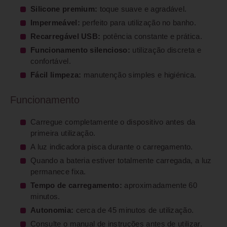
Silicone premium:
toque suave e agradável.
Impermeável:
perfeito para utilização no banho.
Recarregável USB:
potência constante e prática.
Funcionamento silencioso:
utilização discreta e
confortável.
Fácil limpeza:
manutenção simples e higiénica.
Funcionamento
Carregue completamente o dispositivo antes da
primeira utilização.
A luz indicadora pisca durante o carregamento.
Quando a bateria estiver totalmente carregada, a luz
permanece fixa.
Tempo de carregamento:
aproximadamente 60
minutos.
Autonomia:
cerca de 45 minutos de utilização.
Consulte o manual de instruções antes de utilizar.