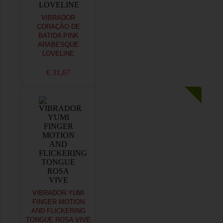
VIBRADOR
CORAÇÃO DE
BATIDA PINK
ARABESQUE
LOVELINE
€ 31,67
VIBRADOR YUMI
FINGER MOTION
AND FLICKERING
TONGUE ROSA VIVE