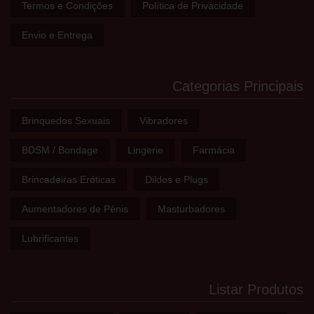
Termos e Condições
Política de Privacidade
Envio e Entrega
Categorias Principais
Brinquedos Sexuais
Vibradores
BDSM / Bondage
Lingerie
Farmácia
Brincadeiras Eróticas
Dildos e Plugs
Aumentadores de Pénis
Masturbadores
Lubrificantes
Listar Produtos