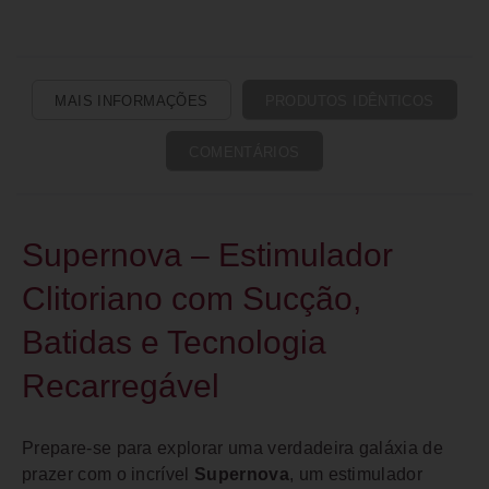
MAIS INFORMAÇÕES
PRODUTOS IDÊNTICOS
COMENTÁRIOS
Supernova – Estimulador
Clitoriano com Sucção,
Batidas e Tecnologia
Recarregável
Prepare-se para explorar uma verdadeira galáxia de
prazer com o incrível
Supernova
, um estimulador