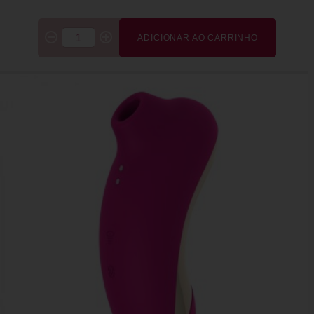
ADICIONAR AO CARRINHO