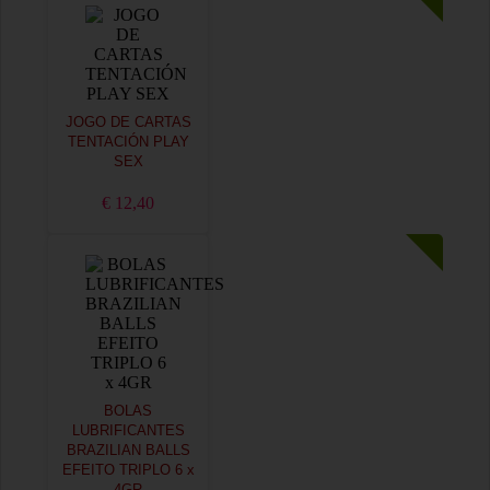
JOGO DE CARTAS
TENTACIÓN PLAY
SEX
€ 12,40
BOLAS
LUBRIFICANTES
BRAZILIAN BALLS
EFEITO TRIPLO 6 x