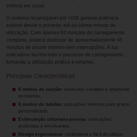
íntimos em casal.
O sistema recarregável por USB garante potência
estável desde o primeiro até ao último minuto de
utilização. Com apenas 60 minutos de carregamento
completo, poderá desfrutar de aproximadamente 45
minutos de prazer intenso sem interrupções. A luz
indicadora facilita todo o processo de carregamento,
tornando a utilização prática e simples.
Principais Características
8 modos de sucção:
estímulos variados e altamente
excitantes.
8 modos de batidas:
pulsações intensas para prazer
personalizado.
Estimulação clitoriana precisa:
sensações
profundas e envolventes.
Design ergonómico:
confortável e fácil de utilizar.