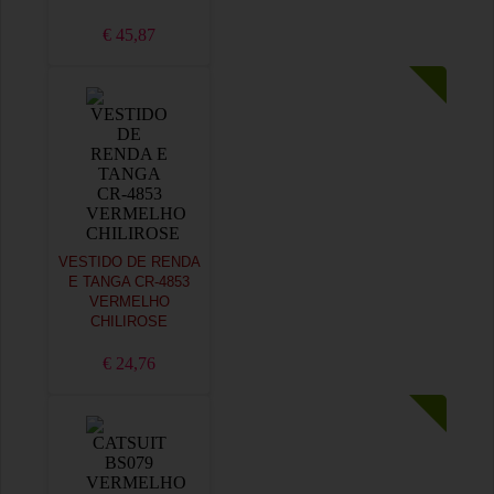
€ 45,87
VESTIDO DE RENDA
E TANGA CR-4853
VERMELHO
CHILIROSE
€ 24,76