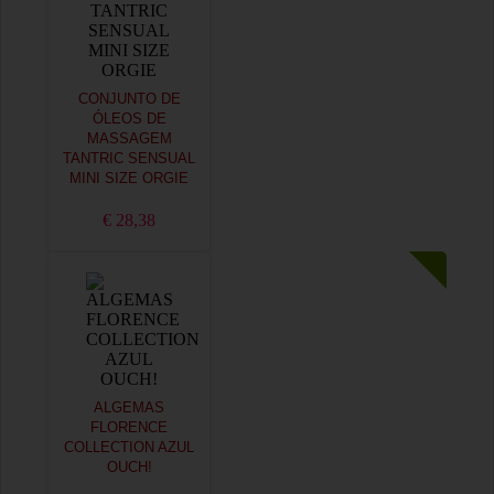
CONJUNTO DE
ÓLEOS DE
MASSAGEM
TANTRIC SENSUAL
MINI SIZE ORGIE
€ 28,38
ALGEMAS
FLORENCE
COLLECTION AZUL
OUCH!