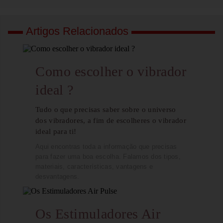
Artigos Relacionados
Como escolher o vibrador
ideal ?
Tudo o que precisas saber sobre o universo
dos vibradores, a fim de escolheres o vibrador
ideal para ti!
Aqui encontras toda a informação que precisas
para fazer uma boa escolha. Falamos dos tipos,
materiais, características, vantagens e
desvantagens.
Os Estimuladores Air