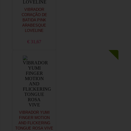
VIBRADOR
CORAÇÃO DE
BATIDA PINK
ARABESQUE
LOVELINE
€ 31,67
VIBRADOR YUMI
FINGER MOTION
AND FLICKERING
TONGUE ROSA VIVE