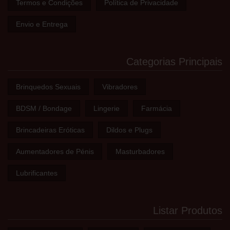
Termos e Condições
Política de Privacidade
Envio e Entrega
Categorias Principais
Brinquedos Sexuais
Vibradores
BDSM / Bondage
Lingerie
Farmácia
Brincadeiras Eróticas
Dildos e Plugs
Aumentadores de Pénis
Masturbadores
Lubrificantes
Listar Produtos