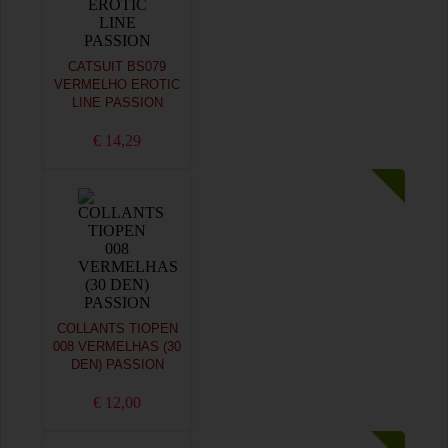
CATSUIT BS079
VERMELHO EROTIC
LINE PASSION
€ 14,29
COLLANTS TIOPEN
008 VERMELHAS (30
DEN) PASSION
€ 12,00