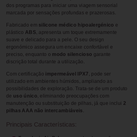
dos programas para iniciar uma viagem sensorial
marcada por sensações profundas e prazerosas.
Fabricado em
silicone médico hipoalergénico
e
plástico
ABS
, apresenta um toque extremamente
suave e delicado para a pele. O seu design
ergonómico assegura um encaixe confortável e
preciso, enquanto o
modo silencioso
garante
discrição total durante a utilização.
Com certificação
impermeável IPX7
, pode ser
utilizado em ambientes húmidos, ampliando as
possibilidades de exploração. Trata-se de um produto
de
uso único
, eliminando preocupações com
manutenção ou substituição de pilhas, já que inclui
2
pilhas AAA não intercambiáveis
.
Principais Características: