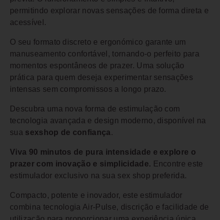
permitindo explorar novas sensações de forma direta e
acessível.
O seu formato discreto e ergonómico garante um
manuseamento confortável, tornando-o perfeito para
momentos espontâneos de prazer. Uma solução
prática para quem deseja experimentar sensações
intensas sem compromissos a longo prazo.
Descubra uma nova forma de estimulação com
tecnologia avançada e design moderno, disponível na
sua
sexshop de confiança
.
Viva 90 minutos de pura intensidade e explore o
prazer com inovação e simplicidade.
Encontre este
estimulador exclusivo na sua sex shop preferida.
Compacto, potente e inovador, este estimulador
combina tecnologia Air-Pulse, discrição e facilidade de
utilização para proporcionar uma experiência única,