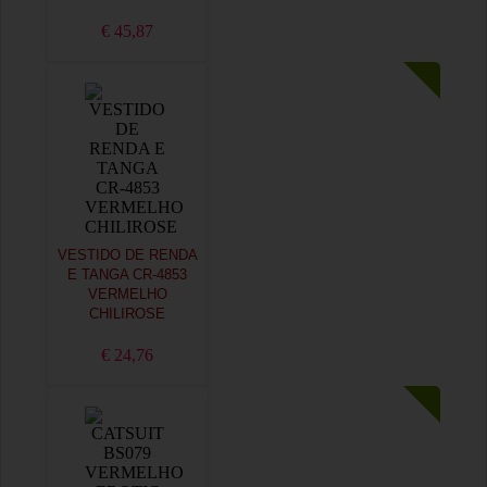
€ 45,87
VESTIDO DE RENDA
E TANGA CR-4853
VERMELHO
CHILIROSE
€ 24,76