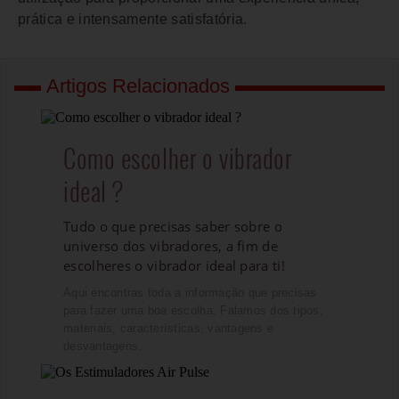
prática e intensamente satisfatória.
Artigos Relacionados
Como escolher o vibrador
ideal ?
Tudo o que precisas saber sobre o
universo dos vibradores, a fim de
escolheres o vibrador ideal para ti!
Aqui encontras toda a informação que precisas
para fazer uma boa escolha. Falamos dos tipos,
materiais, características, vantagens e
desvantagens.