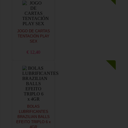
JOGO DE CARTAS
TENTACIÓN PLAY
SEX
€ 12,40
BOLAS
LUBRIFICANTES
BRAZILIAN BALLS
EFEITO TRIPLO 6 x
4GR