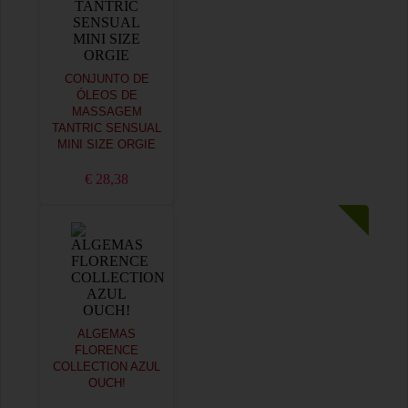
CONJUNTO DE
ÓLEOS DE
MASSAGEM
TANTRIC SENSUAL
MINI SIZE ORGIE
€ 28,38
ALGEMAS
FLORENCE
COLLECTION AZUL
OUCH!