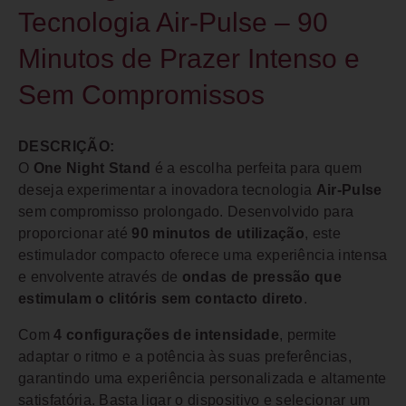
Tecnologia Air-Pulse – 90
Minutos de Prazer Intenso e
Sem Compromissos
DESCRIÇÃO:
O
One Night Stand
é a escolha perfeita para quem
deseja experimentar a inovadora tecnologia
Air-Pulse
sem compromisso prolongado. Desenvolvido para
proporcionar até
90 minutos de utilização
, este
estimulador compacto oferece uma experiência intensa
e envolvente através de
ondas de pressão que
estimulam o clitóris sem contacto direto
.
Com
4 configurações de intensidade
, permite
adaptar o ritmo e a potência às suas preferências,
garantindo uma experiência personalizada e altamente
satisfatória. Basta ligar o dispositivo e selecionar um