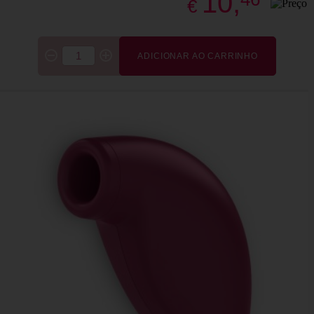
10,
€
ADICIONAR AO CARRINHO