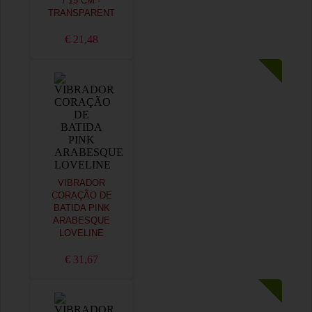
/ 15 CM -
TRANSPARENT
€ 21,48
VIBRADOR
CORAÇÃO DE
BATIDA PINK
ARABESQUE
LOVELINE
€ 31,67