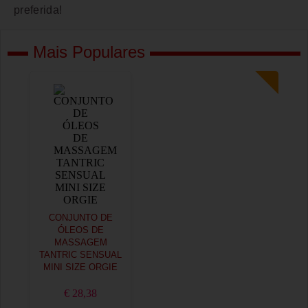
preferida!
Mais Populares
CONJUNTO DE
ÓLEOS DE
MASSAGEM
TANTRIC SENSUAL
MINI SIZE ORGIE
€ 28,38