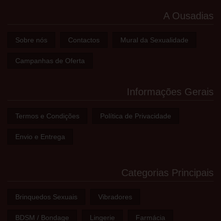
A Ousadias
Sobre nós
Contactos
Mural da Sexualidade
Campanhas de Oferta
Informações Gerais
Termos e Condições
Política de Privacidade
Envio e Entrega
Categorias Principais
Brinquedos Sexuais
Vibradores
BDSM / Bondage
Lingerie
Farmácia