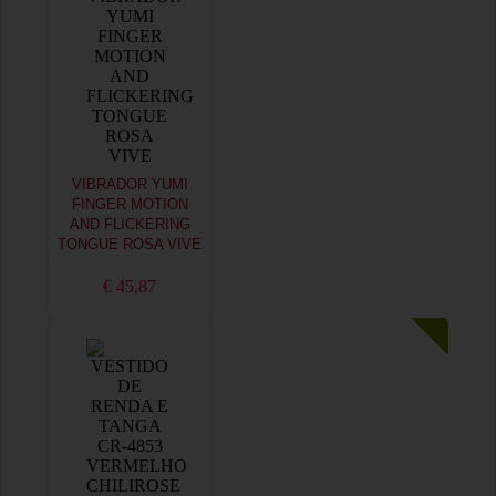
VIBRADOR YUMI
FINGER MOTION
AND FLICKERING
TONGUE ROSA VIVE
€ 45,87