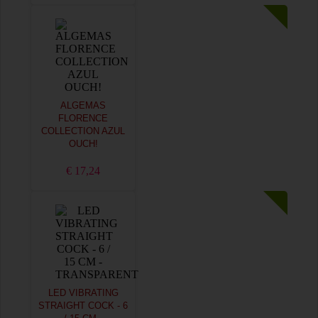
ALGEMAS
FLORENCE
COLLECTION AZUL
OUCH!
€ 17,24
LED VIBRATING
STRAIGHT COCK - 6