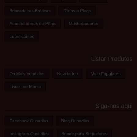
Brincadeiras Eróticas
Dildos e Plugs
Aumentadores de Pénis
Masturbadores
Lubrificantes
Listar Produtos
Os Mais Vendidos
Novidades
Mais Populares
Listar por Marca
Siga-nos aqui
Facebook Ousadias
Blog Ousadias
Instagram Ousadias
Brinde para Seguidores