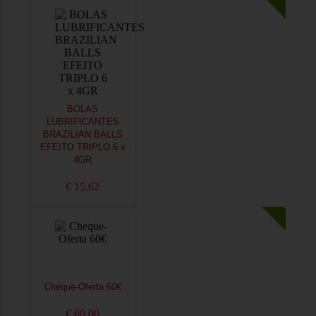
BOLAS
LUBRIFICANTES
BRAZILIAN BALLS
EFEITO TRIPLO 6 x
4GR
€ 15,62
Cheque-Oferta 60€
€ 60,00