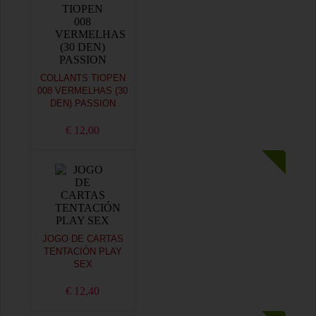
COLLANTS TIOPEN
008 VERMELHAS (30
DEN) PASSION
€ 12,00
JOGO DE CARTAS
TENTACIÓN PLAY
SEX
€ 12,40