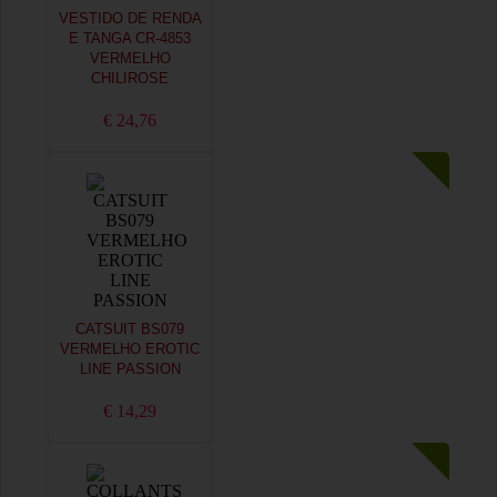
VESTIDO DE RENDA
E TANGA CR-4853
VERMELHO
CHILIROSE
€ 24,76
CATSUIT BS079
VERMELHO EROTIC
LINE PASSION
€ 14,29