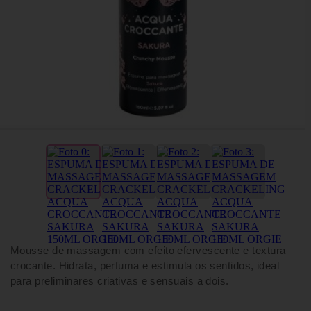
Mousse de massagem com efeito efervescente e textura
crocante. Hidrata, perfuma e estimula os sentidos, ideal
para preliminares criativas e sensuais a dois.