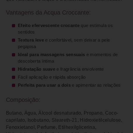
Vantagens da Acqua Croccante:
Efeito efervescente crocante
que estimula os
sentidos
Textura leve
e confortável, sem deixar a pele
pegajosa
Ideal para massagens sensuais
e momentos de
descoberta íntima
Hidratação suave
e fragrância envolvente
Fácil aplicação e rápida absorção
Perfeita para usar a dois
e apimentar as relações
Composição:
Butano, Água, Álcool desnaturado, Propano, Coco-
caprilato, Isobutano, Steareth-21, Hidroxietilcelulose,
Fenoxietanol, Perfume, Etilhexilglicerina,