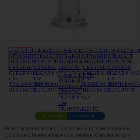
COMPARAR
COMPARADOR
Dildo transparente com 14,5 cm de comprimento inserível,
2,8 cm de diâmetro e base com ventosa. Compatível com