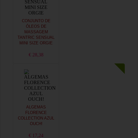
CONJUNTO DE
ÓLEOS DE
MASSAGEM
TANTRIC SENSUAL
MINI SIZE ORGIE
€ 28,38
ALGEMAS
FLORENCE
COLLECTION AZUL
OUCH!
€ 17,24