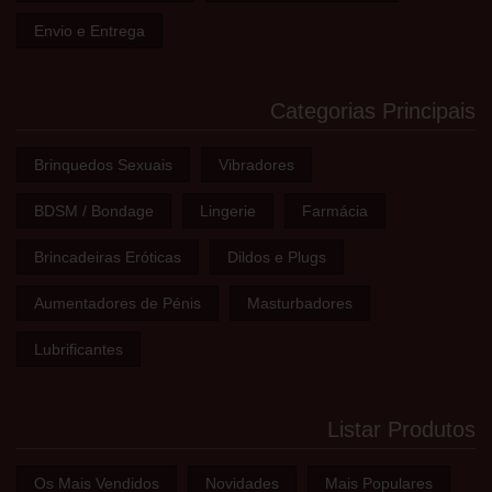
Envio e Entrega
Categorias Principais
Brinquedos Sexuais
Vibradores
BDSM / Bondage
Lingerie
Farmácia
Brincadeiras Eróticas
Dildos e Plugs
Aumentadores de Pénis
Masturbadores
Lubrificantes
Listar Produtos
Os Mais Vendidos
Novidades
Mais Populares