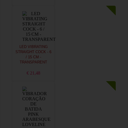
LED VIBRATING
STRAIGHT COCK - 6
/ 15 CM -
TRANSPARENT
€ 21,48