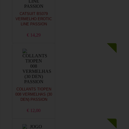
CATSUIT BS079
VERMELHO EROTIC
LINE PASSION
€ 14,29
COLLANTS TIOPEN
008 VERMELHAS (30
DEN) PASSION
€ 12,00