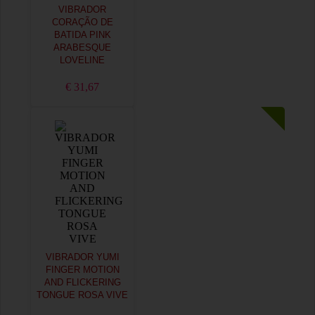
VIBRADOR
CORAÇÃO DE
BATIDA PINK
ARABESQUE
LOVELINE
€ 31,67
VIBRADOR YUMI
FINGER MOTION
AND FLICKERING
TONGUE ROSA VIVE