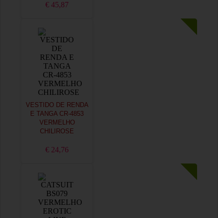
€ 45,87
VESTIDO DE RENDA
E TANGA CR-4853
VERMELHO
CHILIROSE
€ 24,76