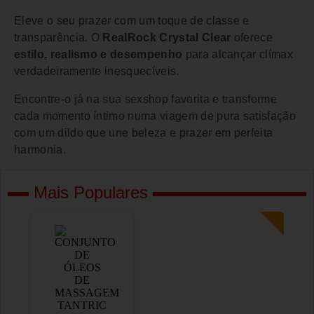
Eleve o seu prazer com um toque de classe e
transparência. O
RealRock Crystal Clear
oferece
estilo, realismo e desempenho
para alcançar clímax
verdadeiramente inesquecíveis.
Encontre-o já na sua sexshop favorita e transforme
cada momento íntimo numa viagem de pura satisfação
com um dildo que une beleza e prazer em perfeita
harmonia.
Mais Populares