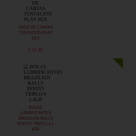
JOGO DE CARTAS
TENTACIÓN PLAY
SEX
€ 12,40
BOLAS
LUBRIFICANTES
BRAZILIAN BALLS
EFEITO TRIPLO 6 x
4GR