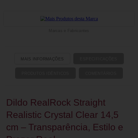
Marcas e Fabricantes
MAIS INFORMAÇÕES
ESPECIFICAÇÕES
PRODUTOS IDÊNTICOS
COMENTÁRIOS
Dildo RealRock Straight
Realistic Crystal Clear 14,5
cm – Transparência, Estilo e