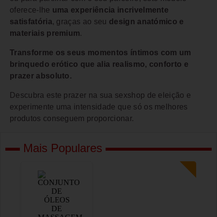
oferece-lhe
uma experiência incrivelmente
satisfatória
, graças ao seu
design anatómico e
materiais premium
.
Transforme os seus momentos íntimos com um
brinquedo erótico que alia realismo, conforto e
prazer absoluto.
Descubra este prazer na sua sexshop de eleição e
experimente uma intensidade que só os melhores
produtos conseguem proporcionar.
Mais Populares