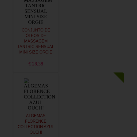
CONJUNTO DE
ÓLEOS DE
MASSAGEM
TANTRIC SENSUAL
MINI SIZE ORGIE
€ 28,38
ALGEMAS
FLORENCE
COLLECTION AZUL
OUCH!