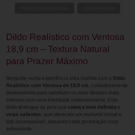
PRODUTOS IDÊNTICOS
COMENTÁRIOS
Dildo Realístico com Ventosa
18,9 cm – Textura Natural
para Prazer Máximo
Mergulhe numa experiência ultra realista com o
Dildo
Realístico com Ventosa de 18,9 cm
, cuidadosamente
desenvolvido para satisfazer os seus desejos mais
intensos com uma fidelidade impressionante. Este
dildo distingue-se pela sua
cabeça bem definida
e
veias salientes
, que oferecem um realismo visual e
tátil incomparável, tornando cada penetração mais
estimulante.