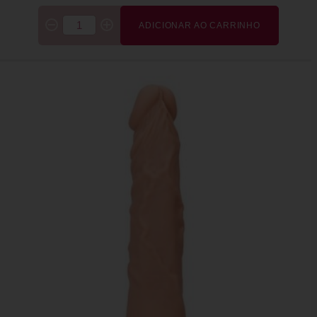
ADICIONAR AO CARRINHO