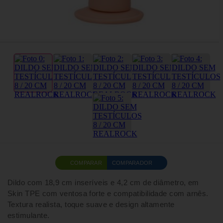
COMPARAR
COMPARADOR
Dildo com 18,9 cm inseríveis e 4,2 cm de diâmetro, em
Skin TPE com ventosa forte e compatibilidade com arnês.
Textura realista, toque suave e design altamente
estimulante.