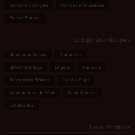
Termos e Condições
Política de Privacidade
Envio e Entrega
Categorias Principais
Brinquedos Sexuais
Vibradores
BDSM / Bondage
Lingerie
Farmácia
Brincadeiras Eróticas
Dildos e Plugs
Aumentadores de Pénis
Masturbadores
Lubrificantes
Listar Produtos