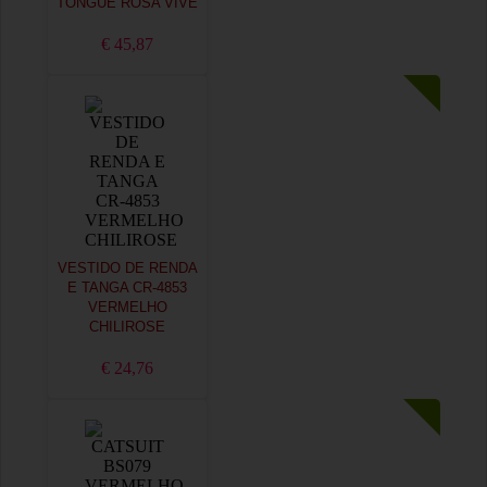
TONGUE ROSA VIVE
€ 45,87
VESTIDO DE RENDA
E TANGA CR-4853
VERMELHO
CHILIROSE
€ 24,76