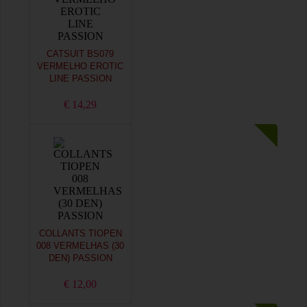
CATSUIT BS079
VERMELHO EROTIC
LINE PASSION
€ 14,29
COLLANTS TIOPEN
008 VERMELHAS (30
DEN) PASSION
€ 12,00