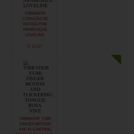
VIBRADOR
CORAÇÃO DE
BATIDA PINK
ARABESQUE
LOVELINE
€ 31,67
VIBRADOR YUMI
FINGER MOTION
AND FLICKERING