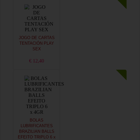
JOGO DE CARTAS
TENTACIÓN PLAY
SEX
€ 12,40
BOLAS
LUBRIFICANTES
BRAZILIAN BALLS
EFEITO TRIPLO 6 x