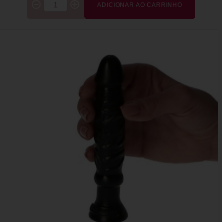
ADICIONAR AO CARRINHO