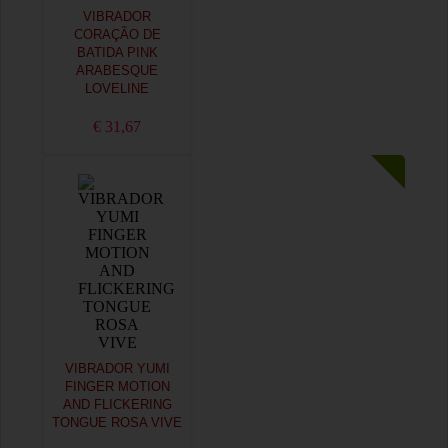
VIBRADOR
CORAÇÃO DE
BATIDA PINK
ARABESQUE
LOVELINE
€ 31,67
VIBRADOR YUMI
FINGER MOTION
AND FLICKERING
TONGUE ROSA VIVE