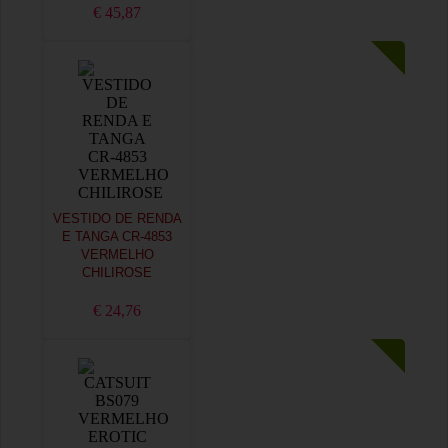
€ 45,87
VESTIDO DE RENDA
E TANGA CR-4853
VERMELHO
CHILIROSE
€ 24,76