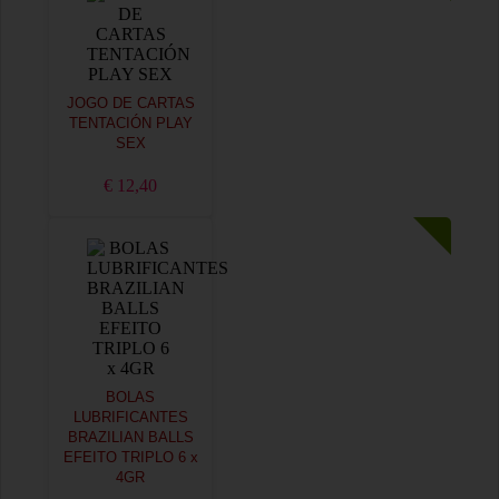
JOGO DE CARTAS
TENTACIÓN PLAY
SEX
€ 12,40
BOLAS
LUBRIFICANTES
BRAZILIAN BALLS
EFEITO TRIPLO 6 x
4GR