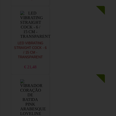
LED VIBRATING
STRAIGHT COCK - 6
/ 15 CM -
TRANSPARENT
€ 21,48