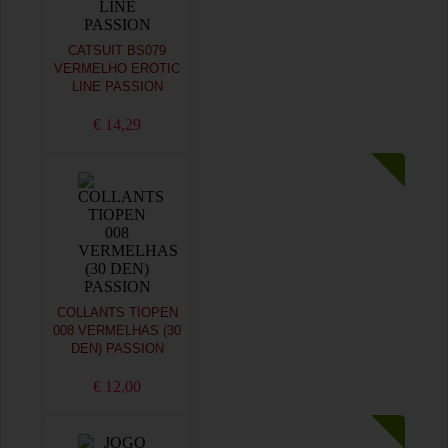
CATSUIT BS079
VERMELHO EROTIC
LINE PASSION
€ 14,29
COLLANTS TIOPEN
008 VERMELHAS (30
DEN) PASSION
€ 12,00