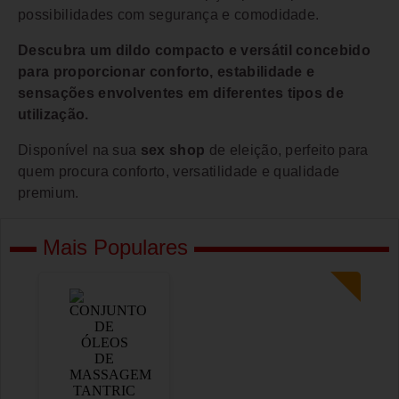
possibilidades com segurança e comodidade.
Descubra um dildo compacto e versátil concebido
para proporcionar conforto, estabilidade e
sensações envolventes em diferentes tipos de
utilização.
Disponível na sua
sex shop
de eleição, perfeito para
quem procura conforto, versatilidade e qualidade
premium.
Mais Populares