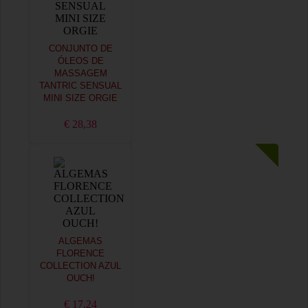
CONJUNTO DE
ÓLEOS DE
MASSAGEM
TANTRIC SENSUAL
MINI SIZE ORGIE
€ 28,38
ALGEMAS
FLORENCE
COLLECTION AZUL
OUCH!
€ 17,24