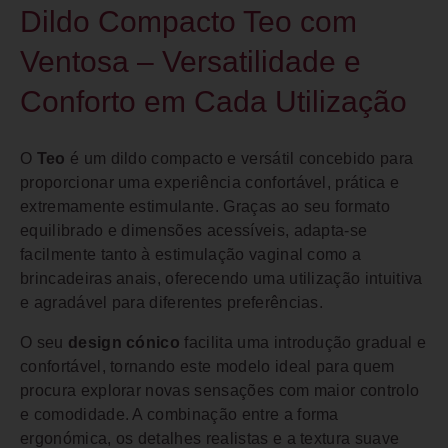
Dildo Compacto Teo com
Ventosa – Versatilidade e
Conforto em Cada Utilização
O
Teo
é um dildo compacto e versátil concebido para
proporcionar uma experiência confortável, prática e
extremamente estimulante. Graças ao seu formato
equilibrado e dimensões acessíveis, adapta-se
facilmente tanto à estimulação vaginal como a
brincadeiras anais, oferecendo uma utilização intuitiva
e agradável para diferentes preferências.
O seu
design cónico
facilita uma introdução gradual e
confortável, tornando este modelo ideal para quem
procura explorar novas sensações com maior controlo
e comodidade. A combinação entre a forma
ergonómica, os detalhes realistas e a textura suave