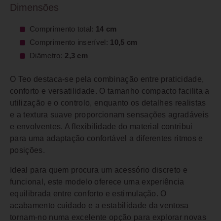
Dimensões
Comprimento total:
14 cm
Comprimento inserível:
10,5 cm
Diâmetro:
2,3 cm
O Teo destaca-se pela combinação entre praticidade,
conforto e versatilidade. O tamanho compacto facilita a
utilização e o controlo, enquanto os detalhes realistas
e a textura suave proporcionam sensações agradáveis
e envolventes. A flexibilidade do material contribui
para uma adaptação confortável a diferentes ritmos e
posições.
Ideal para quem procura um acessório discreto e
funcional, este modelo oferece uma experiência
equilibrada entre conforto e estimulação. O
acabamento cuidado e a estabilidade da ventosa
tornam-no numa excelente opção para explorar novas