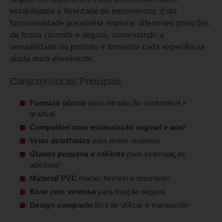
estabilidade e liberdade de movimentos. Esta
funcionalidade possibilita explorar diferentes posições
de forma cómoda e segura, aumentando a
versatilidade do produto e tornando cada experiência
ainda mais envolvente.
Características Principais
Formato cónico
para introdução confortável e
gradual
Compatível com estimulação vaginal e anal
Veias detalhadas
para maior realismo
Glande pequena e saliente
para estimulação
adicional
Material PVC
macio, flexível e resistente
Base com ventosa
para fixação segura
Design compacto
fácil de utilizar e transportar