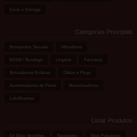
Envio e Entrega
Categorias Principais
Brinquedos Sexuais
Vibradores
BDSM / Bondage
Lingerie
Farmácia
Brincadeiras Eróticas
Dildos e Plugs
Aumentadores de Pénis
Masturbadores
Lubrificantes
Listar Produtos
Os Mais Vendidos
Novidades
Mais Populares