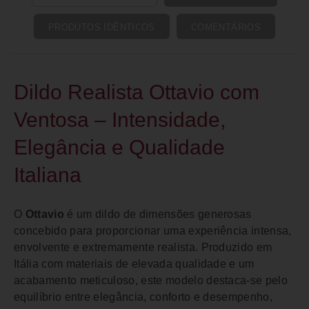
PRODUTOS IDÊNTICOS
COMENTÁRIOS
Dildo Realista Ottavio com
Ventosa – Intensidade,
Elegância e Qualidade
Italiana
O
Ottavio
é um dildo de dimensões generosas
concebido para proporcionar uma experiência intensa,
envolvente e extremamente realista. Produzido em
Itália com materiais de elevada qualidade e um
acabamento meticuloso, este modelo destaca-se pelo
equilíbrio entre elegância, conforto e desempenho,