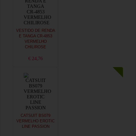
VESTIDO DE RENDA
E TANGA CR-4853
VERMELHO
CHILIROSE
€ 24,76
CATSUIT BS079
VERMELHO EROTIC
LINE PASSION