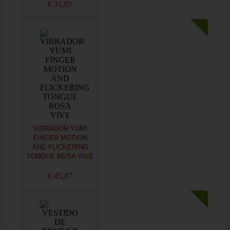
€ 31,67
VIBRADOR YUMI
FINGER MOTION
AND FLICKERING
TONGUE ROSA VIVE
€ 45,87