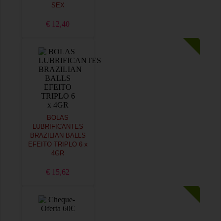
SEX
€ 12,40
BOLAS
LUBRIFICANTES
BRAZILIAN BALLS
EFEITO TRIPLO 6 x
4GR
€ 15,62