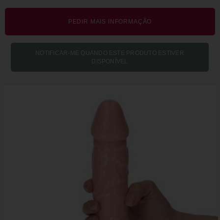
PEDIR MAIS INFORMAÇÃO