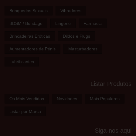
Brinquedos Sexuais
Vibradores
BDSM / Bondage
Lingerie
Farmácia
Brincadeiras Eróticas
Dildos e Plugs
Aumentadores de Pénis
Masturbadores
Lubrificantes
Listar Produtos
Os Mais Vendidos
Novidades
Mais Populares
Listar por Marca
Siga-nos aqui