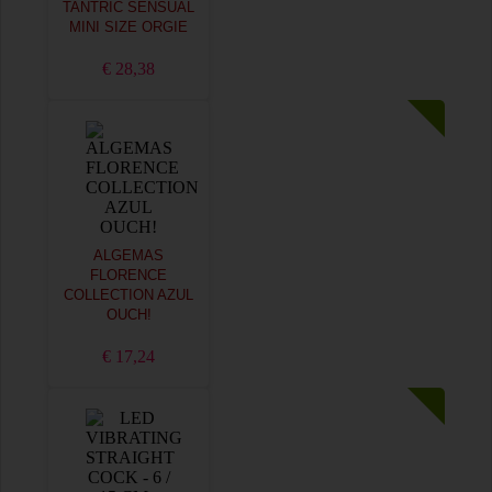
TANTRIC SENSUAL
MINI SIZE ORGIE
€ 28,38
ALGEMAS
FLORENCE
COLLECTION AZUL
OUCH!
€ 17,24