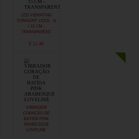
LED VIBRATING
STRAIGHT COCK - 6
/ 15 CM -
TRANSPARENT
€ 21,48
VIBRADOR
CORAÇÃO DE
BATIDA PINK
ARABESQUE
LOVELINE