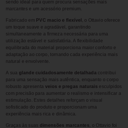
sendo ideal para quem procura sensações mais
marcantes e um acessório premium.
Fabricado em
PVC macio e flexível
, o Ottavio oferece
um toque suave e agradável, garantindo
simultaneamente a firmeza necessária para uma
utilização estável e satisfatória. A flexibilidade
equilibrada do material proporciona maior conforto e
adaptação ao corpo, tornando cada experiência mais
natural e envolvente.
A sua
glande cuidadosamente detalhada
contribui
para uma sensação mais autêntica, enquanto o corpo
robusto apresenta
veios e pregas naturais
esculpidos
com precisão para aumentar o realismo e intensificar a
estimulação. Estes detalhes reforçam o visual
sofisticado do produto e proporcionam uma
experiência mais rica e dinâmica.
Graças às suas
dimensões marcantes
, o Ottavio foi