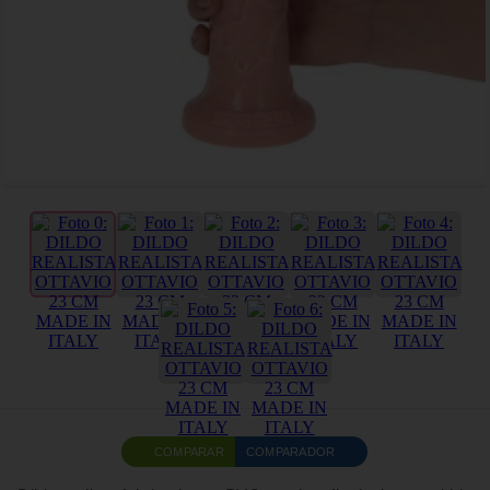
COMPARAR
COMPARADOR