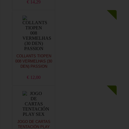
€ 14,29
COLLANTS TIOPEN
008 VERMELHAS (30
DEN) PASSION
€ 12,00
JOGO DE CARTAS
TENTACIÓN PLAY