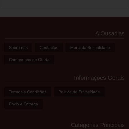
A Ousadias
Sobre nós
Contactos
Mural da Sexualidade
Campanhas de Oferta
Informações Gerais
Termos e Condições
Política de Privacidade
Envio e Entrega
Categorias Principais