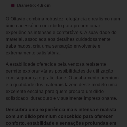
Diâmetro:
4,6 cm
O Ottavio combina robustez, elegância e realismo num
único acessório concebido para proporcionar
experiências intensas e confortáveis. A suavidade do
material, associada aos detalhes cuidadosamente
trabalhados, cria uma sensação envolvente e
extremamente satisfatória.
A estabilidade oferecida pela ventosa resistente
permite explorar várias possibilidades de utilização
com segurança e praticidade. O acabamento premium
e a qualidade dos materiais fazem deste modelo uma
excelente escolha para quem procura um dildo
sofisticado, duradouro e visualmente impressionante.
Descubra uma experiência mais intensa e realista
com um dildo premium concebido para oferecer
conforto, estabilidade e sensações profundas em