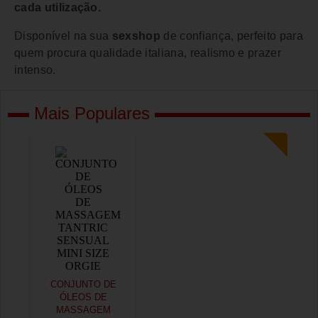
cada utilização.
Disponível na sua
sexshop
de confiança, perfeito para
quem procura qualidade italiana, realismo e prazer
intenso.
Mais Populares
CONJUNTO DE
ÓLEOS DE
MASSAGEM