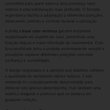
concebido para quem aprecia uma presença mais
intensa e uma estimulação mais profunda. O formato
ergonómico facilita a adaptação a diferentes posições,
oferecendo conforto e controlo durante a utilização.
A prática
base com ventosa
garante excelente
estabilidade em superfícies lisas, permitindo uma
fixação segura e maior liberdade de movimentos. Esta
funcionalidade torna o produto extremamente versátil e
possibilita explorar diferentes posições com total
confiança e comodidade.
O design requintado e a atenção aos detalhes refletem
a qualidade do verdadeiro fabrico italiano. Cada
elemento foi cuidadosamente desenvolvido para
oferecer não apenas desempenho, mas também uma
estética elegante e premium que se destaca em
qualquer coleção.