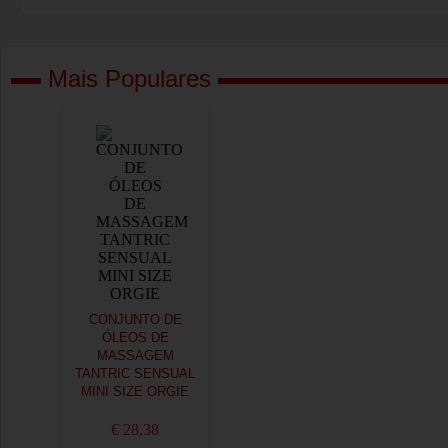
Mais Populares
CONJUNTO DE
ÓLEOS DE
MASSAGEM
TANTRIC SENSUAL
MINI SIZE ORGIE
€ 28,38