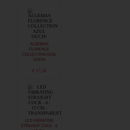
ALGEMAS
FLORENCE
COLLECTION AZUL
OUCH!
€ 17,24
LED VIBRATING
STRAIGHT COCK - 6