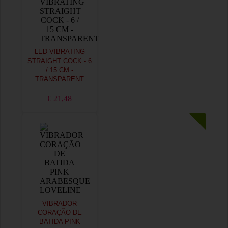
LED VIBRATING
STRAIGHT COCK - 6
/ 15 CM -
TRANSPARENT
€ 21,48
VIBRADOR
CORAÇÃO DE
BATIDA PINK