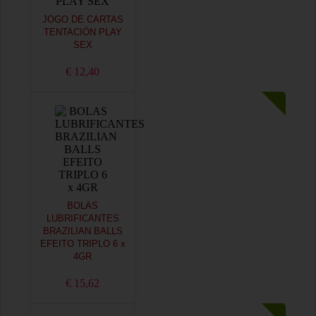
JOGO DE CARTAS
TENTACIÓN PLAY
SEX
€ 12,40
BOLAS
LUBRIFICANTES
BRAZILIAN BALLS
EFEITO TRIPLO 6 x
4GR
€ 15,62