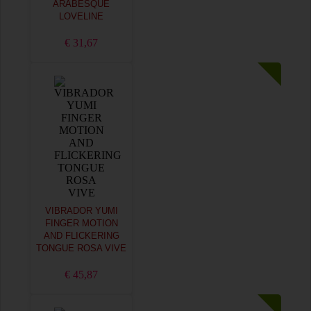
ARABESQUE
LOVELINE
€ 31,67
VIBRADOR YUMI
FINGER MOTION
AND FLICKERING
TONGUE ROSA VIVE
€ 45,87