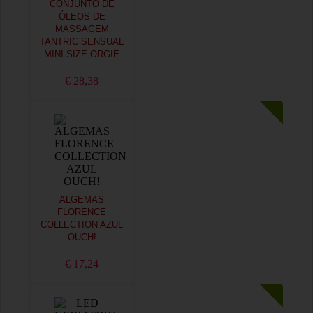
CONJUNTO DE
ÓLEOS DE
MASSAGEM
TANTRIC SENSUAL
MINI SIZE ORGIE
€ 28,38
ALGEMAS
FLORENCE
COLLECTION AZUL
OUCH!
€ 17,24