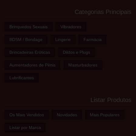
Categorias Principais
Brinquedos Sexuais
Vibradores
BDSM / Bondage
Lingerie
Farmácia
Brincadeiras Eróticas
Dildos e Plugs
Aumentadores de Pénis
Masturbadores
Lubrificantes
Listar Produtos
Os Mais Vendidos
Novidades
Mais Populares
Listar por Marca