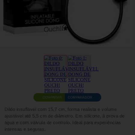
COMPARAR
COMPARADOR
Dildo insuflável com 15,7 cm, forma realista e volume
ajustável até 5,5 cm de diâmetro. Em silicone, à prova de
água e com válvula de controlo. Ideal para experiências
intensas e seguras.