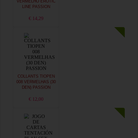
VERMELHO EROTIC
LINE PASSION
€ 14,29
COLLANTS TIOPEN
008 VERMELHAS (30
DEN) PASSION
€ 12,00