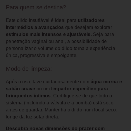
Para quem se destina?
Este dildo insuflável é ideal para
utilizadores
intermédios a avançados
que desejam explorar
estímulos mais intensos e ajustáveis
. Seja para
penetração vaginal ou anal, a possibilidade de
personalizar o volume do dildo torna a experiência
única, progressiva e empolgante.
Modo de limpeza:
Após o uso, lave cuidadosamente com
água morna e
sabão suave
ou um
limpador específico para
brinquedos íntimos
. Certifique-se de que todo o
sistema (incluindo a válvula e a bomba) está seco
antes de guardar. Mantenha o dildo num local seco,
longe da luz solar direta.
Descubra novas dimensões do prazer com