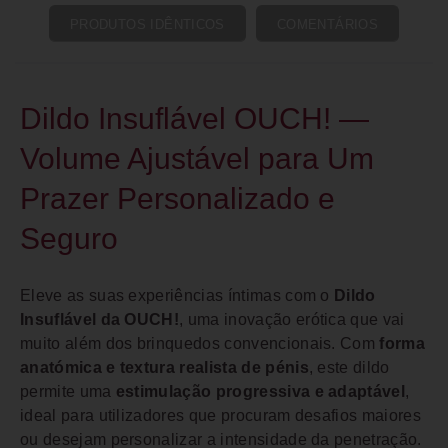
PRODUTOS IDÊNTICOS
COMENTÁRIOS
Dildo Insuflável OUCH! —
Volume Ajustável para Um
Prazer Personalizado e
Seguro
Eleve as suas experiências íntimas com o
Dildo
Insuflável da OUCH!
, uma inovação erótica que vai
muito além dos brinquedos convencionais. Com
forma
anatómica e textura realista de pénis
, este dildo
permite uma
estimulação progressiva e adaptável
,
ideal para utilizadores que procuram desafios maiores
ou desejam personalizar a intensidade da penetração.