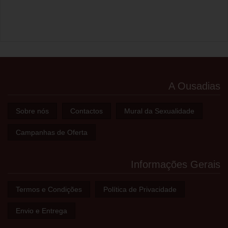
A Ousadias
Sobre nós
Contactos
Mural da Sexualidade
Campanhas de Oferta
Informações Gerais
Termos e Condições
Política de Privacidade
Envio e Entrega