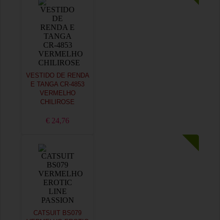
VESTIDO DE RENDA
E TANGA CR-4853
VERMELHO
CHILIROSE
€ 24,76
CATSUIT BS079