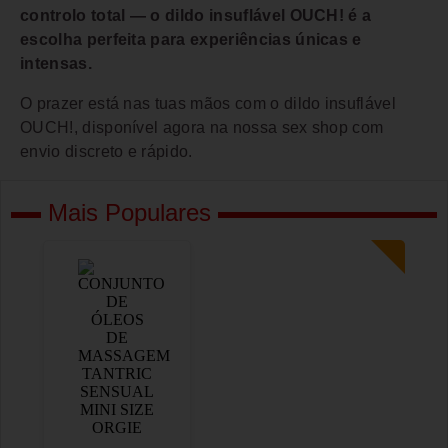
controlo total — o dildo insuflável OUCH! é a
escolha perfeita para experiências únicas e
intensas.
O prazer está nas tuas mãos com o dildo insuflável
OUCH!, disponível agora na nossa sex shop com
envio discreto e rápido.
Mais Populares