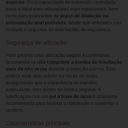
superior
. Essa capacidade de expansão controlada
torna-o ideal para utilizadores mais experientes, bem
como para praticantes de
jogos de dilatação ou
estimulação anal profunda
, desde que utilizados com
cuidado e seguindo as orientações de segurança.
Segurança de utilização:
Para garantir uma utilização segura e confortável,
recomenda-se
não comprimir a bomba de insuflação
mais de três vezes
durante a inserção interna. Esta
prática evita desconforto ou riscos de lesão,
assegurando que a experiência se mantém
estimulante, mas dentro de limites seguros. A
lubrificação com um
gel à base de água
é altamente
recomendada para facilitar a introdução e aumentar o
conforto.
Características principais: